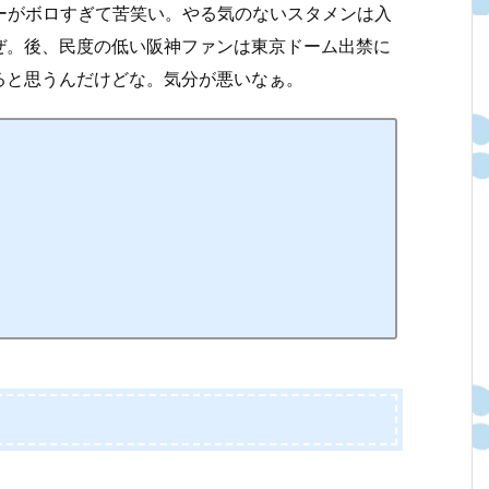
ャーがボロすぎて苦笑い。やる気のないスタメンは入
ぜ。後、民度の低い阪神ファンは東京ドーム出禁に
ると思うんだけどな。気分が悪いなぁ。