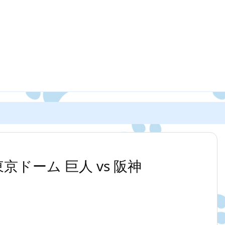
0 東京ドーム 巨人 vs 阪神