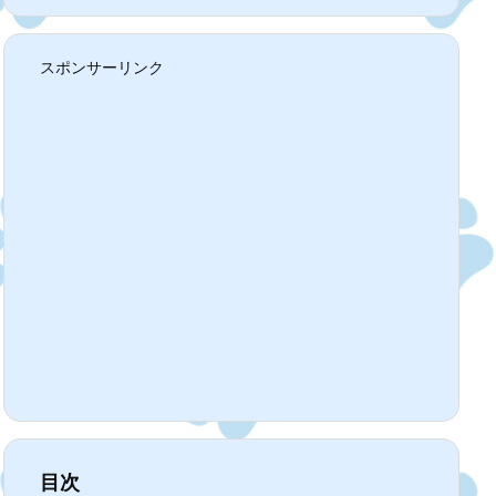
スポンサーリンク
目次