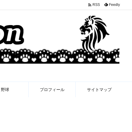

Feedly
RSS
野球
プロフィール
サイトマップ