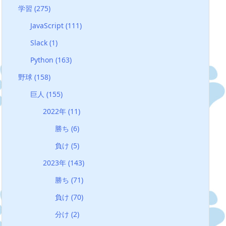
学習
(275)
JavaScript
(111)
Slack
(1)
Python
(163)
野球
(158)
巨人
(155)
2022年
(11)
勝ち
(6)
負け
(5)
2023年
(143)
勝ち
(71)
負け
(70)
分け
(2)