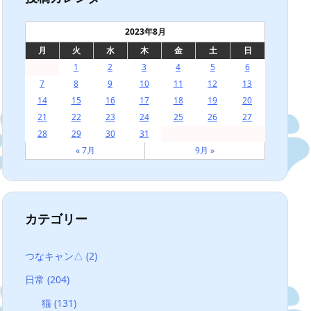
2023年8月
月
火
水
木
金
土
日
1
2
3
4
5
6
7
8
9
10
11
12
13
14
15
16
17
18
19
20
21
22
23
24
25
26
27
28
29
30
31
« 7月
9月 »
カテゴリー
つなキャン△
(2)
日常
(204)
猫
(131)