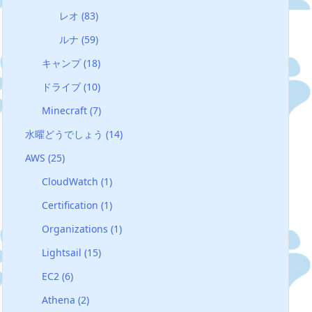
レオ
(83)
ルナ
(59)
キャンプ
(18)
ドライブ
(10)
Minecraft
(7)
水曜どうでしょう
(14)
AWS
(25)
CloudWatch
(1)
Certification
(1)
Organizations
(1)
Lightsail
(15)
EC2
(6)
Athena
(2)