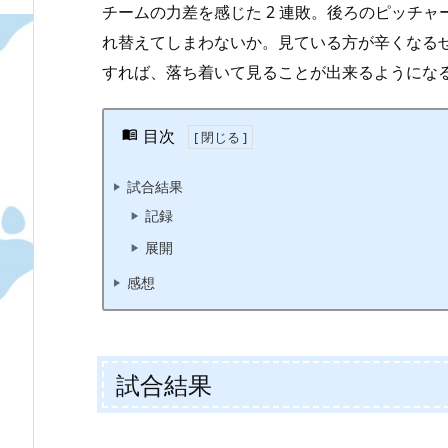
チームの力差を感じた 2 連敗。後ろのピッチ
れ替えてしまわないか。見ている方が辛くなる
すれば、落ち着いて見ることが出来るようにな
目次
試合結果
記録
展開
感想
試合結果