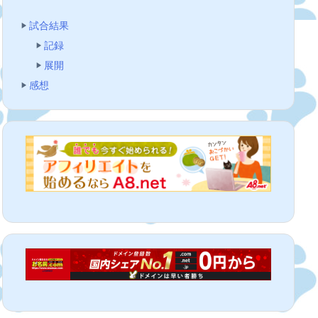
試合結果
記録
展開
感想