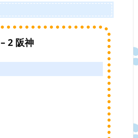
– 2 阪神