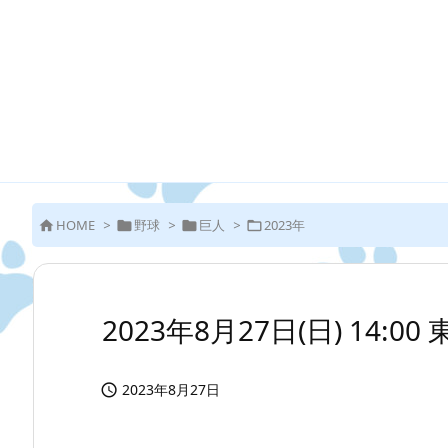
HOME
>
野球
>
巨人
>
2023年




2023年8月27日(日) 14:0
2023年8月27日
