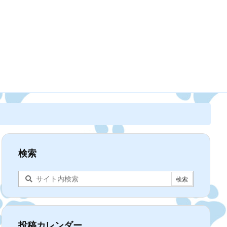
検索
投稿カレンダー