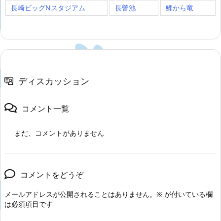
長崎ビッグNスタジアム
長曽池
鯉から竜
ディスカッション
コメント一覧
まだ、コメントがありません
コメントをどうぞ
メールアドレスが公開されることはありません。
※
が付いている欄
は必須項目です