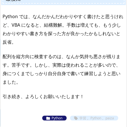
Python では、なんだかんだわかりやすく書けたと思うけれ
ど、VBA になると、結構難解。手数は増えても、もう少し
わかりやすい書き方を探った方が良かったかもしれないと
反省。
配列を縦方向に検査するのは、なんか気持ち悪さが残りま
す。苦手です。しかし、実際は使われることが多いので、
身につくまでしっかり自分自身で書いて練習しようと思い
ました。
引き続き、よろしくお願いいたします！
Python
学習
,
Python
,
paiza

