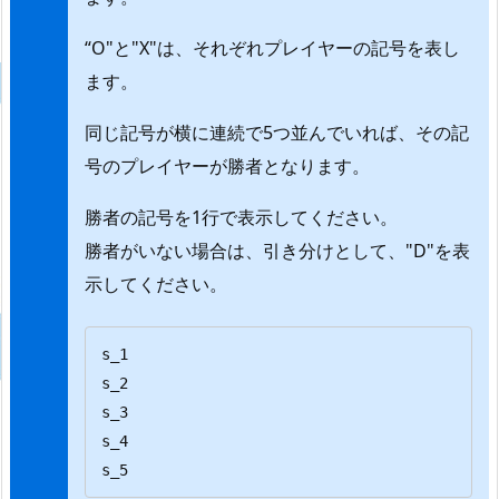
“O"と"X"は、それぞれプレイヤーの記号を表し
ます。
同じ記号が横に連続で5つ並んでいれば、その記
号のプレイヤーが勝者となります。
勝者の記号を1行で表示してください。
勝者がいない場合は、引き分けとして、"D"を表
示してください。
s_1

s_2

s_3

s_4

s_5