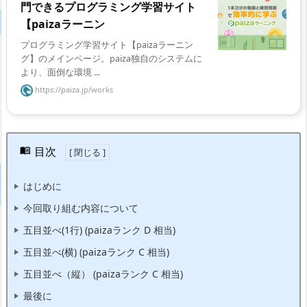
門できるプログラミング学習サイト
【paizaラーニン
プログラミング学習サイト【paizaラーニン
グ】のメインページ。paiza独自のシステムに
より、面倒な環境 ...
https://paiza.jp/works
目次
はじめに
今回取り組む内容について
五目並べ(1行) (paizaランク D 相当)
五目並べ(横) (paizaランク C 相当)
五目並べ（縦） (paizaランク C 相当)
最後に