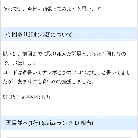
それでは、今日も頑張ってみようと思います。
今回取り組む内容について
以下は、前回までに取り組んだ問題とまったく同じなの
で、飛ばします。
コードは数書いてナンボとかカッコつけたこと書いてまし
たが、あまりにも多いので挫折しました。
STEP: 1 文字列の出力
五目並べ(1行) (paizaランク D 相当)