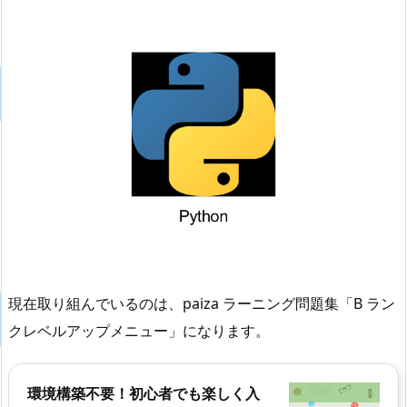
現在取り組んでいるのは、paiza ラーニング問題集「B ラン
クレベルアップメニュー」になります。
環境構築不要！初心者でも楽しく入