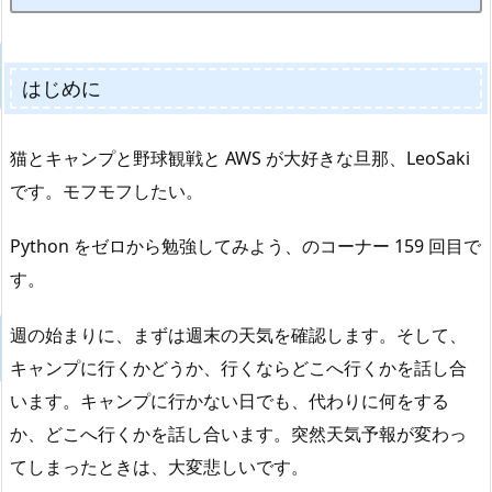
はじめに
猫とキャンプと野球観戦と AWS が大好きな旦那、LeoSaki
です。モフモフしたい。
Python をゼロから勉強してみよう、のコーナー 159 回目で
す。
週の始まりに、まずは週末の天気を確認します。そして、
キャンプに行くかどうか、行くならどこへ行くかを話し合
います。キャンプに行かない日でも、代わりに何をする
か、どこへ行くかを話し合います。突然天気予報が変わっ
てしまったときは、大変悲しいです。