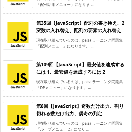
「配列活用メニュー」になりま ...
第35回【JavaScript】配列の書き換え、2
変数の入れ替え、配列の要素の入れ替え
現在取り組んでいるのは、paiza ラーニング問題集
「配列メニュー」になります。 ...
第109回【JavaScript】最安値を達成する
には 1、最安値を達成するには 2
現在取り組んでいるのは、paiza ラーニング問題集
「DPメニュー」になります。 ...
第8回【JavaScript】奇数だけ出力、割り
切れる数だけ出力、偶奇の判定
現在取り組んでいるのは、paiza ラーニング問題集
「ループメニュー 2」になり ...