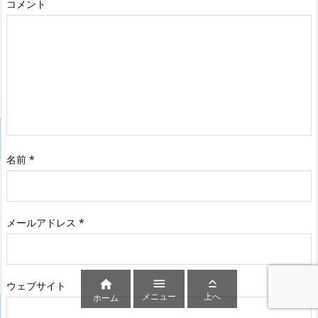
コメント
名前
*
メールアドレス
*



ウェブサイト
メニュー
上へ
ホーム