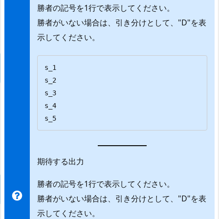
勝者の記号を1行で表示してください。
勝者がいない場合は、引き分けとして、"D"を表
示してください。
s_1

s_2

s_3

s_4

s_5
期待する出力
勝者の記号を1行で表示してください。
勝者がいない場合は、引き分けとして、"D"を表
示してください。