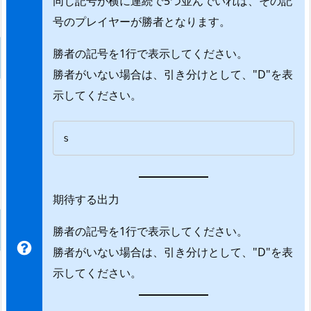
同じ記号が横に連続で5つ並んでいれば、その記
号のプレイヤーが勝者となります。
勝者の記号を1行で表示してください。
勝者がいない場合は、引き分けとして、"D"を表
示してください。
s
期待する出力
勝者の記号を1行で表示してください。
勝者がいない場合は、引き分けとして、"D"を表
示してください。