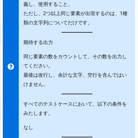
義し、使用すること。
ただし、2つ以上同じ要素が出現するのは、1種
類の文字列についてだけです。
期待する出力
同じ要素の数をカウントして、その数を出力し
てください。
最後は改行し、余計な文字、空行を含んではい
けません。
すべてのテストケースにおいて、以下の条件を
みたします。
なし