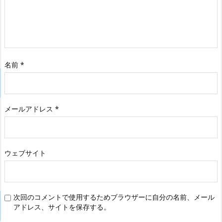
名前
*
メールアドレス
*
ウェブサイト
次回のコメントで使用するためブラウザーに自分の名前、メール
アドレス、サイトを保存する。