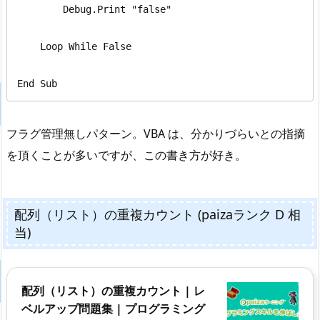
        Debug.Print "false"

    Loop While False

End Sub
フラグ管理無しパターン。VBA は、分かりづらいとの指摘
を頂くことが多いですが、この書き方が好き。
配列（リスト）の重複カウント (paizaランク D 相
当)
配列（リスト）の重複カウント | レ
ベルアップ問題集 | プログラミング