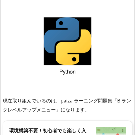
現在取り組んでいるのは、paiza ラーニング問題集「B ラン
クレベルアップメニュー」になります。
環境構築不要！初心者でも楽しく入