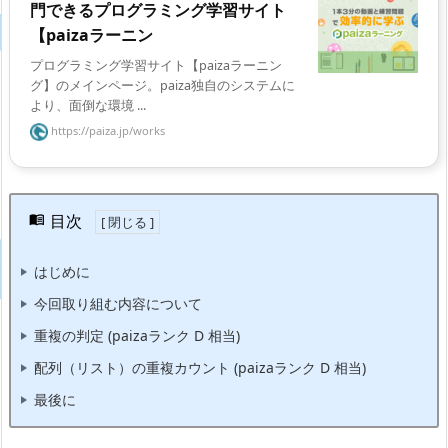
門できるプログラミング学習サイト
【paizaラーニン
プログラミング学習サイト【paizaラーニン
グ】のメインページ。paiza独自のシステムに
より、面倒な環境 ...
https://paiza.jp/works
目次
はじめに
今回取り組む内容について
重複の判定 (paizaランク D 相当)
配列（リスト）の重複カウント (paizaランク D 相当)
最後に