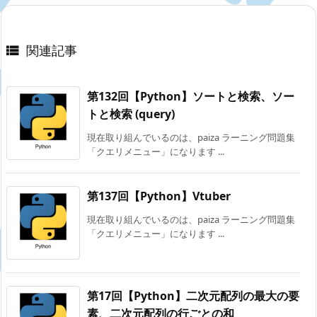
関連記事

第132回【Python】ソートと検索、ソー
トと検索 (query)
現在取り組んでいるのは、paiza ラーニング問題集
「クエリメニュー」になります ...
第137回【Python】Vtuber
現在取り組んでいるのは、paiza ラーニング問題集
「クエリメニュー」になります ...
第17回【Python】二次元配列の最大の要
素、二次元配列の行ごとの和