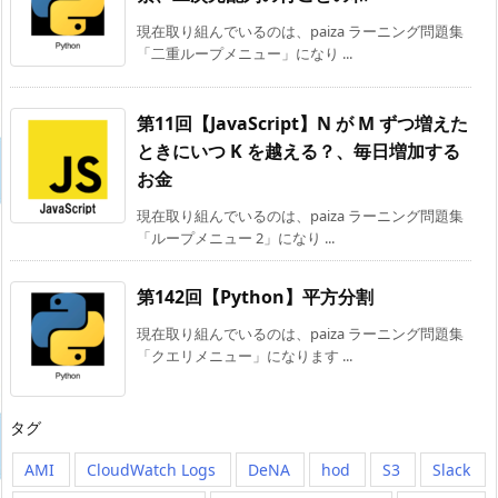
現在取り組んでいるのは、paiza ラーニング問題集
「二重ループメニュー」になり ...
第11回【JavaScript】N が M ずつ増えた
ときにいつ K を越える？、毎日増加する
お金
現在取り組んでいるのは、paiza ラーニング問題集
「ループメニュー 2」になり ...
第142回【Python】平方分割
現在取り組んでいるのは、paiza ラーニング問題集
「クエリメニュー」になります ...
タグ
AMI
CloudWatch Logs
DeNA
hod
S3
Slack