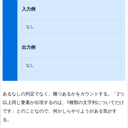
入力例
なし
出力例
なし
あるなしの判定でなく、幾つあるかをカウントする。「2つ
以上同じ要素が出現するのは、1種類の文字列についてだけ
です」とのことなので、何かしらやりようがある気がす
る。