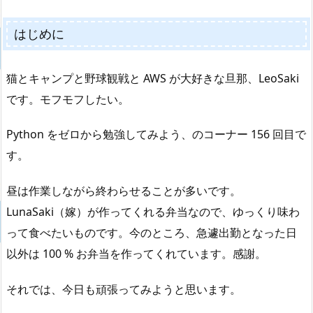
はじめに
猫とキャンプと野球観戦と AWS が大好きな旦那、LeoSaki
です。モフモフしたい。
Python をゼロから勉強してみよう、のコーナー 156 回目で
す。
昼は作業しながら終わらせることが多いです。
LunaSaki（嫁）が作ってくれる弁当なので、ゆっくり味わ
って食べたいものです。今のところ、急遽出勤となった日
以外は 100 % お弁当を作ってくれています。感謝。
それでは、今日も頑張ってみようと思います。