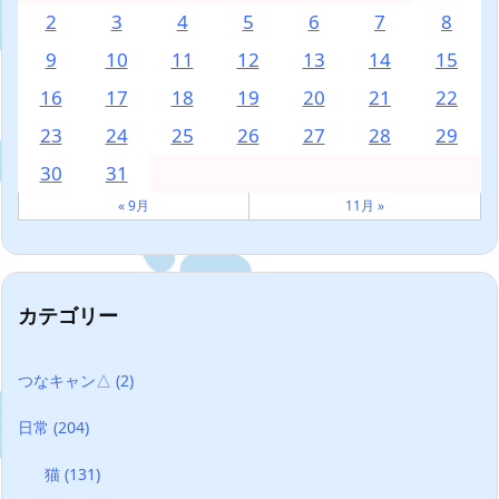
2
3
4
5
6
7
8
9
10
11
12
13
14
15
16
17
18
19
20
21
22
23
24
25
26
27
28
29
30
31
« 9月
11月 »
カテゴリー
つなキャン△
(2)
日常
(204)
猫
(131)