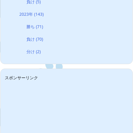
負け
(5)
2023年
(143)
勝ち
(71)
負け
(70)
分け
(2)
スポンサーリンク