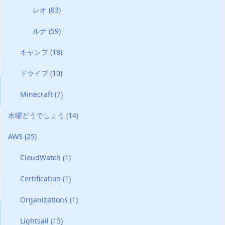
レオ
(83)
ルナ
(59)
キャンプ
(18)
ドライブ
(10)
Minecraft
(7)
水曜どうでしょう
(14)
AWS
(25)
CloudWatch
(1)
Certification
(1)
Organizations
(1)
Lightsail
(15)