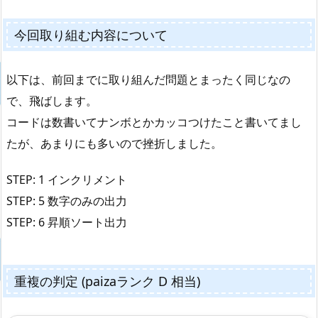
今回取り組む内容について
以下は、前回までに取り組んだ問題とまったく同じなの
で、飛ばします。
コードは数書いてナンボとかカッコつけたこと書いてまし
たが、あまりにも多いので挫折しました。
STEP: 1 インクリメント
STEP: 5 数字のみの出力
STEP: 6 昇順ソート出力
重複の判定 (paizaランク D 相当)