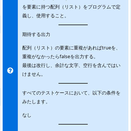
を要素に持つ配列（リスト）をプログラムで定
義し、使用すること。
期待する出力
配列（リスト）の要素に重複があればtrueを、
重複がなかったらfalseを出力する。
最後は改行し、余計な文字、空行を含んではい
けません。
すべてのテストケースにおいて、以下の条件を
みたします。
なし