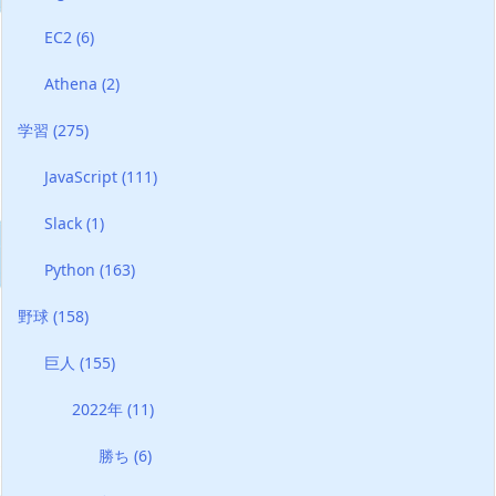
EC2
(6)
Athena
(2)
学習
(275)
JavaScript
(111)
Slack
(1)
Python
(163)
野球
(158)
巨人
(155)
2022年
(11)
勝ち
(6)