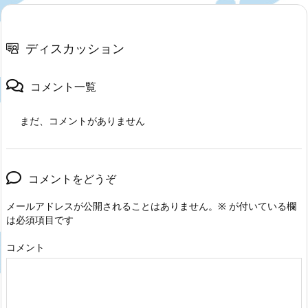
ディスカッション
コメント一覧
まだ、コメントがありません
コメントをどうぞ
メールアドレスが公開されることはありません。
※
が付いている欄
は必須項目です
コメント