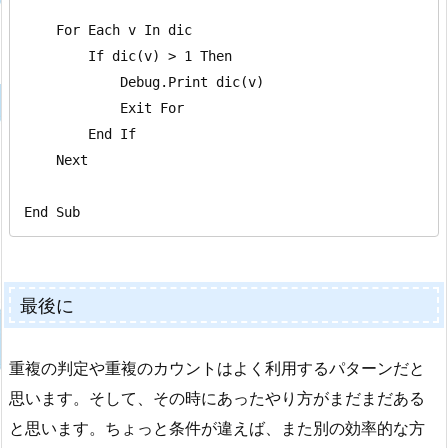
    For Each v In dic

        If dic(v) > 1 Then

            Debug.Print dic(v)

            Exit For

        End If

    Next

End Sub
最後に
重複の判定や重複のカウントはよく利用するパターンだと
思います。そして、その時にあったやり方がまだまだある
と思います。ちょっと条件が違えば、また別の効率的な方