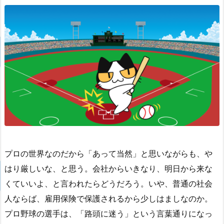
プロの世界なのだから「あって当然」と思いながらも、や
はり厳しいな、と思う。会社からいきなり、明日から来な
くていいよ、と言われたらどうだろう。いや、普通の社会
人ならば、雇用保険で保護されるから少しはましなのか。
プロ野球の選手は、「路頭に迷う」という言葉通りになっ