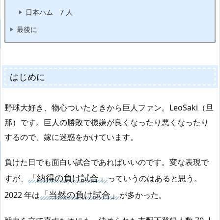
日本ハム 7 人
最後に
はじめに
野球大好き、物心ついたときから巨人ファン。LeoSaki（旦
那）です。巨人の勝敗で機嫌が良くなったり悪くなったり
するので、嫁に迷惑をかけています。
負けた日でも面白い試合であればいいのです。変な表現で
「納得の負け試合」
すが、
っていうのはあると思う。
「当然の負け試合」
2022 年は
が多かった。