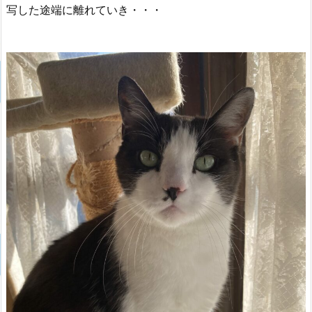
写した途端に離れていき・・・