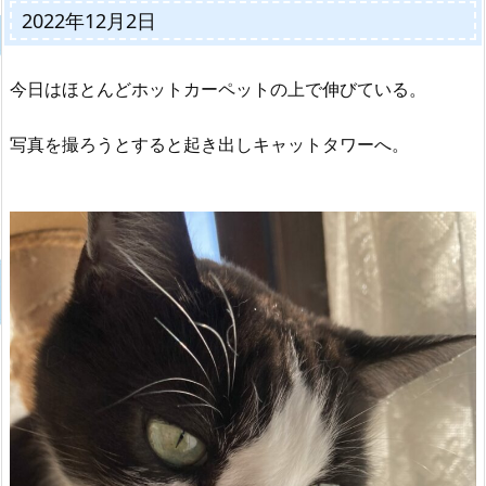
2022年12月2日
今日はほとんどホットカーペットの上で伸びている。
写真を撮ろうとすると起き出しキャットタワーへ。