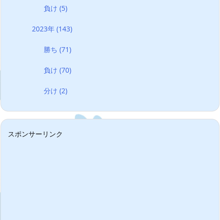
負け
(5)
2023年
(143)
勝ち
(71)
負け
(70)
分け
(2)
スポンサーリンク