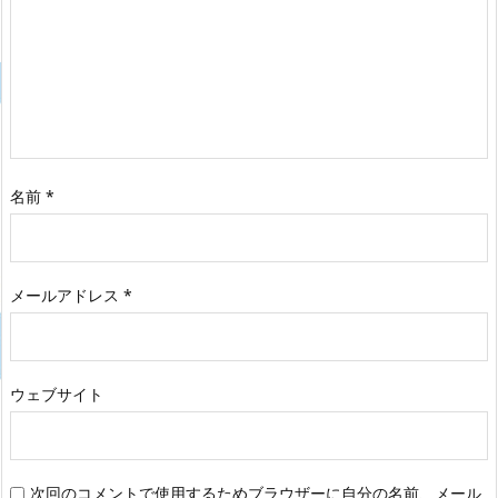
名前
*
メールアドレス
*
ウェブサイト
次回のコメントで使用するためブラウザーに自分の名前、メール