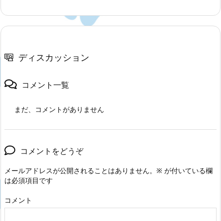
ディスカッション
コメント一覧
まだ、コメントがありません
コメントをどうぞ
メールアドレスが公開されることはありません。
※
が付いている欄
は必須項目です
コメント