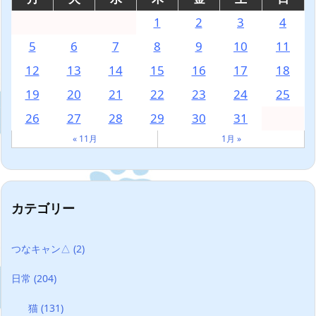
1
2
3
4
5
6
7
8
9
10
11
12
13
14
15
16
17
18
19
20
21
22
23
24
25
26
27
28
29
30
31
« 11月
1月 »
カテゴリー
つなキャン△
(2)
日常
(204)
猫
(131)