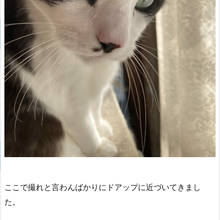
ここで撮れと言わんばかりにドアップに近づいてきまし
た。