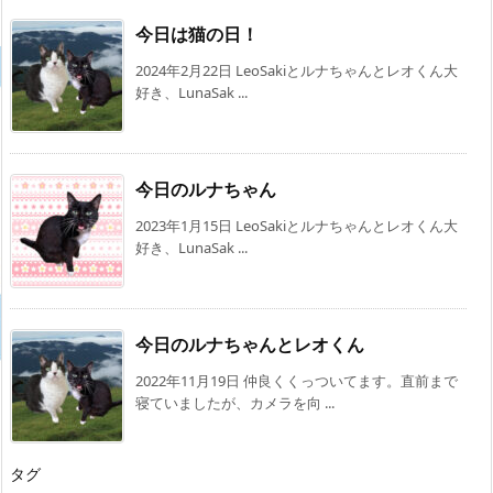
今日は猫の日！
2024年2月22日 LeoSakiとルナちゃんとレオくん大
好き、LunaSak ...
今日のルナちゃん
2023年1月15日 LeoSakiとルナちゃんとレオくん大
好き、LunaSak ...
今日のルナちゃんとレオくん
2022年11月19日 仲良くくっついてます。直前まで
寝ていましたが、カメラを向 ...
タグ