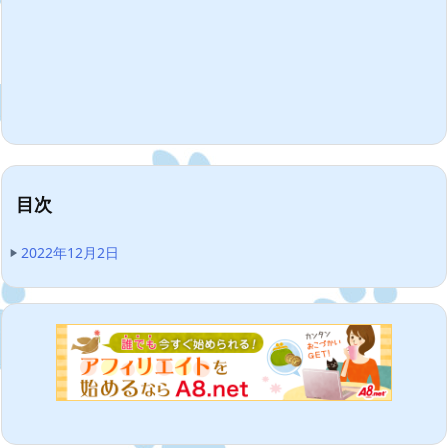
目次
2022年12月2日