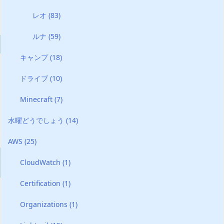
レオ
(83)
ルナ
(59)
キャンプ
(18)
ドライブ
(10)
Minecraft
(7)
水曜どうでしょう
(14)
AWS
(25)
CloudWatch
(1)
Certification
(1)
Organizations
(1)