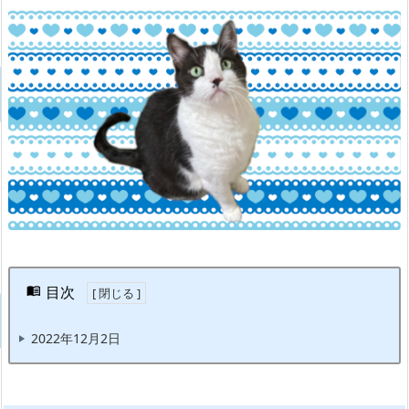
目次
2022年12月2日