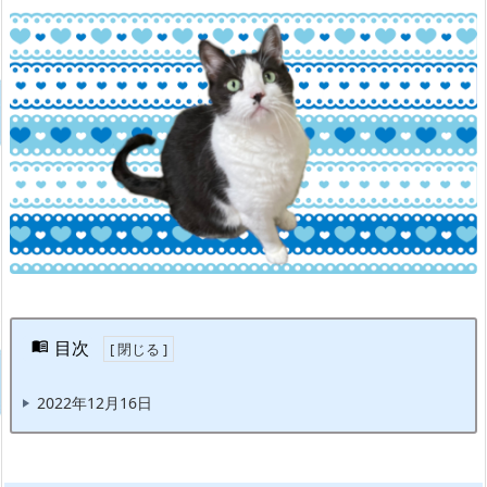
目次
2022年12月16日