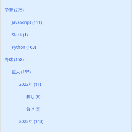
学習
(275)
JavaScript
(111)
Slack
(1)
Python
(163)
野球
(158)
巨人
(155)
2022年
(11)
勝ち
(6)
負け
(5)
2023年
(143)