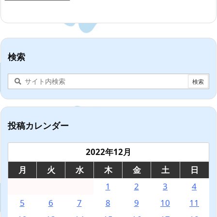
検索
投稿カレンダー
2022年12月
月
火
水
木
金
土
日
1
2
3
4
5
6
7
8
9
10
11