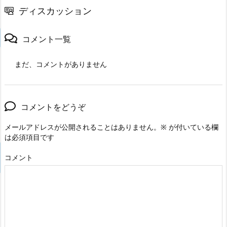
ディスカッション
コメント一覧
まだ、コメントがありません
コメントをどうぞ
メールアドレスが公開されることはありません。
※
が付いている欄
は必須項目です
コメント