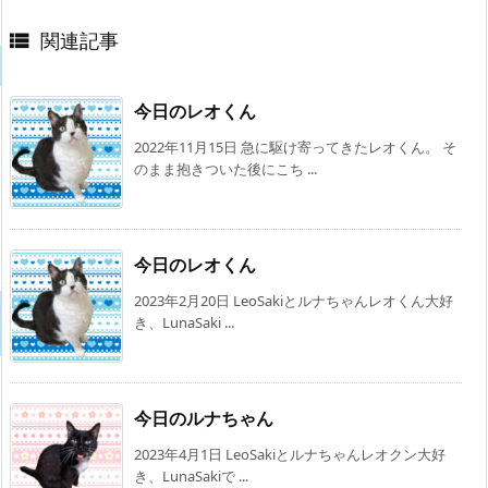
関連記事

今日のレオくん
2022年11月15日 急に駆け寄ってきたレオくん。 そ
のまま抱きついた後にこち ...
今日のレオくん
2023年2月20日 LeoSakiとルナちゃんレオくん大好
き、LunaSaki ...
今日のルナちゃん
2023年4月1日 LeoSakiとルナちゃんレオクン大好
き、LunaSakiで ...