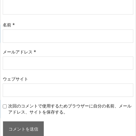
名前
*
メールアドレス
*
ウェブサイト
次回のコメントで使用するためブラウザーに自分の名前、メール
アドレス、サイトを保存する。