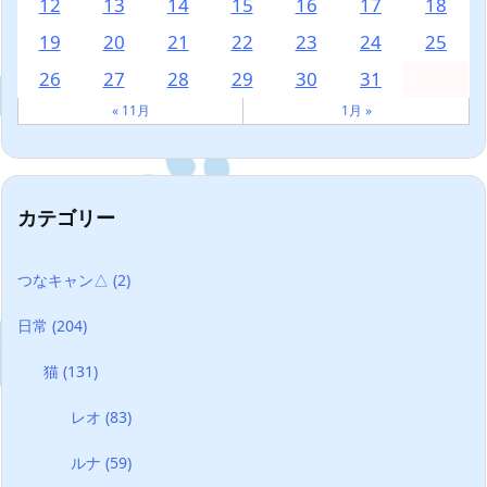
12
13
14
15
16
17
18
19
20
21
22
23
24
25
26
27
28
29
30
31
« 11月
1月 »
カテゴリー
つなキャン△
(2)
日常
(204)
猫
(131)
レオ
(83)
ルナ
(59)