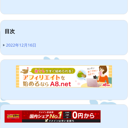
目次
2022年12月16日