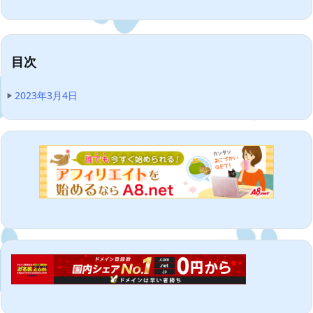
目次
2023年3月4日