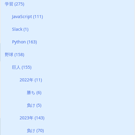
学習
(275)
JavaScript
(111)
Slack
(1)
Python
(163)
野球
(158)
巨人
(155)
2022年
(11)
勝ち
(6)
負け
(5)
2023年
(143)
負け
(70)