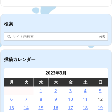
検索
投稿カレンダー
2023年3月
月
火
水
木
金
土
日
1
2
3
4
5
6
7
8
9
10
11
12
13
14
15
16
17
18
19