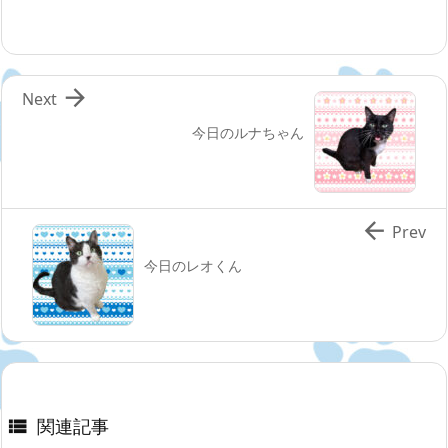

Next
今日のルナちゃん

Prev
今日のレオくん
関連記事
