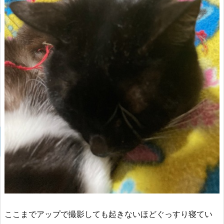
ここまでアップで撮影しても起きないほどぐっすり寝てい