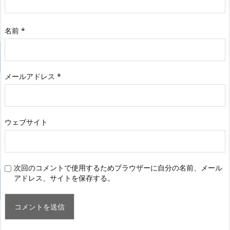
名前
*
メールアドレス
*
ウェブサイト
次回のコメントで使用するためブラウザーに自分の名前、メール
アドレス、サイトを保存する。