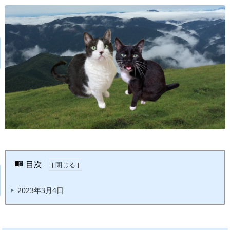
目次
2023年3月4日