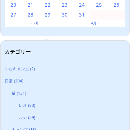
20
21
22
23
24
25
26
27
28
29
30
31
« 2月
4月 »
カテゴリー
つなキャン△
(2)
日常
(204)
猫
(131)
レオ
(83)
ルナ
(59)
キャンプ
(18)