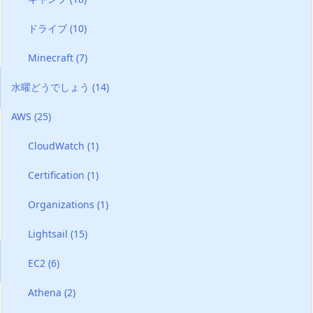
ドライブ
(10)
Minecraft
(7)
水曜どうでしょう
(14)
AWS
(25)
CloudWatch
(1)
Certification
(1)
Organizations
(1)
Lightsail
(15)
EC2
(6)
Athena
(2)