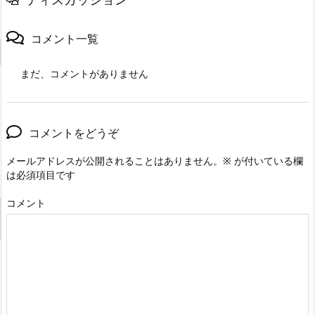
コメント一覧
まだ、コメントがありません
コメントをどうぞ
メールアドレスが公開されることはありません。
※
が付いている欄
は必須項目です
コメント