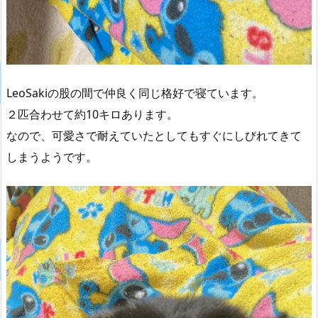
LeoSakiの股の間で仲良く同じ格好で寝ています。
２匹合わせて約10キロあります。
なので、可愛さで耐えていたとしてもすぐにしびれてきて
しまうようです。