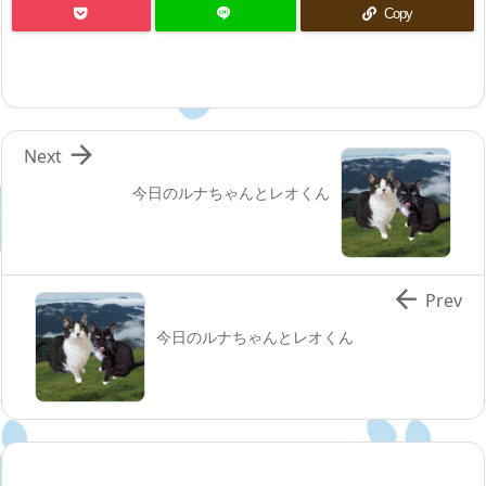
Copy

Next
今日のルナちゃんとレオくん

Prev
今日のルナちゃんとレオくん