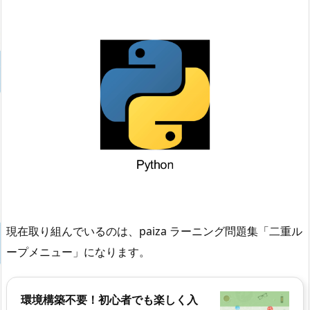
現在取り組んでいるのは、paiza ラーニング問題集「二重ル
ープメニュー」になります。
環境構築不要！初心者でも楽しく入