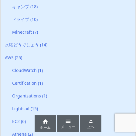
キャンプ
(18)
ドライブ
(10)
Minecraft
(7)
水曜どうでしょう
(14)
AWS
(25)
CloudWatch
(1)
Certification
(1)
Organizations
(1)
Lightsail
(15)


EC2
(6)

メニュー
上へ
ホーム
Athena
(2)