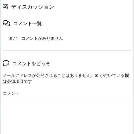
ディスカッション
コメント一覧
まだ、コメントがありません
コメントをどうぞ
メールアドレスが公開されることはありません。
※
が付いている欄
は必須項目です
コメント