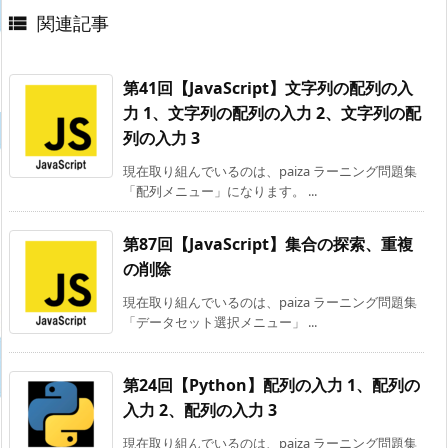
関連記事

第41回【JavaScript】文字列の配列の入
力 1、文字列の配列の入力 2、文字列の配
列の入力 3
現在取り組んでいるのは、paiza ラーニング問題集
「配列メニュー」になります。 ...
第87回【JavaScript】集合の探索、重複
の削除
現在取り組んでいるのは、paiza ラーニング問題集
「データセット選択メニュー」 ...
第24回【Python】配列の入力 1、配列の
入力 2、配列の入力 3
現在取り組んでいるのは、paiza ラーニング問題集