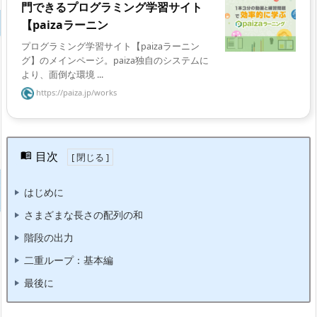
門できるプログラミング学習サイト
【paizaラーニン
プログラミング学習サイト【paizaラーニン
グ】のメインページ。paiza独自のシステムに
より、面倒な環境 ...
https://paiza.jp/works
目次
はじめに
さまざまな長さの配列の和
階段の出力
二重ループ：基本編
最後に