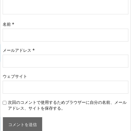
名前
*
メールアドレス
*
ウェブサイト
次回のコメントで使用するためブラウザーに自分の名前、メール
アドレス、サイトを保存する。