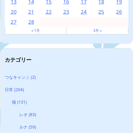
13
14
15
16
17
18
19
20
21
22
23
24
25
26
27
28
« 1月
3月 »
カテゴリー
つなキャン△
(2)
日常
(204)
猫
(131)
レオ
(83)
ルナ
(59)