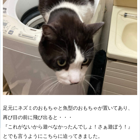
足元にネズミのおもちゃと魚型のおもちゃが置いてあり、
再び目の前に飛び出ると・・・
『これがないから遊べなかったんでしょ！さぁ遊ぼう！』
とでも言うようにこちらに迫ってきました。