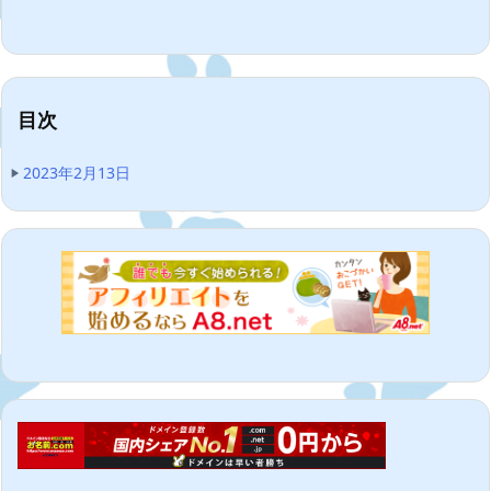
目次
2023年2月13日