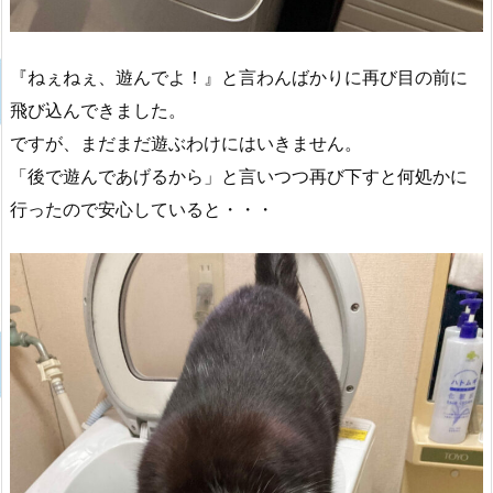
『ねぇねぇ、遊んでよ！』と言わんばかりに再び目の前に
飛び込んできました。
ですが、まだまだ遊ぶわけにはいきません。
「後で遊んであげるから」と言いつつ再び下すと何処かに
行ったので安心していると・・・