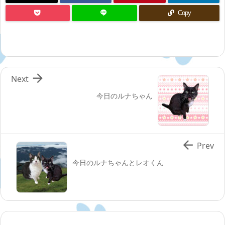
Copy

Next
今日のルナちゃん

Prev
今日のルナちゃんとレオくん