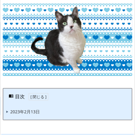
目次
2023年2月13日