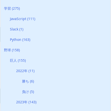
学習
(275)
JavaScript
(111)
Slack
(1)
Python
(163)
野球
(158)
巨人
(155)
2022年
(11)
勝ち
(6)
負け
(5)
2023年
(143)