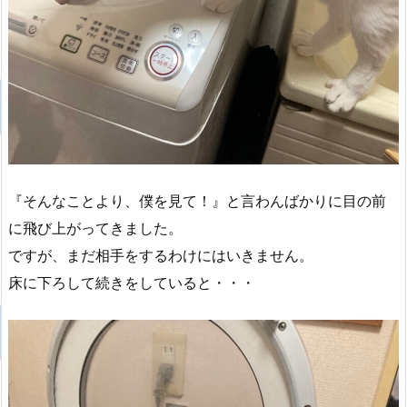
『そんなことより、僕を見て！』と言わんばかりに目の前
に飛び上がってきました。
ですが、まだ相手をするわけにはいきません。
床に下ろして続きをしていると・・・