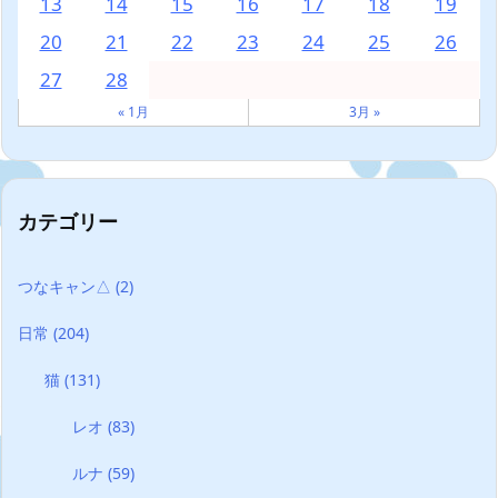
13
14
15
16
17
18
19
20
21
22
23
24
25
26
27
28
« 1月
3月 »
カテゴリー
つなキャン△
(2)
日常
(204)
猫
(131)
レオ
(83)
ルナ
(59)