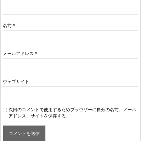
名前
*
メールアドレス
*
ウェブサイト
次回のコメントで使用するためブラウザーに自分の名前、メール
アドレス、サイトを保存する。