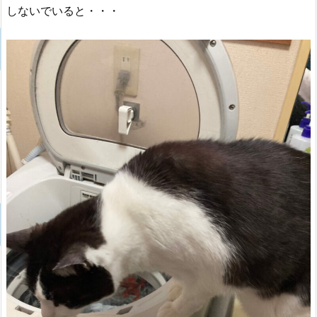
しないでいると・・・