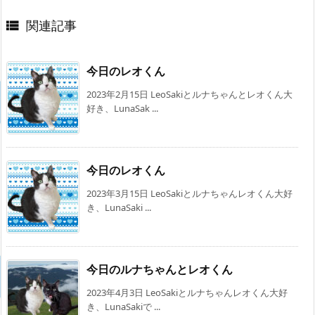
関連記事

今日のレオくん
2023年2月15日 LeoSakiとルナちゃんとレオくん大
好き、LunaSak ...
今日のレオくん
2023年3月15日 LeoSakiとルナちゃんレオくん大好
き、LunaSaki ...
今日のルナちゃんとレオくん
2023年4月3日 LeoSakiとルナちゃんレオくん大好
き、LunaSakiで ...