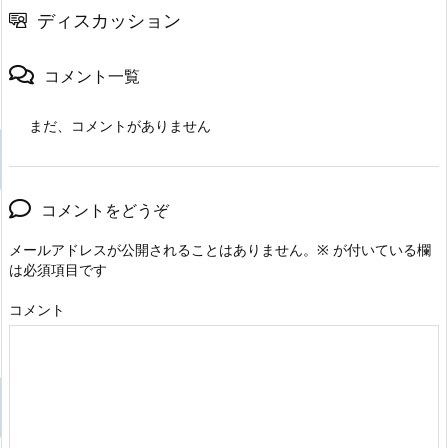
ディスカッション
コメント一覧
まだ、コメントがありません
コメントをどうぞ
メールアドレスが公開されることはありません。
※
が付いている欄
は必須項目です
コメント