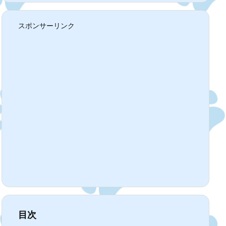
スポンサーリンク
目次