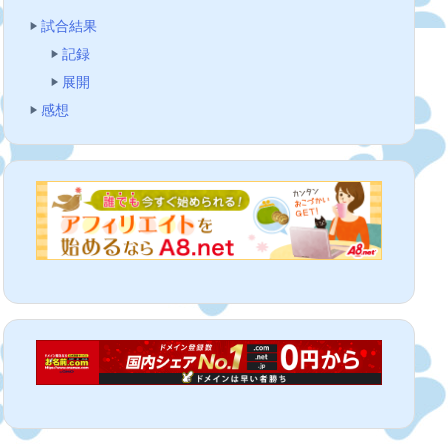
試合結果
記録
展開
感想