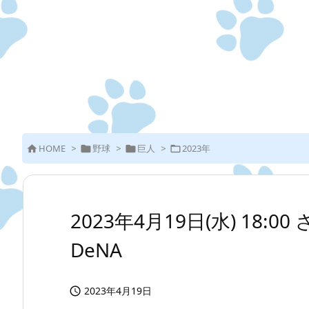
HOME
>
野球
>
巨人
>
2023年




2023年4月19日(水) 18:
DeNA
2023年4月19日
