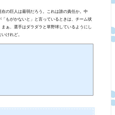
現在の巨人は最弱だろう。これは誰の責任か。中
が「もがかないと」と言っているときは、チーム状
。まぁ、選手はダラダラと草野球しているようにし
ないけれど。