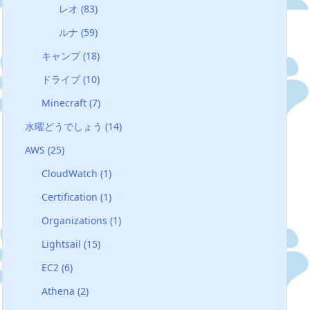
レオ
(83)
ルナ
(59)
キャンプ
(18)
ドライブ
(10)
Minecraft
(7)
水曜どうでしょう
(14)
AWS
(25)
CloudWatch
(1)
Certification
(1)
Organizations
(1)
Lightsail
(15)
EC2
(6)
Athena
(2)