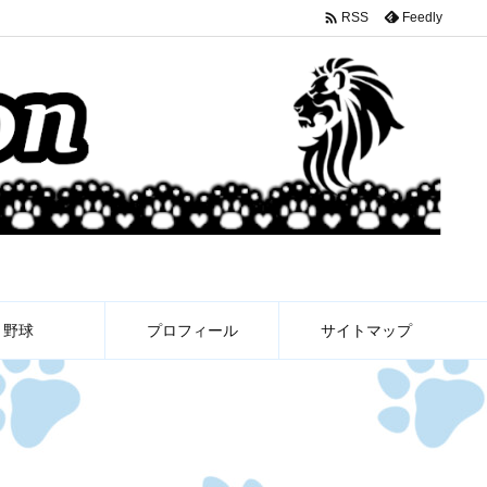

Feedly
RSS
野球
プロフィール
サイトマップ