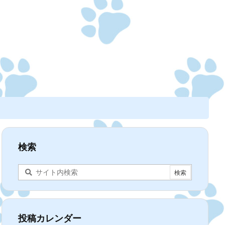
検索
投稿カレンダー