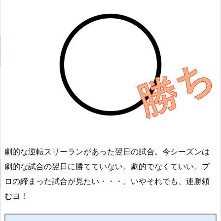
劇的な逆転スリーランがあった翌日の試合。今シーズンは
劇的な試合の翌日に勝てていない。劇的でなくていい。プ
ロの締まった試合が見たい・・・。いやそれでも、連勝頼
むヨ！