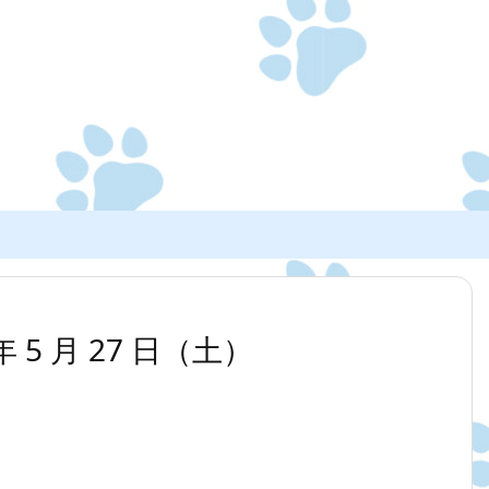
 5 月 27 日（土）