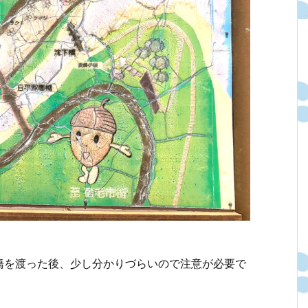
橋を渡った後、少し分かりづらいので注意が必要で