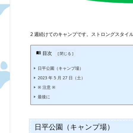
2 週続けてのキャンプです。ストロングスタイ
目次
日平公園（キャンプ場）
2023 年 5 月 27 日（土）
※ 注意 ※
最後に
日平公園（キャンプ場）