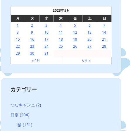
2023年5月
月
火
水
木
金
土
日
1
2
3
4
5
6
7
8
9
10
11
12
13
14
15
16
17
18
19
20
21
22
23
24
25
26
27
28
29
30
31
« 4月
6月 »
カテゴリー
つなキャン△
(2)
日常
(204)
猫
(131)