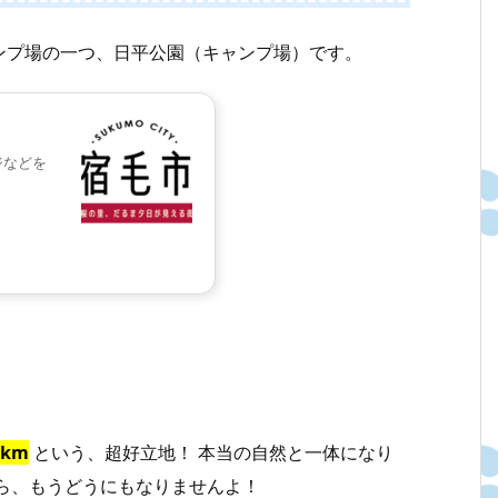
ャンプ場の一つ、日平公園（キャンプ場）です。
ジなどを
km
という、超好立地！ 本当の自然と一体になり
ら、もうどうにもなりませんよ！