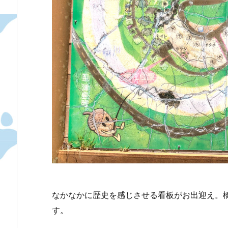
なかなかに歴史を感じさせる看板がお出迎え。
す。