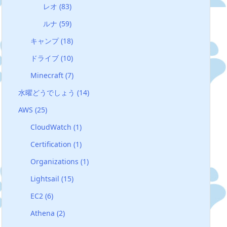
レオ
(83)
ルナ
(59)
キャンプ
(18)
ドライブ
(10)
Minecraft
(7)
水曜どうでしょう
(14)
AWS
(25)
CloudWatch
(1)
Certification
(1)
Organizations
(1)
Lightsail
(15)
EC2
(6)
Athena
(2)