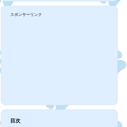
スポンサーリンク
目次