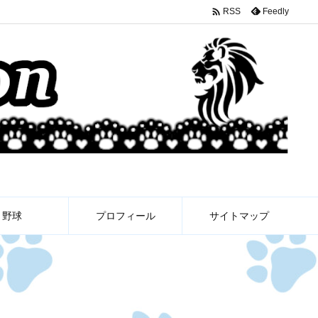

Feedly
RSS
野球
プロフィール
サイトマップ