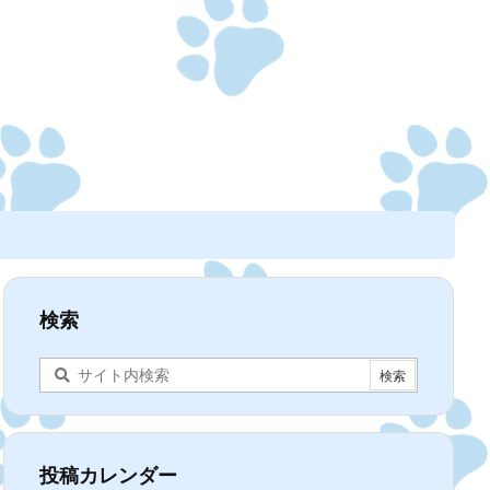
検索
投稿カレンダー