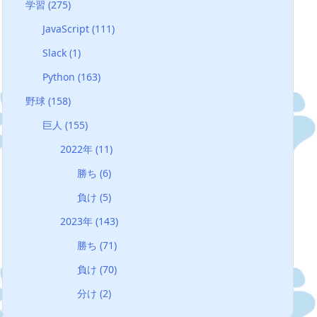
学習
(275)
JavaScript
(111)
Slack
(1)
Python
(163)
野球
(158)
巨人
(155)
2022年
(11)
勝ち
(6)
負け
(5)
2023年
(143)
勝ち
(71)
負け
(70)
分け
(2)