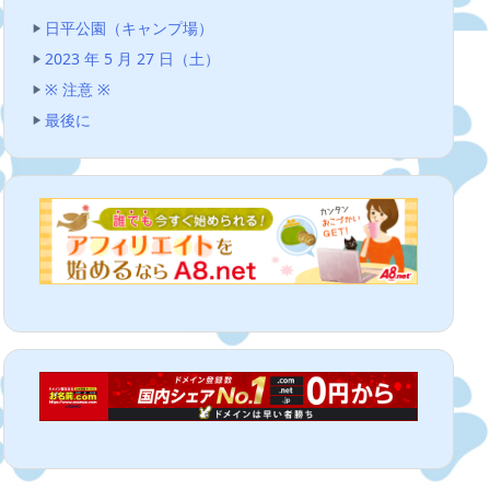
日平公園（キャンプ場）
2023 年 5 月 27 日（土）
※ 注意 ※
最後に