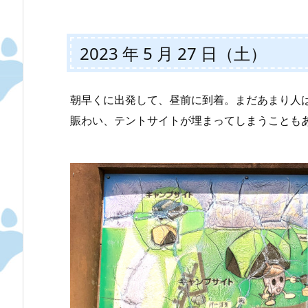
2023 年 5 月 27 日（土）
朝早くに出発して、昼前に到着。まだあまり人
賑わい、テントサイトが埋まってしまうことも