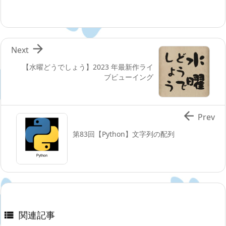

Next
【水曜どうでしょう】2023 年最新作ライ
ブビューイング

Prev
第83回【Python】文字列の配列
関連記事
