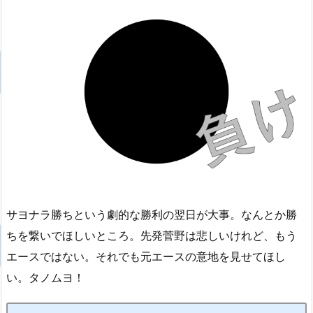
サヨナラ勝ちという劇的な勝利の翌日が大事。なんとか勝
ちを繋いでほしいところ。先発菅野は悲しいけれど、もう
エースではない。それでも元エースの意地を見せてほし
い。タノムヨ！