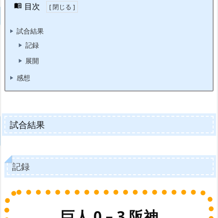
目次
試合結果
記録
展開
感想
試合結果
記録
巨人 0 – 3 阪神