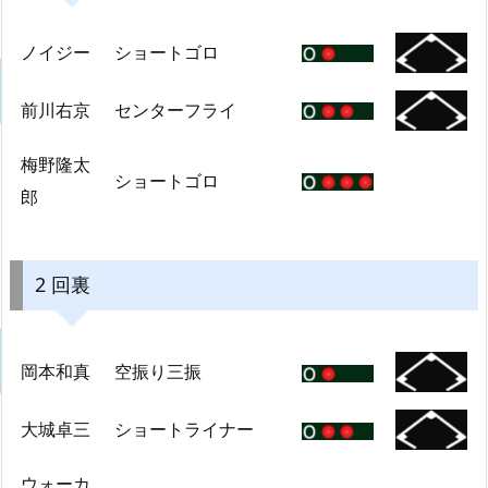
ノイジー
ショートゴロ
前川右京
センターフライ
梅野隆太
ショートゴロ
郎
2 回裏
岡本和真
空振り三振
大城卓三
ショートライナー
ウォーカ