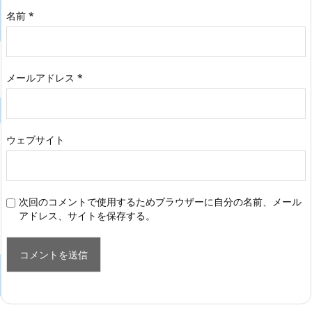
名前
*
メールアドレス
*
ウェブサイト
次回のコメントで使用するためブラウザーに自分の名前、メール
アドレス、サイトを保存する。