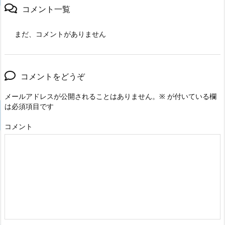
コメント一覧
まだ、コメントがありません
コメントをどうぞ
メールアドレスが公開されることはありません。
※
が付いている欄
は必須項目です
コメント