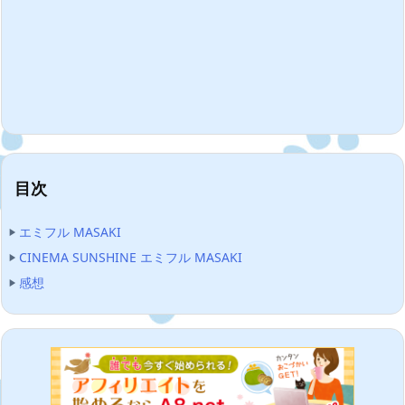
目次
エミフル MASAKI
CINEMA SUNSHINE エミフル MASAKI
感想