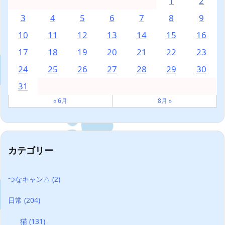
1
2
3
4
5
6
7
8
9
10
11
12
13
14
15
16
17
18
19
20
21
22
23
24
25
26
27
28
29
30
31
« 6月
8月 »
カテゴリー
つなキャン△
(2)
日常
(204)
猫
(131)