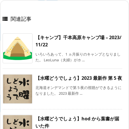
関連記事

【キャンプ】千本高原キャンプ場 – 2023/
11/22
いろいろあって、1 ヵ月振りのキャンプとなりまし
た。 LeoLuna（夫婦）がホ ...
【水曜どうでしょう】2023 最新作 第 5 夜
北海道オンデマンドで第 5 夜の視聴ができるように
なりました。 2023 最新作 ...
【水曜どうでしょう】hod から葉書が届
いた件