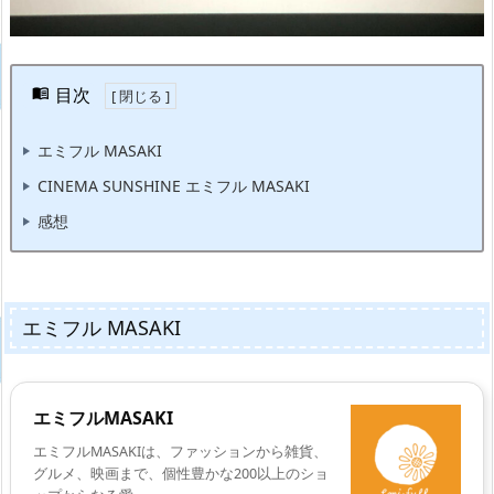
目次
エミフル MASAKI
CINEMA SUNSHINE エミフル MASAKI
感想
エミフル MASAKI
エミフルMASAKI
エミフルMASAKIは、ファッションから雑貨、
グルメ、映画まで、個性豊かな200以上のショ