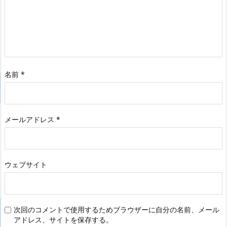
名前
*
メールアドレス
*
ウェブサイト
次回のコメントで使用するためブラウザーに自分の名前、メール
アドレス、サイトを保存する。