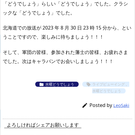
「どうでしょう」らしい「どうでしょう」でした。クラシ
ックな「どうでしょう」でした。
北海道での放送が 2023 年 8 月 30 日 23 時 15 分から、とい
うことですので、楽しみに待ちましょう！！！
そして、軍団の皆様、参加された藩士の皆様、お疲れさま
でした。次はキャラバンでお会いしましょう！！！
水曜どうでしょう
ライブビューイング
,


水曜どうでしょう
Posted by

LeoSaki
よろしければシェアお願いします