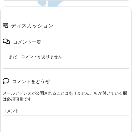
ディスカッション
コメント一覧
まだ、コメントがありません
コメントをどうぞ
メールアドレスが公開されることはありません。
※
が付いている欄
は必須項目です
コメント