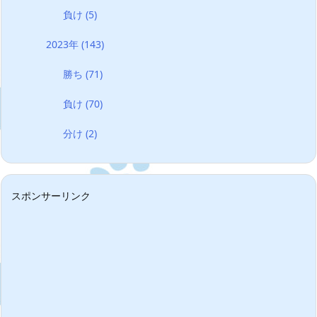
負け
(5)
2023年
(143)
勝ち
(71)
負け
(70)
分け
(2)
スポンサーリンク