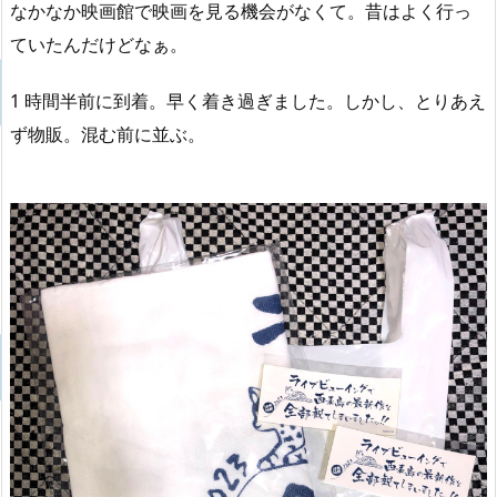
なかなか映画館で映画を見る機会がなくて。昔はよく行っ
ていたんだけどなぁ。
1 時間半前に到着。早く着き過ぎました。しかし、とりあえ
ず物販。混む前に並ぶ。