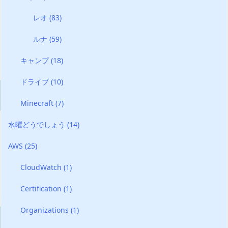
レオ
(83)
ルナ
(59)
キャンプ
(18)
ドライブ
(10)
Minecraft
(7)
水曜どうでしょう
(14)
AWS
(25)
CloudWatch
(1)
Certification
(1)
Organizations
(1)