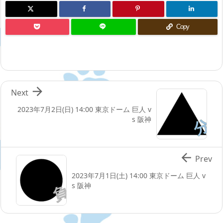
Copy

Next
2023年7月2日(日) 14:00 東京ドーム 巨人 v
s 阪神

Prev
2023年7月1日(土) 14:00 東京ドーム 巨人 v
s 阪神