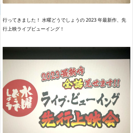
行ってきました！ 水曜どうでしょうの 2023 年最新作、先
行上映ライブビューイング！