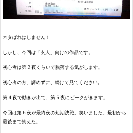
ネタばれはしません！
しかし、今回は「玄人」向けの作品です。
初心者は第 2 夜くらいで脱落する気がします。
初心者の方、諦めずに、続けて見てください。
第 4 夜で動きが出て、第 5 夜にピークがきます。
今回は第 6 夜が最終夜の短期決戦。笑いました。最初から
最後まで笑えた。