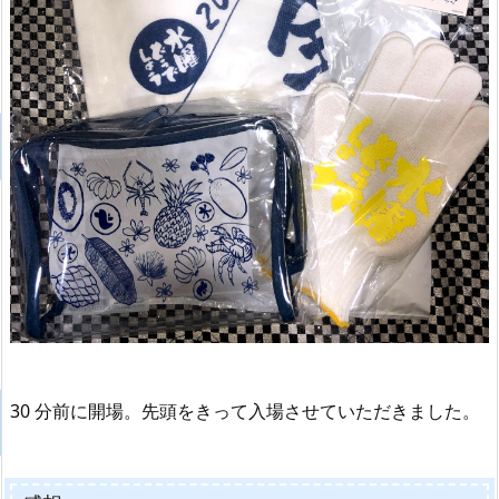
30 分前に開場。先頭をきって入場させていただきました。