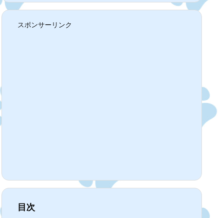
スポンサーリンク
目次