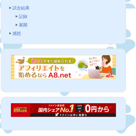
試合結果
記録
展開
感想