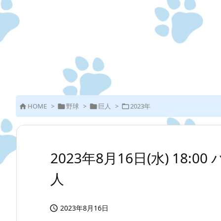
HOME
>
野球
>
巨人
>
2023年




2023年8月16日(水) 18:0
人
2023年8月16日
