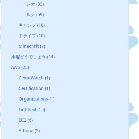
レオ
(83)
ルナ
(59)
キャンプ
(18)
ドライブ
(10)
Minecraft
(7)
水曜どうでしょう
(14)
AWS
(25)
CloudWatch
(1)
Certification
(1)
Organizations
(1)
Lightsail
(15)
EC2
(6)
Athena
(2)