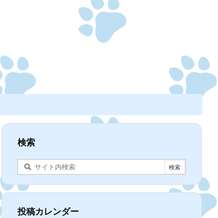
検索
投稿カレンダー