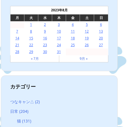
2023年8月
月
火
水
木
金
土
日
1
2
3
4
5
6
7
8
9
10
11
12
13
14
15
16
17
18
19
20
21
22
23
24
25
26
27
28
29
30
31
« 7月
9月 »
カテゴリー
つなキャン△
(2)
日常
(204)
猫
(131)