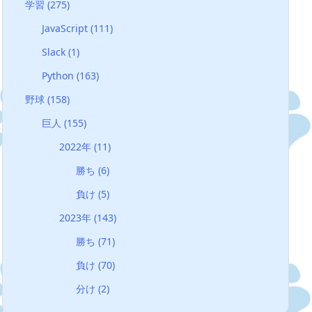
学習
(275)
JavaScript
(111)
Slack
(1)
Python
(163)
野球
(158)
巨人
(155)
2022年
(11)
勝ち
(6)
負け
(5)
2023年
(143)
勝ち
(71)
負け
(70)
分け
(2)