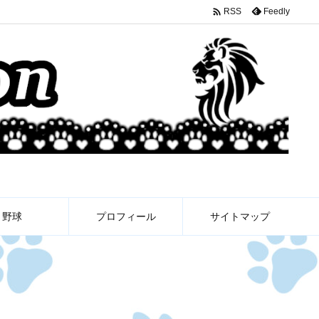

Feedly
RSS
野球
プロフィール
サイトマップ