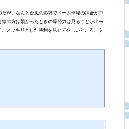
たのだが、なんと台風の影響でドーム球場の試合が中
。打線の方は繋がったときの爆発力は見ることが出来
て、スッキリとした勝利を見せて欲しいところ。タ