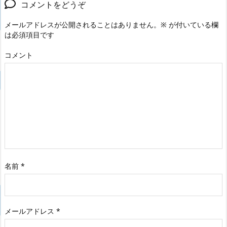
コメントをどうぞ
メールアドレスが公開されることはありません。
※
が付いている欄
は必須項目です
コメント
名前
*
メールアドレス
*