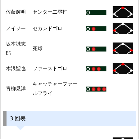
佐藤輝明
センター二塁打
ノイジー
セカンドゴロ
坂本誠志
死球
郎
木浪聖也
ファーストゴロ
キャッチャーファー
青柳晃洋
ルフライ
3 回表