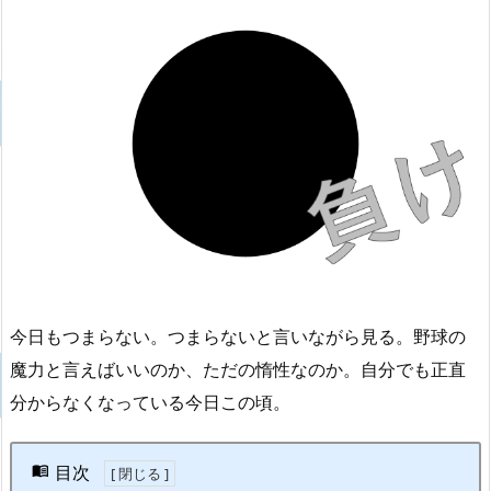
今日もつまらない。つまらないと言いながら見る。野球の
魔力と言えばいいのか、ただの惰性なのか。自分でも正直
分からなくなっている今日この頃。
目次