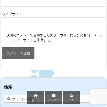
ウェブサイト
次回のコメントで使用するためブラウザーに自分の名前、メール
アドレス、サイトを保存する。
検索



メニュー
上へ
ホーム