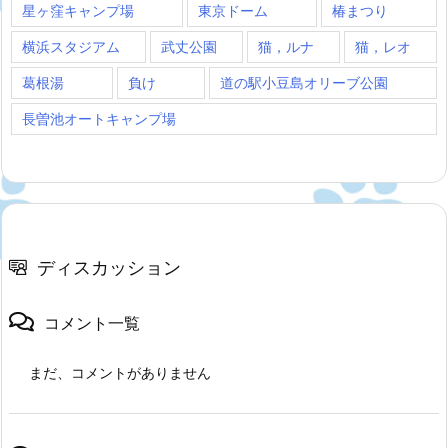
星ヶ窪キャンプ場
東京ドーム
椿まつり
横浜スタジアム
武丈公園
猫，ルナ
猫，レオ
葛根湯
負け
道の駅小豆島オリーブ公園
長曽池オートキャンプ場
ディスカッション
コメント一覧
まだ、コメントがありません