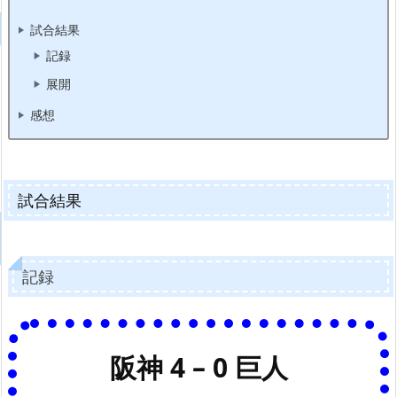
試合結果
記録
展開
感想
試合結果
記録
阪神 4 – 0 巨人