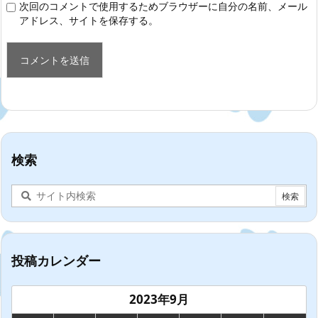
次回のコメントで使用するためブラウザーに自分の名前、メール
アドレス、サイトを保存する。
検索
投稿カレンダー
2023年9月