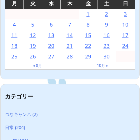
月
火
水
木
金
土
日
1
2
3
4
5
6
7
8
9
10
11
12
13
14
15
16
17
18
19
20
21
22
23
24
25
26
27
28
29
30
« 8月
10月 »
カテゴリー
つなキャン△
(2)
日常
(204)