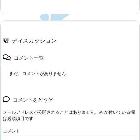
ディスカッション
コメント一覧
まだ、コメントがありません
コメントをどうぞ
メールアドレスが公開されることはありません。
※
が付いている欄
は必須項目です
コメント