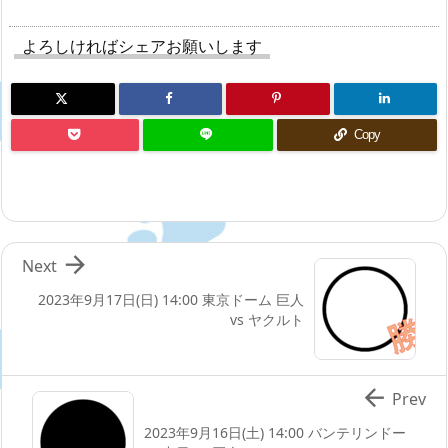
よろしければシェアお願いします
Copy

Next
2023年9月17日(日) 14:00 東京ドーム 巨人
vs ヤクルト

Prev
2023年9月16日(土) 14:00 バンテリンドー