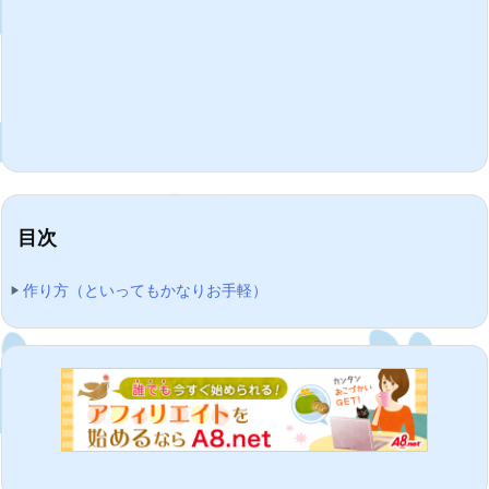
目次
作り方（といってもかなりお手軽）