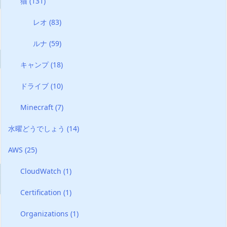
猫
(131)
レオ
(83)
ルナ
(59)
キャンプ
(18)
ドライブ
(10)
Minecraft
(7)
水曜どうでしょう
(14)
AWS
(25)
CloudWatch
(1)
Certification
(1)
Organizations
(1)