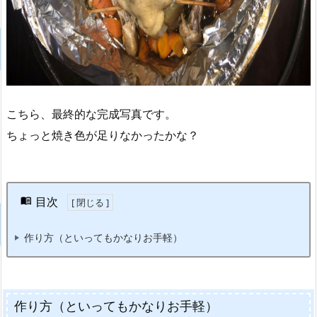
こちら、最終的な完成写真です。
ちょっと焼き色が足りなかったかな？
目次
作り方（といってもかなりお手軽）
作り方（といってもかなりお手軽）