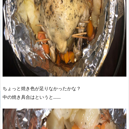
ちょっと焼き色が足りなかったかな？
中の焼き具合はというと……