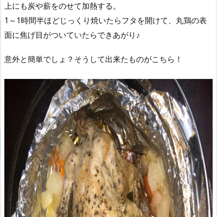
上にも炭や薪をのせて加熱する。
1～1時間半ほどじっくり焼いたらフタを開けて、丸鶏の表
面に焦げ目がついていたらできあがり♪
意外と簡単でしょ？そうして出来たものがこちら！