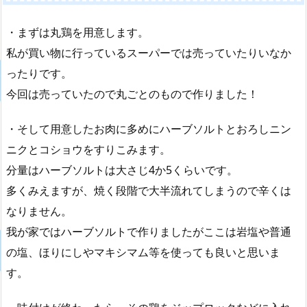
・まずは丸鶏を用意します。
私が買い物に行っているスーパーでは売っていたりいなか
ったりです。
今回は売っていたので丸ごとのもので作りました！
・そして用意したお肉に多めにハーブソルトとおろしニン
ニクとコショウをすりこみます。
分量はハーブソルトは大さじ4か5くらいです。
多くみえますが、焼く段階で大半流れてしまうので辛くは
なりません。
我が家ではハーブソルトで作りましたがここは岩塩や普通
の塩、ほりにしやマキシマム等を使っても良いと思いま
す。