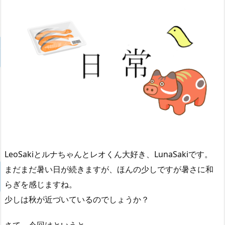
LeoSakiとルナちゃんとレオくん大好き、LunaSakiです。
まだまだ暑い日が続きますが、ほんの少しですが暑さに和
らぎを感じますね。
少しは秋が近づいているのでしょうか？
さて、今回はというと……