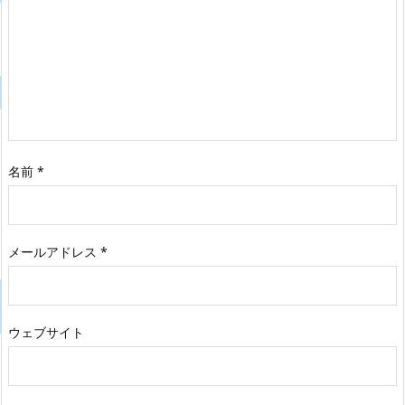
名前
*
メールアドレス
*
ウェブサイト