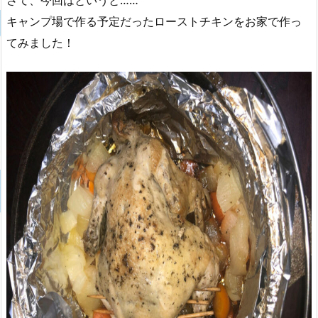
キャンプ場で作る予定だったローストチキンをお家で作っ
てみました！