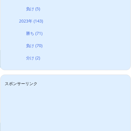
負け
(5)
2023年
(143)
勝ち
(71)
負け
(70)
分け
(2)
スポンサーリンク