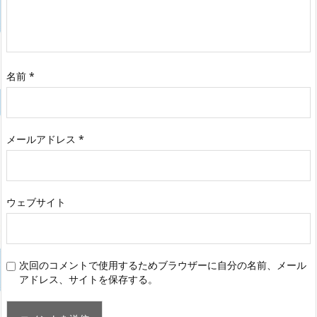
名前
*
メールアドレス
*
ウェブサイト
次回のコメントで使用するためブラウザーに自分の名前、メール
アドレス、サイトを保存する。