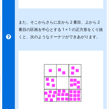
また、そこからさらに左から 2 番目、上から 2
番目の区画を中心とする 1 × 1 の正方形をくり抜
くと、次のようなドーナツができあがります。