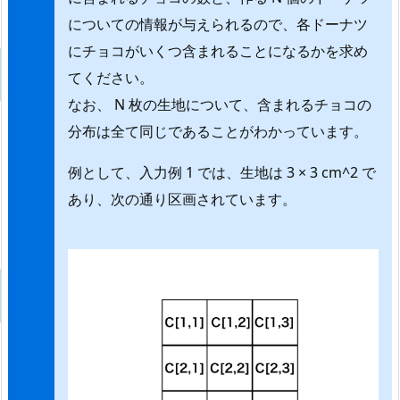
についての情報が与えられるので、各ドーナツ
にチョコがいくつ含まれることになるかを求め
てください。
なお、 N 枚の生地について、含まれるチョコの
分布は全て同じであることがわかっています。
例として、入力例 1 では、生地は 3 × 3 cm^2 で
あり、次の通り区画されています。