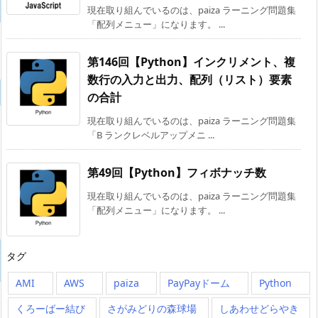
現在取り組んでいるのは、paiza ラーニング問題集
「配列メニュー」になります。 ...
第146回【Python】インクリメント、複
数行の入力と出力、配列（リスト）要素
の合計
現在取り組んでいるのは、paiza ラーニング問題集
「B ランクレベルアップメニ ...
第49回【Python】フィボナッチ数
現在取り組んでいるのは、paiza ラーニング問題集
「配列メニュー」になります。 ...
タグ
AMI
AWS
paiza
PayPayドーム
Python
くろーばー結び
さがみどりの森球場
しあわせどらやき