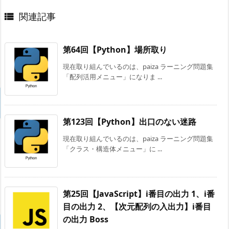
関連記事

第64回【Python】場所取り
現在取り組んでいるのは、paiza ラーニング問題集
「配列活用メニュー」になりま ...
第123回【Python】出口のない迷路
現在取り組んでいるのは、paiza ラーニング問題集
「クラス・構造体メニュー」に ...
第25回【JavaScript】i番目の出力 1、i番
目の出力 2、【次元配列の入出力】i番目
の出力 Boss