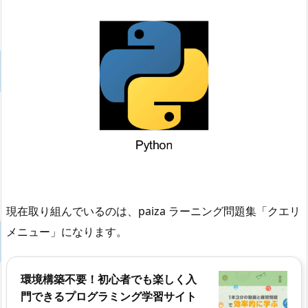
現在取り組んでいるのは、paiza ラーニング問題集「クエリ
メニュー」になります。
環境構築不要！初心者でも楽しく入
門できるプログラミング学習サイト