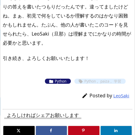
りの答えを書いたつもりだったんです。違ってましたけど
ね。まぁ、初見で何をしているか理解するのはかなり困難
かもしれません。たぶん、他の人が書いたこのコードを見
せられたら、LeoSaki（旦那）は理解までにかなりの時間が
必要かと思います。
引き続き、よろしくお願いいたします！
Python
Python
,
paiza
,
学習


Posted by

LeoSaki
よろしければシェアお願いします