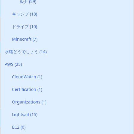
ルナ
(59)
キャンプ
(18)
ドライブ
(10)
Minecraft
(7)
水曜どうでしょう
(14)
AWS
(25)
CloudWatch
(1)
Certification
(1)
Organizations
(1)
Lightsail
(15)
EC2
(6)