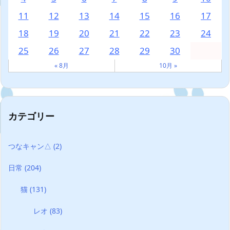
11
12
13
14
15
16
17
18
19
20
21
22
23
24
25
26
27
28
29
30
« 8月
10月 »
カテゴリー
つなキャン△
(2)
日常
(204)
猫
(131)
レオ
(83)