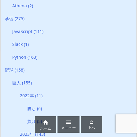
Athena
(2)
学習
(275)
JavaScript
(111)
Slack
(1)
Python
(163)
野球
(158)
巨人
(155)
2022年
(11)
勝ち
(6)
負け
(5)



メニュー
上へ
ホーム
2023年
(143)