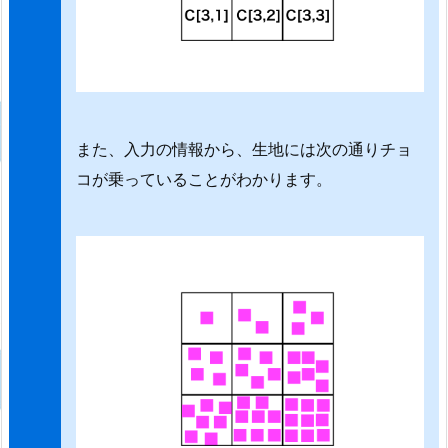
また、入力の情報から、生地には次の通りチョ
コが乗っていることがわかります。