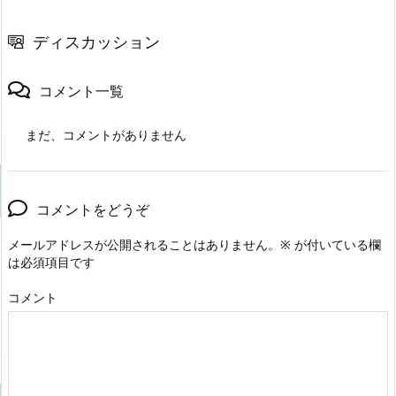
ディスカッション
コメント一覧
まだ、コメントがありません
コメントをどうぞ
メールアドレスが公開されることはありません。
※
が付いている欄
は必須項目です
コメント