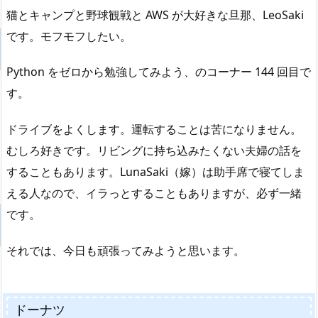
猫とキャンプと野球観戦と AWS が大好きな旦那、LeoSaki
です。モフモフしたい。
Python をゼロから勉強してみよう、のコーナー 144 回目で
す。
ドライブをよくします。運転することは苦になりません。
むしろ好きです。リビングに持ち込みたくない夫婦の話を
することもあります。LunaSaki（嫁）は助手席で寝てしま
える人なので、イラっとすることもありますが、必ず一緒
です。
それでは、今日も頑張ってみようと思います。
ドーナツ