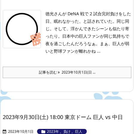
徳光さんが DeNA 戦で 2 試合完封負けをした
日、眠れなかった、と話されていた。同じ同
じ。そして、浮かんできたシーンも似たり寄
ったり。日本中の巨人ファンが同じ気持ちで
夜を過ごしたんだろうなぁ。まぁ、巨人が弱
いと野球ファンが離れかね ...
記事を読む
2023年10月1日(日 ...
2023年9月30日(土) 18:00 東京ドーム 巨人 vs 中日
2023年10月1日
2023年
,
負け
,
巨人

