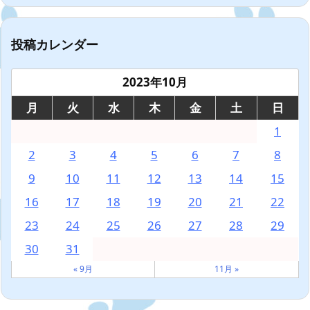
投稿カレンダー
2023年10月
月
火
水
木
金
土
日
1
2
3
4
5
6
7
8
9
10
11
12
13
14
15
16
17
18
19
20
21
22
23
24
25
26
27
28
29
30
31
« 9月
11月 »