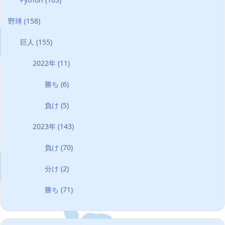
野球
(158)
巨人
(155)
2022年
(11)
勝ち
(6)
負け
(5)
2023年
(143)
負け
(70)
分け
(2)
勝ち
(71)