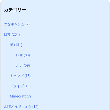
カテゴリー
つなキャン△
(2)
日常
(204)
猫
(131)
レオ
(83)
ルナ
(59)
キャンプ
(18)
ドライブ
(10)
Minecraft
(7)
水曜どうでしょう
(14)