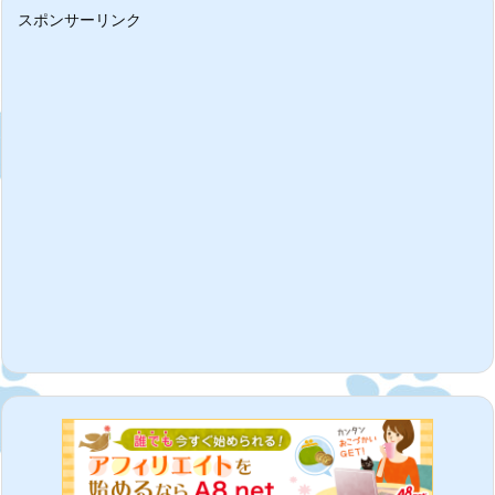
スポンサーリンク