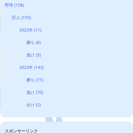
野球
(158)
巨人
(155)
2022年
(11)
勝ち
(6)
負け
(5)
2023年
(143)
勝ち
(71)
負け
(70)
分け
(2)
スポンサーリンク