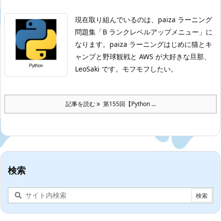
現在取り組んでいるのは、paiza ラーニング
問題集「B ランクレベルアップメニュー」に
なります。
paiza ラーニングはじめに
猫とキ
ャンプと野球観戦と AWS が大好きな旦那、
LeoSaki です。モフモフしたい。
記事を読む
第155回【Python ...
検索