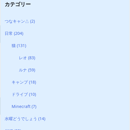
カテゴリー
つなキャン△
(2)
日常
(204)
猫
(131)
レオ
(83)
ルナ
(59)
キャンプ
(18)
ドライブ
(10)
Minecraft
(7)
水曜どうでしょう
(14)