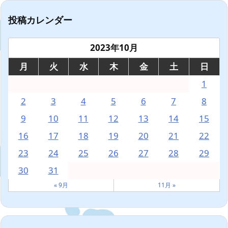
投稿カレンダー
2023年10月
月
火
水
木
金
土
日
1
2
3
4
5
6
7
8
9
10
11
12
13
14
15
16
17
18
19
20
21
22
23
24
25
26
27
28
29
30
31
« 9月
11月 »