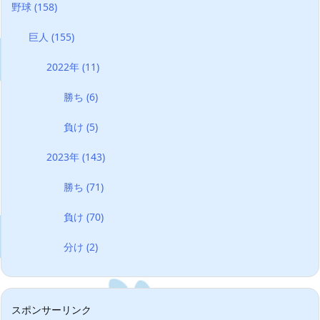
野球
(158)
巨人
(155)
2022年
(11)
勝ち
(6)
負け
(5)
2023年
(143)
勝ち
(71)
負け
(70)
分け
(2)
スポンサーリンク