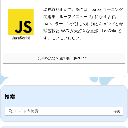
現在取り組んでいるのは、paiza ラーニング
問題集「ループメニュー 2」になります。
paiza ラーニングはじめに
猫とキャンプと野
球観戦と AWS が大好きな旦那、LeoSaki で
す。モフモフしたい。
J ...
記事を読む
第13回【JavaScri ...
検索