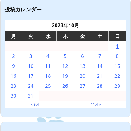
投稿カレンダー
2023年10月
月
火
水
木
金
土
日
1
2
3
4
5
6
7
8
9
10
11
12
13
14
15
16
17
18
19
20
21
22
23
24
25
26
27
28
29
30
31
« 9月
11月 »