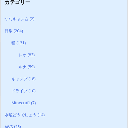
カテゴリー
つなキャン△
(2)
日常
(204)
猫
(131)
レオ
(83)
ルナ
(59)
キャンプ
(18)
ドライブ
(10)
Minecraft
(7)
水曜どうでしょう
(14)
AWS
(25)