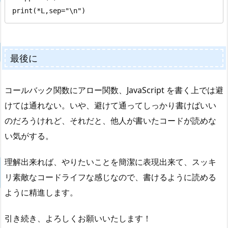
print(*L,sep="\n")
最後に
コールバック関数にアロー関数、JavaScript を書く上では避
けては通れない。いや、避けて通ってしっかり書けばいい
のだろうけれど、それだと、他人が書いたコードが読めな
い気がする。
理解出来れば、やりたいことを簡潔に表現出来て、スッキ
リ素敵なコードライフな感じなので、書けるように読める
ように精進します。
引き続き、よろしくお願いいたします！