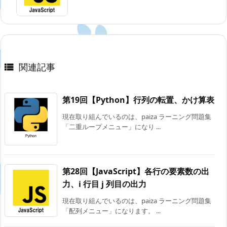
関連記事

第19回【Python】行列の転置、かけ算表
現在取り組んでいるのは、paiza ラーニング問題集
「二重ループメニュー」になり ...
第28回【JavaScript】各行の要素数の出
力、i 行目 j 列目の出力
現在取り組んでいるのは、paiza ラーニング問題集
「配列メニュー」になります。 ...