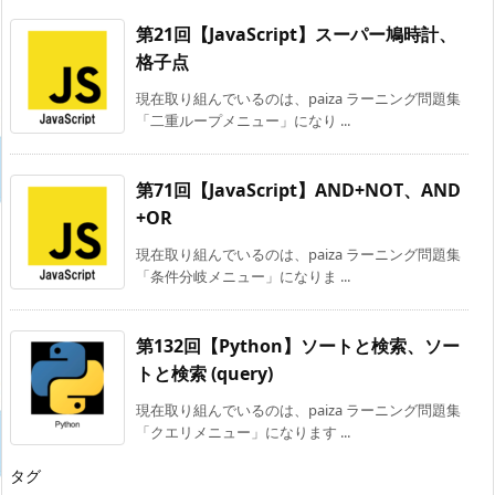
第21回【JavaScript】スーパー鳩時計、
格子点
現在取り組んでいるのは、paiza ラーニング問題集
「二重ループメニュー」になり ...
第71回【JavaScript】AND+NOT、AND
+OR
現在取り組んでいるのは、paiza ラーニング問題集
「条件分岐メニュー」になりま ...
第132回【Python】ソートと検索、ソー
トと検索 (query)
現在取り組んでいるのは、paiza ラーニング問題集
「クエリメニュー」になります ...
タグ