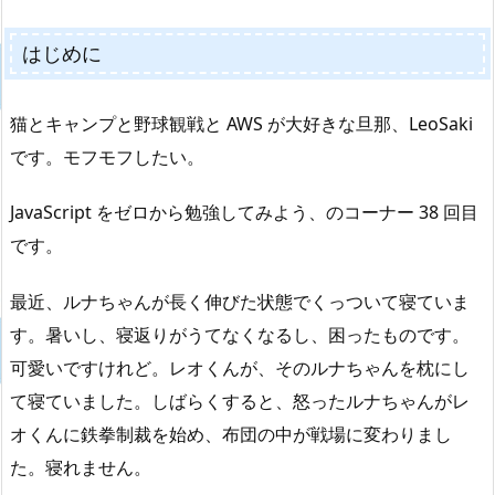
はじめに
猫とキャンプと野球観戦と AWS が大好きな旦那、LeoSaki
です。モフモフしたい。
JavaScript をゼロから勉強してみよう、のコーナー 38 回目
です。
最近、ルナちゃんが長く伸びた状態でくっついて寝ていま
す。暑いし、寝返りがうてなくなるし、困ったものです。
可愛いですけれど。レオくんが、そのルナちゃんを枕にし
て寝ていました。しばらくすると、怒ったルナちゃんがレ
オくんに鉄拳制裁を始め、布団の中が戦場に変わりまし
た。寝れません。