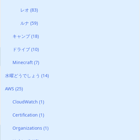
レオ
(83)
ルナ
(59)
キャンプ
(18)
ドライブ
(10)
Minecraft
(7)
水曜どうでしょう
(14)
AWS
(25)
CloudWatch
(1)
Certification
(1)
Organizations
(1)