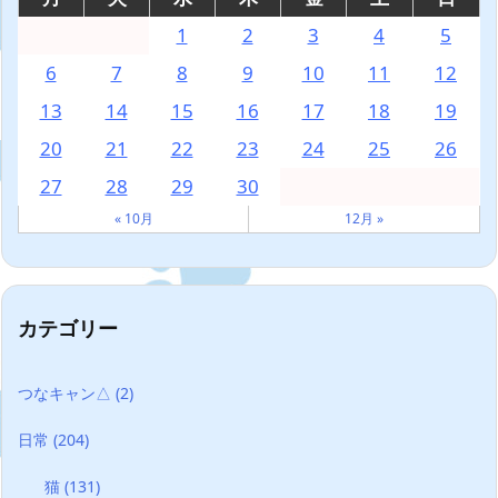
1
2
3
4
5
6
7
8
9
10
11
12
13
14
15
16
17
18
19
20
21
22
23
24
25
26
27
28
29
30
« 10月
12月 »
カテゴリー
つなキャン△
(2)
日常
(204)
猫
(131)