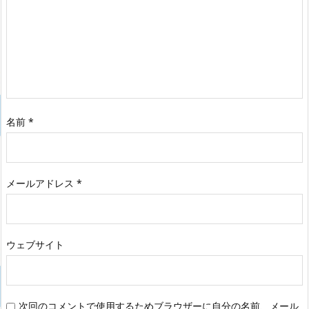
名前
*
メールアドレス
*
ウェブサイト
次回のコメントで使用するためブラウザーに自分の名前、メール