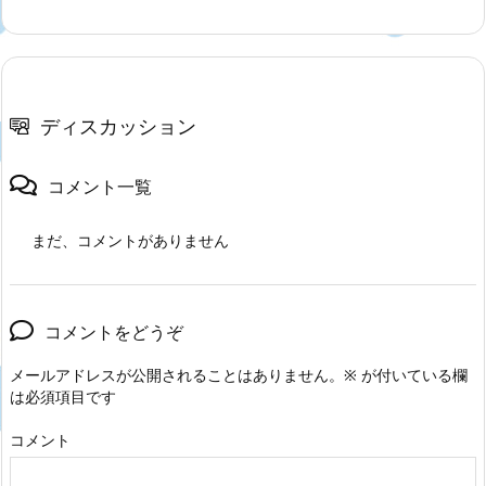
ディスカッション
コメント一覧
まだ、コメントがありません
コメントをどうぞ
メールアドレスが公開されることはありません。
※
が付いている欄
は必須項目です
コメント