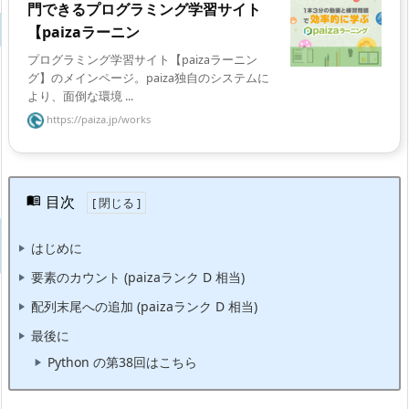
門できるプログラミング学習サイト
【paizaラーニン
プログラミング学習サイト【paizaラーニン
グ】のメインページ。paiza独自のシステムに
より、面倒な環境 ...
https://paiza.jp/works
目次
はじめに
要素のカウント (paizaランク D 相当)
配列末尾への追加 (paizaランク D 相当)
最後に
Python の第38回はこちら