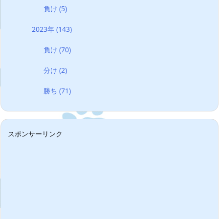
負け
(5)
2023年
(143)
負け
(70)
分け
(2)
勝ち
(71)
スポンサーリンク