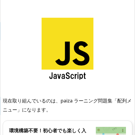
現在取り組んでいるのは、paiza ラーニング問題集「配列メ
ニュー」になります。
環境構築不要！初心者でも楽しく入