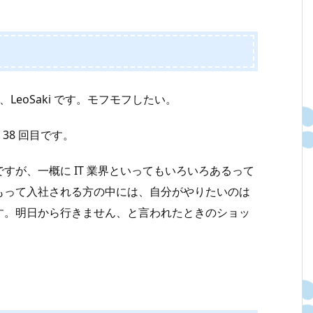
LeoSaki です。モフモフしたい。
38 回目です。
すが、一概に IT 業界といってもいろいろあるって
もって入社される方の中には、自分がやりたいのは
す。明日から行きません、と言われたときのショッ