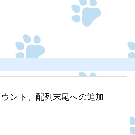
のカウント、配列末尾への追加