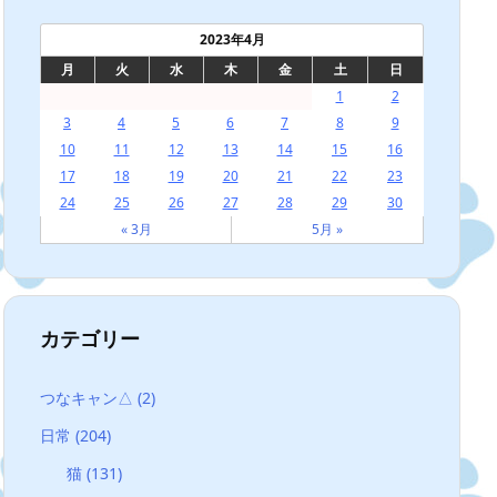
2023年4月
月
火
水
木
金
土
日
1
2
3
4
5
6
7
8
9
10
11
12
13
14
15
16
17
18
19
20
21
22
23
24
25
26
27
28
29
30
« 3月
5月 »
カテゴリー
つなキャン△
(2)
日常
(204)
猫
(131)