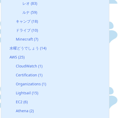
レオ
(83)
ルナ
(59)
キャンプ
(18)
ドライブ
(10)
Minecraft
(7)
水曜どうでしょう
(14)
AWS
(25)
CloudWatch
(1)
Certification
(1)
Organizations
(1)
Lightsail
(15)
EC2
(6)
Athena
(2)