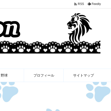

Feedly
RSS
野球
プロフィール
サイトマップ