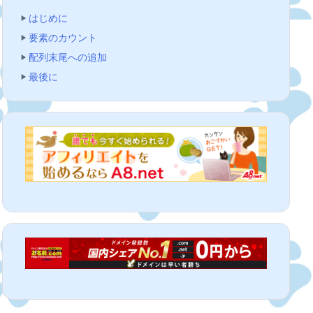
はじめに
要素のカウント
配列末尾への追加
最後に