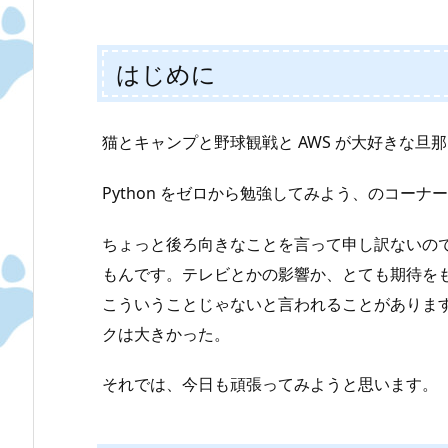
はじめに
猫とキャンプと野球観戦と AWS が大好きな旦那、
Python をゼロから勉強してみよう、のコーナー 
ちょっと後ろ向きなことを言って申し訳ないので
もんです。テレビとかの影響か、とても期待を
こういうことじゃないと言われることがありま
クは大きかった。
それでは、今日も頑張ってみようと思います。