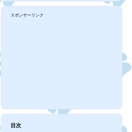
スポンサーリンク
目次