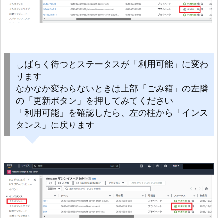
しばらく待つとステータスが「利用可能」に変わ
ります
なかなか変わらないときは上部「ごみ箱」の左隣
の「更新ボタン」を押してみてください
「利用可能」を確認したら、左の柱から「インス
タンス」に戻ります