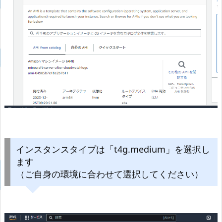
インスタンスタイプは「t4g.medium」を選択し
ます
（ご自身の環境に合わせて選択してください）