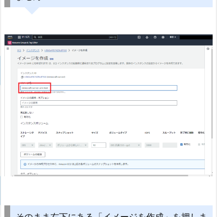
そのまま右下にある「イメージを作成」を押しま