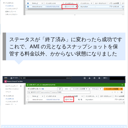
ステータスが「終了済み」に変わったら成功です
これで、AMI の元となるスナップショットを保
管する料金以外、かからない状態になりました