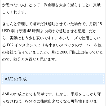
か遊べない人にとって、課金額を大きく減らすことに貢献
してくれます。
きちんと管理して週末だけ起動させていた場合で、月額 15
USD 弱（毎週 48 時間ぶっ続けで起動させる想定。だか
ら、実際はもう少し安いです）。本シリーズで使用してい
る EC2 インスタンスよりも小さいスペックのサーバーを他
の会社で借りていましたが、月に 2000 円以上は払っていた
ので、随分とお得だと思います。
AMI の作成
AMI の作成はとても簡単です。しかし、手順をしっかり守
らなければ、World に接続出来なくなる可能性もありま