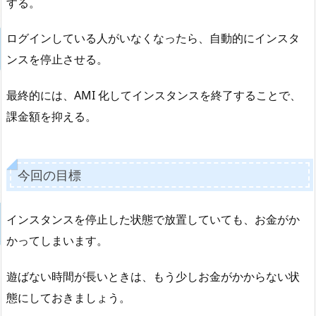
する。
ログインしている人がいなくなったら、自動的にインスタ
ンスを停止させる。
最終的には、AMI 化してインスタンスを終了することで、
課金額を抑える。
今回の目標
インスタンスを停止した状態で放置していても、お金がか
かってしまいます。
遊ばない時間が長いときは、もう少しお金がかからない状
態にしておきましょう。