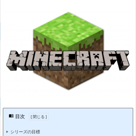
目次
シリーズの目標