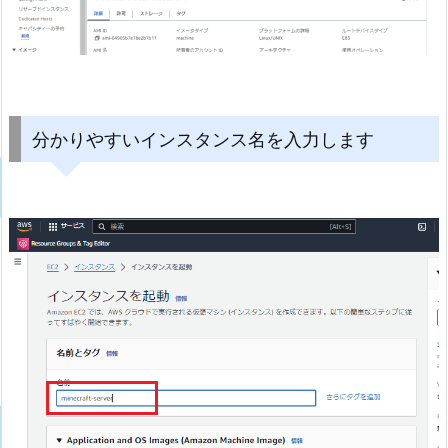
分かりやすいインスタンス名を入力します