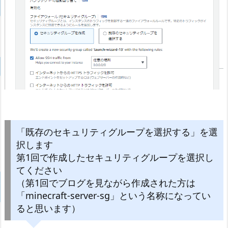
「既存のセキュリティグループを選択する」を選
択します
第1回で作成したセキュリティグループを選択し
てください
（第1回でブログを見ながら作成された方は
「minecraft-server-sg」という名称になってい
ると思います）