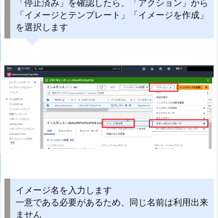
「停止済み」を確認したら、「アクション」から
「イメージとテンプレート」「イメージを作成」
を選択します
イメージ名を入力します
一意である必要があるため、同じ名前は利用出来
ません