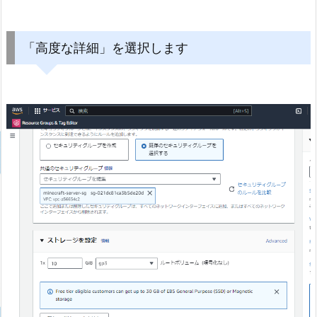
「高度な詳細」を選択します