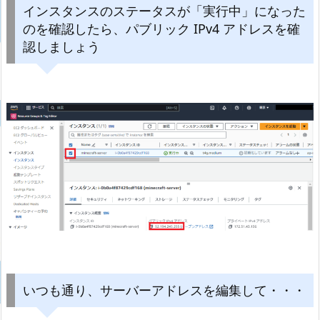
インスタンスのステータスが「実行中」になった
のを確認したら、パブリック IPv4 アドレスを確
認しましょう
いつも通り、サーバーアドレスを編集して・・・