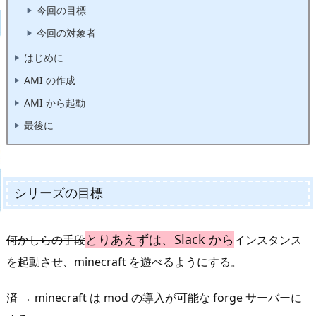
今回の目標
今回の対象者
はじめに
AMI の作成
AMI から起動
最後に
シリーズの目標
とりあえずは、Slack から
何かしらの手段
インスタンス
を起動させ、minecraft を遊べるようにする。
済 → minecraft は mod の導入が可能な forge サーバーに