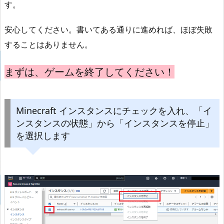
す。
安心してください。書いてある通りに進めれば、ほぼ失敗
することはありません。
まずは、ゲームを終了してください！
Minecraft インスタンスにチェックを入れ、「イ
ンスタンスの状態」から「インスタンスを停止」
を選択します