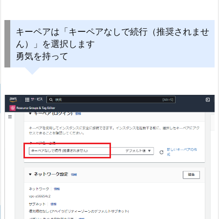
キーペアは「キーペアなしで続行（推奨されませ
ん）」を選択します
勇気を持って