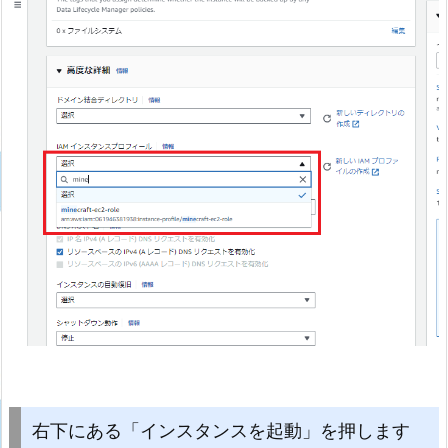
右下にある「インスタンスを起動」を押します