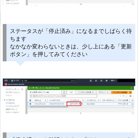
ステータスが「停止済み」になるまでしばらく待
ちます
なかなか変わらないときは、少し上にある「更新
ボタン」を押してみてください