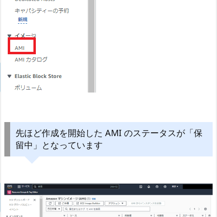
先ほど作成を開始した AMI のステータスが「保
留中」となっています