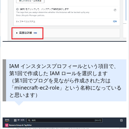
IAM インスタンスプロフィールという項目で、
第1回で作成した IAM ロールを選択します
（第1回でブログを見ながら作成された方は
「minecraft-ec2-role」という名称になっている
と思います）