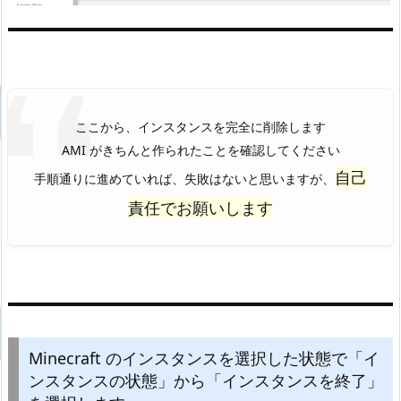
ここから、インスタンスを完全に削除します
AMI がきちんと作られたことを確認してください
自己
手順通りに進めていれば、失敗はないと思いますが、
責任でお願いします
Minecraft のインスタンスを選択した状態で「イ
ンスタンスの状態」から「インスタンスを終了」