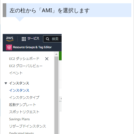
左の柱から「AMI」を選択します