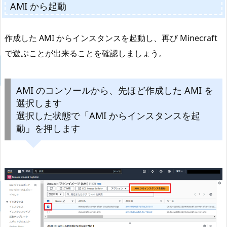
AMI から起動
作成した AMI からインスタンスを起動し、再び Minecraft
で遊ぶことが出来ることを確認しましょう。
AMI のコンソールから、先ほど作成した AMI を
選択します
選択した状態で「AMI からインスタンスを起
動」を押します