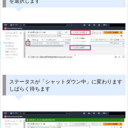
を選択します
ステータスが「シャットダウン中」に変わります
しばらく待ちます