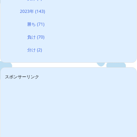
2023年
(143)
勝ち
(71)
負け
(70)
分け
(2)
スポンサーリンク