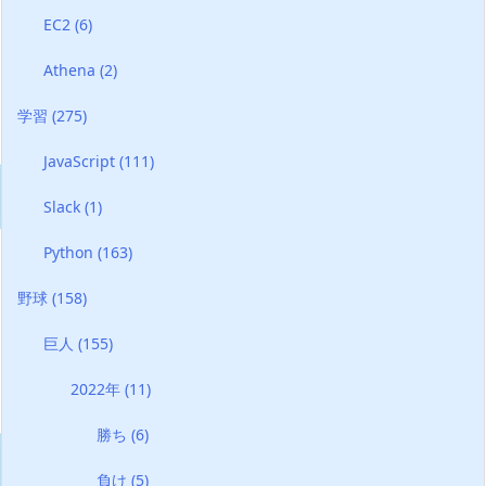
EC2
(6)
Athena
(2)
学習
(275)
JavaScript
(111)
Slack
(1)
Python
(163)
野球
(158)
巨人
(155)
2022年
(11)
勝ち
(6)
負け
(5)