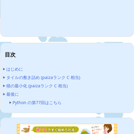
目次
はじめに
タイルの敷き詰め (paizaランク C 相当)
積の最小化 (paizaランク C 相当)
最後に
Python の第77回はこちら