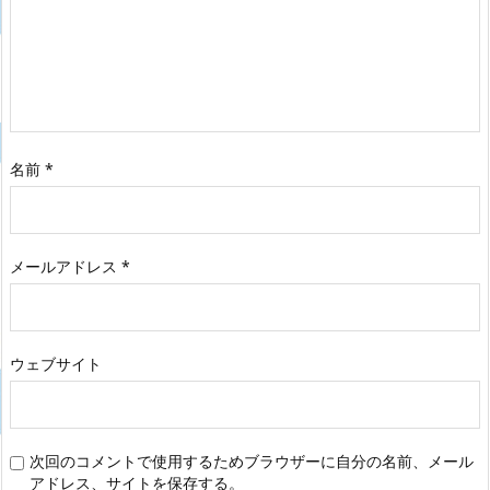
名前
*
メールアドレス
*
ウェブサイト
次回のコメントで使用するためブラウザーに自分の名前、メール
アドレス、サイトを保存する。