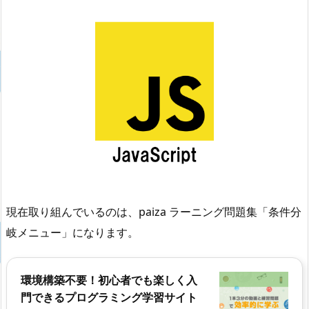
現在取り組んでいるのは、paiza ラーニング問題集「条件分
岐メニュー」になります。
環境構築不要！初心者でも楽しく入
門できるプログラミング学習サイト