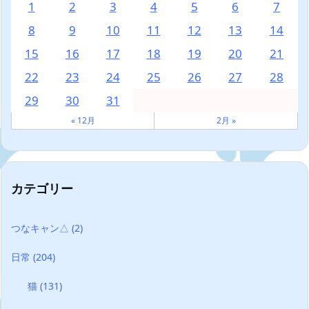
1
2
3
4
5
6
7
8
9
10
11
12
13
14
15
16
17
18
19
20
21
22
23
24
25
26
27
28
29
30
31
« 12月
2月 »
カテゴリー
つなキャン△
(2)
日常
(204)
猫
(131)