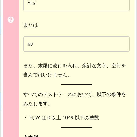
YES
または
NO
また、末尾に改行を入れ、余計な文字、空行を
含んではいけません。
すべてのテストケースにおいて、以下の条件を
みたします。
・ H, W は 0 以上 10^9 以下の整数