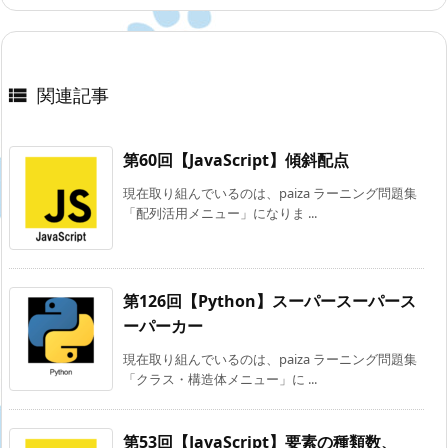
関連記事

第60回【JavaScript】傾斜配点
現在取り組んでいるのは、paiza ラーニング問題集
「配列活用メニュー」になりま ...
第126回【Python】スーパースーパース
ーパーカー
現在取り組んでいるのは、paiza ラーニング問題集
「クラス・構造体メニュー」に ...
第53回【JavaScript】要素の種類数、