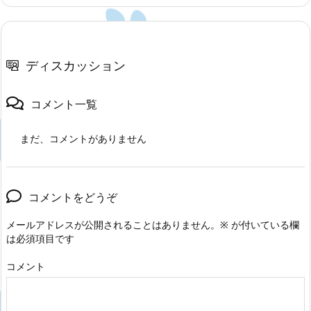
ディスカッション
コメント一覧
まだ、コメントがありません
コメントをどうぞ
メールアドレスが公開されることはありません。
※
が付いている欄
は必須項目です
コメント