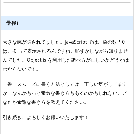
最後に
大きな罠が隠されてました。JavaScript では、負の数 * 0
は、-0 って表示されるんですね。恥ずかしながら知りませ
んでした。Object.is を利用した調べ方が正しいかどうかは
わからないです。
一番、スムーズに書く方法としては、正しい気がしてます
が、なんかもっと素敵な書き方もあるのかもしれない。ど
なたか素敵な書き方を教えてください。
引き続き、よろしくお願いいたします！