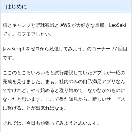
はじめに
猫とキャンプと野球観戦と AWS が大好きな旦那、LeoSaki
です。モフモフしたい。
JavaScript をゼロから勉強してみよう、のコーナー 77 回目
です。
ここのところいろいろと試行錯誤していたアプリが一応の
完成を見せました。まぁ、社内のみの自己満足アプリなん
ですけれど。やり始めると凝り始めて、なかなかのものに
なったと思います。ここで得た知見から、新しいサービス
に繋げることが出来ればなぁ。
それでは、今日も頑張ってみようと思います。