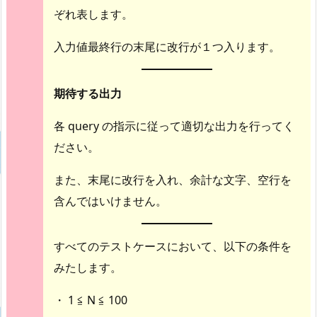
ぞれ表します。
入力値最終行の末尾に改行が１つ入ります。
期待する出力
各 query の指示に従って適切な出力を行ってく
ださい。
また、末尾に改行を入れ、余計な文字、空行を
含んではいけません。
すべてのテストケースにおいて、以下の条件を
みたします。
・ 1 ≦ N ≦ 100