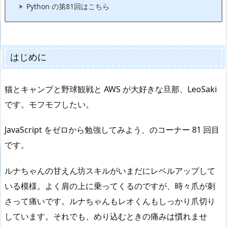
Python の第81回はこちら
はじめに
猫とキャンプと野球観戦と AWS が大好きな旦那、LeoSaki
です。モフモフしたい。
JavaScript をゼロから勉強してみよう、のコーナー 81 回目
です。
ルナちゃんの甘えん坊スキルがいまだにレベルアップして
いる模様。よく肩の上に乗ってくるのですが、時々爪が刺
さって痛いです。ルナちゃんもレオくんもしっかり爪切り
しています。それでも、めり込むときの痛みは慣れませ