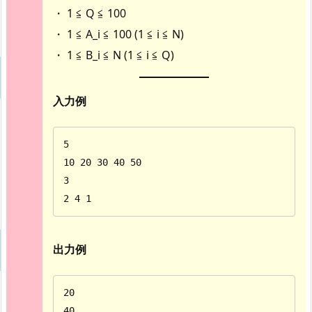
・ 1 ≦ Q ≦ 100
・ 1 ≦ A_i ≦ 100 (1 ≦ i ≦ N)
・ 1 ≦ B_i ≦ N (1 ≦ i ≦ Q)
入力例
5

10 20 30 40 50

3

2 4 1
出力例
20

40
