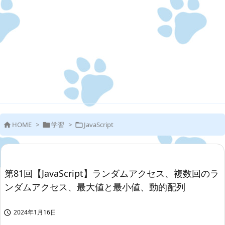
HOME
>
学習
>
JavaScript



第81回【JavaScript】ランダムアクセス、複数回のラ
ンダムアクセス、最大値と最小値、動的配列
2024年1月16日
