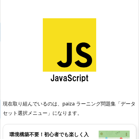
現在取り組んでいるのは、paiza ラーニング問題集「データ
セット選択メニュー」になります。
環境構築不要！初心者でも楽しく入