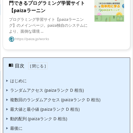
門できるプログラミング学習サイト
【paizaラーニン
プログラミング学習サイト【paizaラーニン
グ】のメインページ。paiza独自のシステムに
より、面倒な環境 ...
https://paiza.jp/works
目次
はじめに
ランダムアクセス (paizaランク D 相当)
複数回のランダムアクセス (paizaランク D 相当)
最大値と最小値 (paizaランク D 相当)
動的配列 (paizaランク D 相当)
最後に