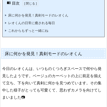
目次
床に何かを発見！真剣モードのレオくん
レオくんの日常に癒される毎日
これからもずっと一緒にね
床に何かを発見！真剣モードのレオくん
今日のレオくんは、いつものくつろぎスペースで何やら発
見したようです。ベージュのカーペットの上に前足を揃え
て立ち、下を向いて真剣に何かを見つめています。その集
中した様子がとっても可愛くて、思わずカメラを向けてし
まいました📷