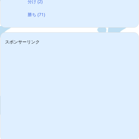
分け
(2)
勝ち
(71)
スポンサーリンク