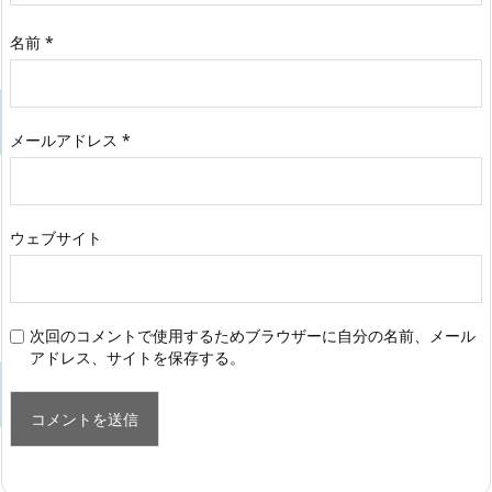
名前
*
メールアドレス
*
ウェブサイト
次回のコメントで使用するためブラウザーに自分の名前、メール
アドレス、サイトを保存する。