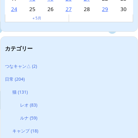
24
25
26
27
28
29
30
« 5月
カテゴリー
つなキャン△
(2)
日常
(204)
猫
(131)
レオ
(83)
ルナ
(59)
キャンプ
(18)