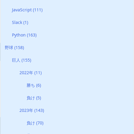
JavaScript
(111)
Slack
(1)
Python
(163)
野球
(158)
巨人
(155)
2022年
(11)
勝ち
(6)
負け
(5)
2023年
(143)
負け
(70)