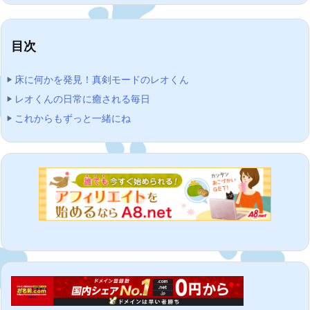
目次
床に何かを発見！真剣モードのレオくん
レオくんの日常に癒される毎日
これからもずっと一緒にね