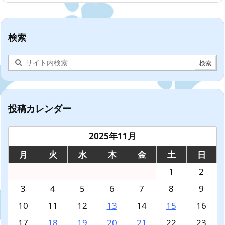
検索
投稿カレンダー
2025年11月
月
火
水
木
金
土
日
1
2
3
4
5
6
7
8
9
10
11
12
13
14
15
16
17
18
19
20
21
22
23