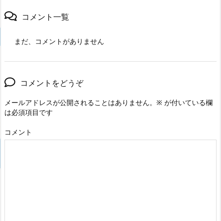
コメント一覧
まだ、コメントがありません
コメントをどうぞ
メールアドレスが公開されることはありません。
※
が付いている欄
は必須項目です
コメント