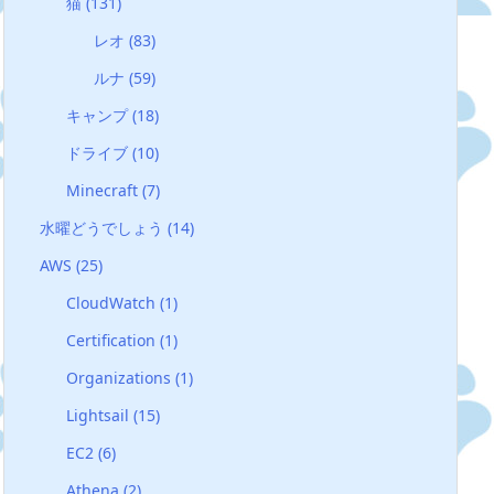
猫
(131)
レオ
(83)
ルナ
(59)
キャンプ
(18)
ドライブ
(10)
Minecraft
(7)
水曜どうでしょう
(14)
AWS
(25)
CloudWatch
(1)
Certification
(1)
Organizations
(1)
Lightsail
(15)
EC2
(6)
Athena
(2)