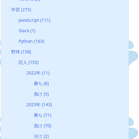
学習
(275)
JavaScript
(111)
Slack
(1)
Python
(163)
野球
(158)
巨人
(155)
2022年
(11)
勝ち
(6)
負け
(5)
2023年
(143)
勝ち
(71)
負け
(70)
分け
(2)