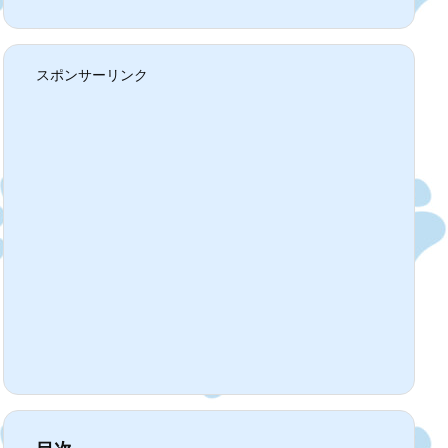
スポンサーリンク