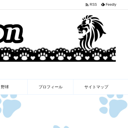

Feedly
RSS
野球
プロフィール
サイトマップ