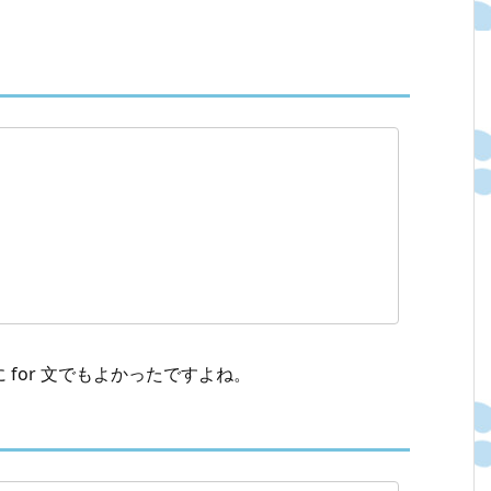
for 文でもよかったですよね。