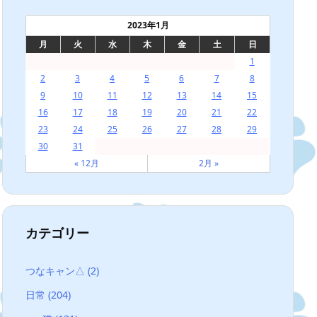
2023年1月
月
火
水
木
金
土
日
1
2
3
4
5
6
7
8
9
10
11
12
13
14
15
16
17
18
19
20
21
22
23
24
25
26
27
28
29
30
31
« 12月
2月 »
カテゴリー
つなキャン△
(2)
日常
(204)