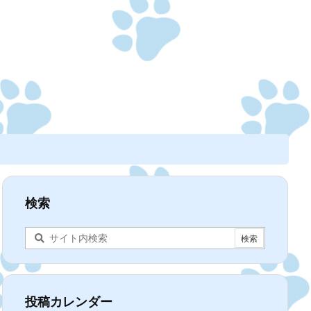
検索
投稿カレンダー