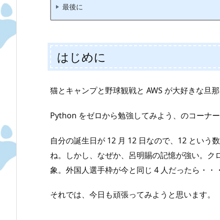
最後に
はじめに
猫とキャンプと野球観戦と AWS が大好きな旦那、
Python をゼロから勉強してみよう、のコーナー 
自分の誕生日が 12 月 12 日なので、12 
ね。しかし、なぜか、呂明賜の記憶が強い。ク
象。外国人選手枠が今と同じ 4 人だったら・
それでは、今日も頑張ってみようと思います。