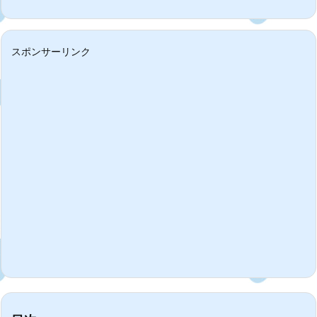
スポンサーリンク