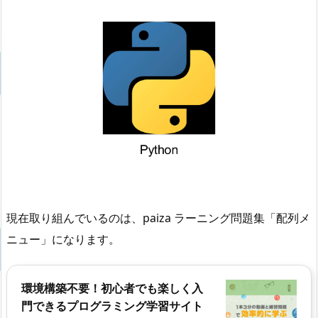
現在取り組んでいるのは、paiza ラーニング問題集「配列メ
ニュー」になります。
環境構築不要！初心者でも楽しく入
門できるプログラミング学習サイト