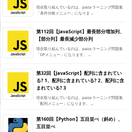
現在取り組んでいるのは、paiza ラーニング問題集
「条件分岐メニュー」になりま ...
第112回【JavaScript】最長部分増加列、
【部分列】最長減少部分列
現在取り組んでいるのは、paiza ラーニング問題集
「DPメニュー」になります。 ...
第32回【JavaScript】配列に含まれてい
る? 1、配列に含まれている? 2、配列に含
まれている? 3
現在取り組んでいるのは、paiza ラーニング問題集
「配列メニュー」になります。 ...
第160回【Python】五目並べ（斜め）、
五目並べ