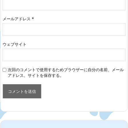
メールアドレス
*
ウェブサイト
次回のコメントで使用するためブラウザーに自分の名前、メール
アドレス、サイトを保存する。