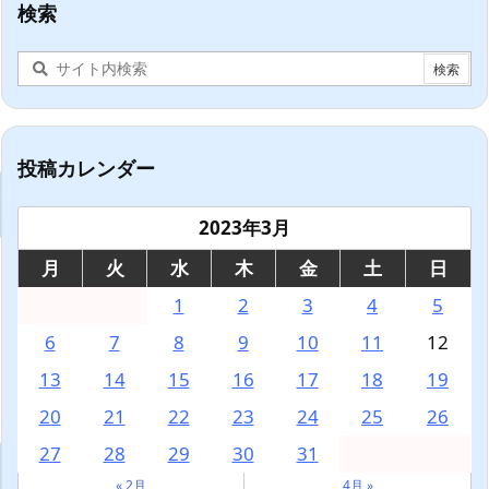
検索
投稿カレンダー
2023年3月
月
火
水
木
金
土
日
1
2
3
4
5
6
7
8
9
10
11
12
13
14
15
16
17
18
19
20
21
22
23
24
25
26
27
28
29
30
31
« 2月
4月 »