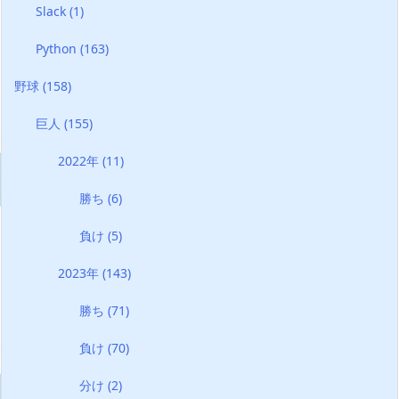
Slack
(1)
Python
(163)
野球
(158)
巨人
(155)
2022年
(11)
勝ち
(6)
負け
(5)
2023年
(143)
勝ち
(71)
負け
(70)
分け
(2)