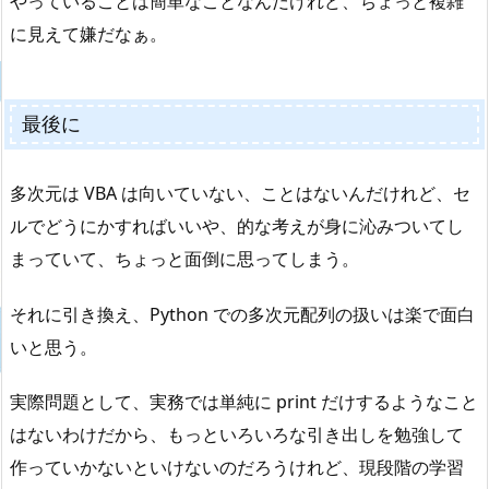
やっていることは簡単なことなんだけれど、ちょっと複雑
に見えて嫌だなぁ。
最後に
多次元は VBA は向いていない、ことはないんだけれど、セ
ルでどうにかすればいいや、的な考えが身に沁みついてし
まっていて、ちょっと面倒に思ってしまう。
それに引き換え、Python での多次元配列の扱いは楽で面白
いと思う。
実際問題として、実務では単純に print だけするようなこと
はないわけだから、もっといろいろな引き出しを勉強して
作っていかないといけないのだろうけれど、現段階の学習