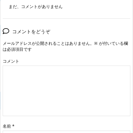
まだ、コメントがありません
コメントをどうぞ
メールアドレスが公開されることはありません。
※
が付いている欄
は必須項目です
コメント
名前
*