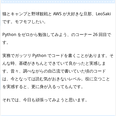
猫とキャンプと野球観戦と AWS が大好きな旦那、LeoSaki
です。モフモフしたい。
Python をゼロから勉強してみよう、のコーナー 26 回目で
す。
実務でガッツリ Python でコードを書くことがあります。そ
んな時、基礎がきちんとできていて良かったと実感しま
す。昔々、調べながらの自己流で書いていた頃のコード
は、今となっては読む気がおきないレベル。役に立つこと
を実感すると、更に身が入るってもんです。
それでは、今日も頑張ってみようと思います。