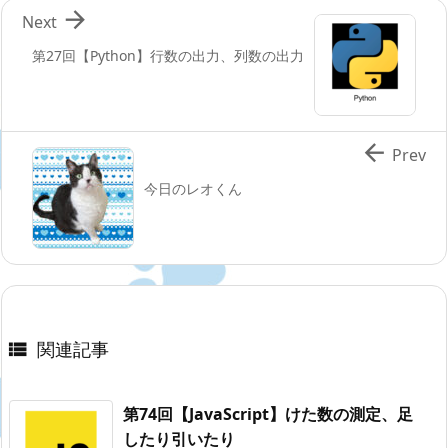

Next
第27回【Python】行数の出力、列数の出力

Prev
今日のレオくん
関連記事

第74回【JavaScript】けた数の測定、足
したり引いたり