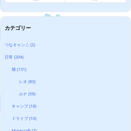
カテゴリー
つなキャン△
(2)
日常
(204)
猫
(131)
レオ
(83)
ルナ
(59)
キャンプ
(18)
ドライブ
(10)
Minecraft
(7)