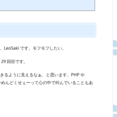
LeoSaki です。モフモフしたい。
29 回目です。
できるように見えるなぁ、と思います。PHP や
、うぉーめんどくせぇーって心の中で叫んでいることもあ