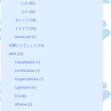
レオ
(83)
ルナ
(59)
キャンプ
(18)
ドライブ
(10)
Minecraft
(7)
水曜どうでしょう
(14)
AWS
(25)
CloudWatch
(1)
Certification
(1)
Organizations
(1)
Lightsail
(15)
EC2
(6)
Athena
(2)