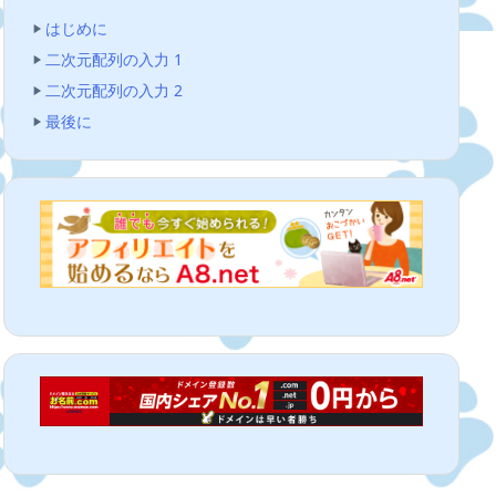
はじめに
二次元配列の入力 1
二次元配列の入力 2
最後に