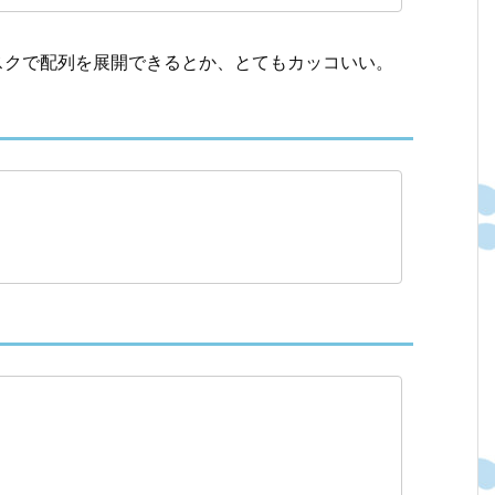
タリスクで配列を展開できるとか、とてもカッコいい。