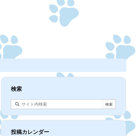
検索
投稿カレンダー