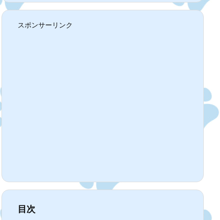
スポンサーリンク
目次