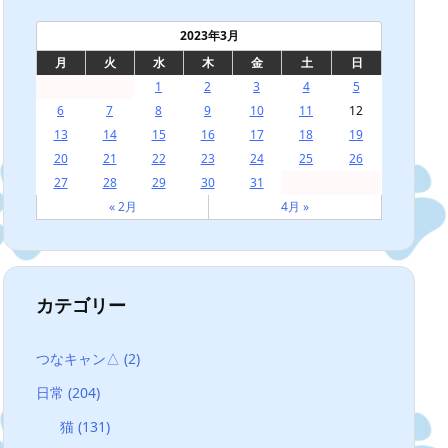
2023年3月
月
火
水
木
金
土
日
1
2
3
4
5
6
7
8
9
10
11
12
13
14
15
16
17
18
19
20
21
22
23
24
25
26
27
28
29
30
31
« 2月
4月 »
カテゴリー
つなキャン△
(2)
日常
(204)
猫
(131)