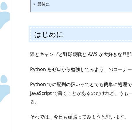
最後に
はじめに
猫とキャンプと野球観戦と AWS が大好きな旦那、
Python をゼロから勉強してみよう、のコーナー 
Python での配列の扱いってとても簡単に処理
JavaScript で書くことがあるのだけれど
る。
それでは、今日も頑張ってみようと思います。