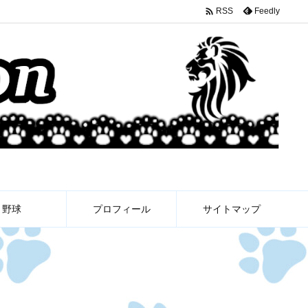

Feedly
RSS
野球
プロフィール
サイトマップ