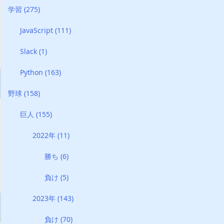
学習
(275)
JavaScript
(111)
Slack
(1)
Python
(163)
野球
(158)
巨人
(155)
2022年
(11)
勝ち
(6)
負け
(5)
2023年
(143)
負け
(70)