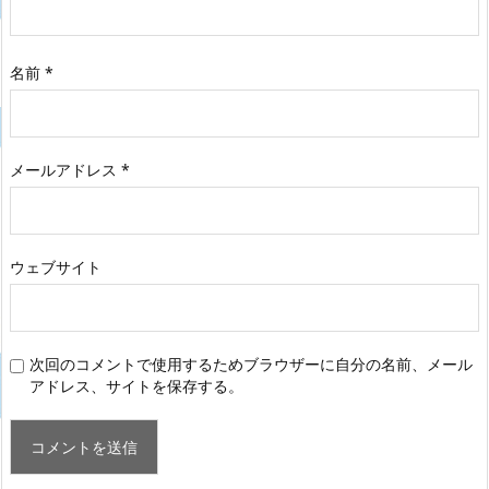
名前
*
メールアドレス
*
ウェブサイト
次回のコメントで使用するためブラウザーに自分の名前、メール
アドレス、サイトを保存する。