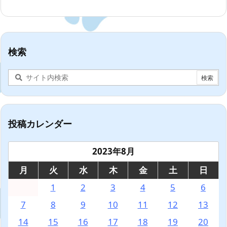
検索
投稿カレンダー
2023年8月
月
火
水
木
金
土
日
1
2
3
4
5
6
7
8
9
10
11
12
13
14
15
16
17
18
19
20