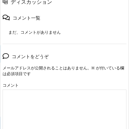
ディスカッション
コメント一覧
まだ、コメントがありません
コメントをどうぞ
メールアドレスが公開されることはありません。
※
が付いている欄
は必須項目です
コメント