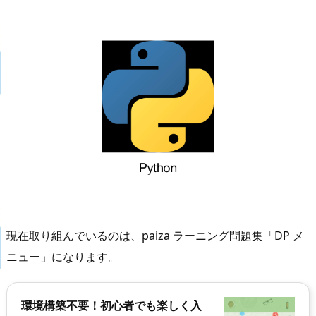
現在取り組んでいるのは、paiza ラーニング問題集「DP メ
ニュー」になります。
環境構築不要！初心者でも楽しく入