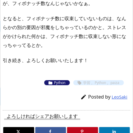
が、フィボナッチ数なんじゃないかなぁ。
となると、フィボナッチ数に収束していないものは、なん
らかの別の要因が邪魔をしちゃっているのかと。ストレス
がかけられた何かは、フィボナッチ数に収束しない形にな
っちゃってるとか。
引き続き、よろしくお願いいたします！
Python
学習
,
Python
,
paiza


Posted by

LeoSaki
よろしければシェアお願いします