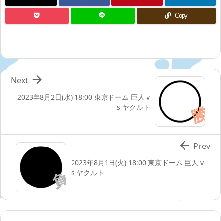
Copy

Next
2023年8月2日(水) 18:00 東京ドーム 巨人 v
s ヤクルト

Prev
2023年8月1日(火) 18:00 東京ドーム 巨人 v
s ヤクルト