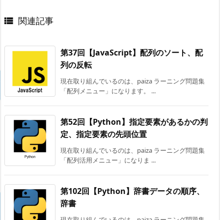
関連記事

第37回【JavaScript】配列のソート、配
列の反転
現在取り組んでいるのは、paiza ラーニング問題集
「配列メニュー」になります。 ...
第52回【Python】指定要素があるかの判
定、指定要素の先頭位置
現在取り組んでいるのは、paiza ラーニング問題集
「配列活用メニュー」になりま ...
第102回【Python】辞書データの順序、
辞書
現在取り組んでいるのは、paiza ラーニング問題集