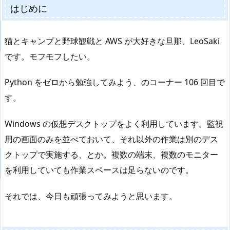
はじめに
猫とキャンプと野球観戦と AWS が大好きな旦那、LeoSaki
です。モフモフしたい。
Python をゼロから勉強してみよう、のコーナー 106 回目で
す。
Windows の仮想デスクトップをよく利用しています。監視
用の画面のみを並べておいて、それ以外の作業は別のデス
クトップで実施する、とか。複数の端末、複数のモニター
を利用していても作業スペースは足らないのです。
それでは、今日も頑張ってみようと思います。