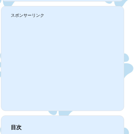
スポンサーリンク
目次