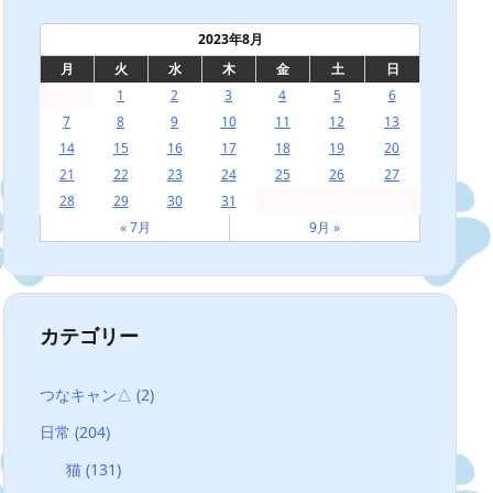
2023年8月
月
火
水
木
金
土
日
1
2
3
4
5
6
7
8
9
10
11
12
13
14
15
16
17
18
19
20
21
22
23
24
25
26
27
28
29
30
31
« 7月
9月 »
カテゴリー
つなキャン△
(2)
日常
(204)
猫
(131)