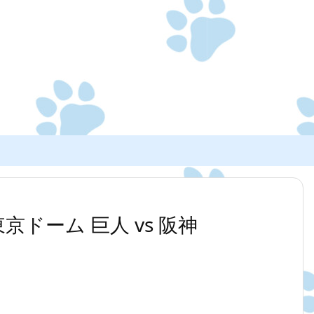
0 東京ドーム 巨人 vs 阪神