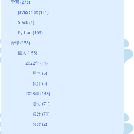
学習
(275)
JavaScript
(111)
Slack
(1)
Python
(163)
野球
(158)
巨人
(155)
2022年
(11)
勝ち
(6)
負け
(5)
2023年
(143)
勝ち
(71)
負け
(70)
分け
(2)