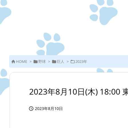
HOME
>
野球
>
巨人
>
2023年




2023年8月10日(木) 18:0
2023年8月10日
