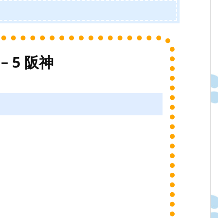
– 5 阪神