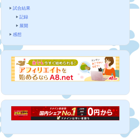
試合結果
記録
展開
感想