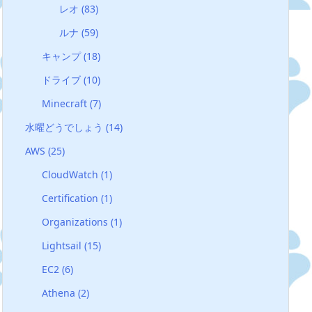
レオ
(83)
ルナ
(59)
キャンプ
(18)
ドライブ
(10)
Minecraft
(7)
水曜どうでしょう
(14)
AWS
(25)
CloudWatch
(1)
Certification
(1)
Organizations
(1)
Lightsail
(15)
EC2
(6)
Athena
(2)