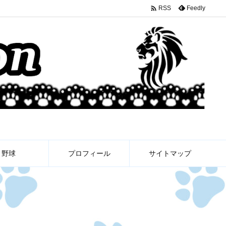

Feedly
RSS
野球
プロフィール
サイトマップ