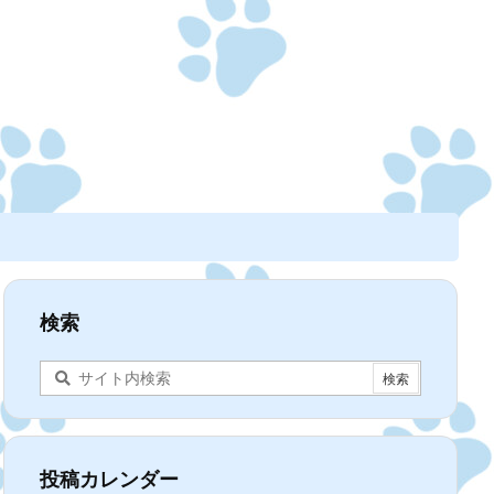
検索
投稿カレンダー