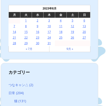
2023年8月
月
火
水
木
金
土
日
1
2
3
4
5
6
7
8
9
10
11
12
13
14
15
16
17
18
19
20
21
22
23
24
25
26
27
28
29
30
31
« 7月
9月 »
カテゴリー
つなキャン△
(2)
日常
(204)
猫
(131)