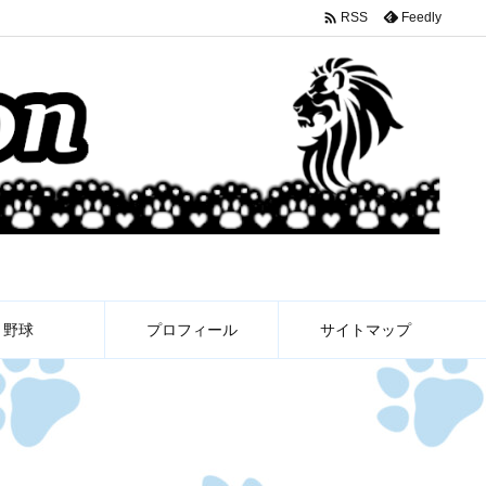

Feedly
RSS
野球
プロフィール
サイトマップ