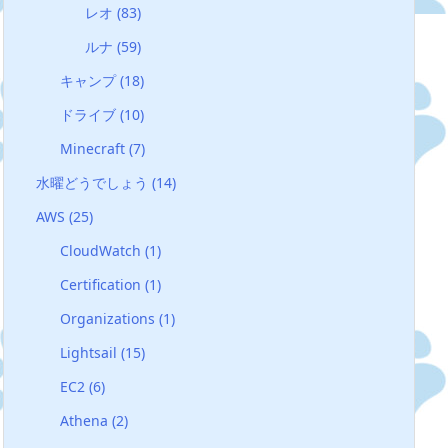
レオ
(83)
ルナ
(59)
キャンプ
(18)
ドライブ
(10)
Minecraft
(7)
水曜どうでしょう
(14)
AWS
(25)
CloudWatch
(1)
Certification
(1)
Organizations
(1)
Lightsail
(15)
EC2
(6)
Athena
(2)