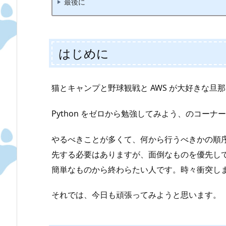
最後に
はじめに
猫とキャンプと野球観戦と AWS が大好きな旦那、
Python をゼロから勉強してみよう、のコーナー 
やるべきことが多くて、何から行うべきかの順
先する必要はありますが、面倒なものを優先して行
簡単なものから終わらたい人です。時々衝突し
それでは、今日も頑張ってみようと思います。