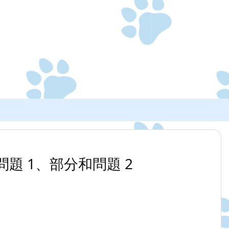
和問題 1、部分和問題 2