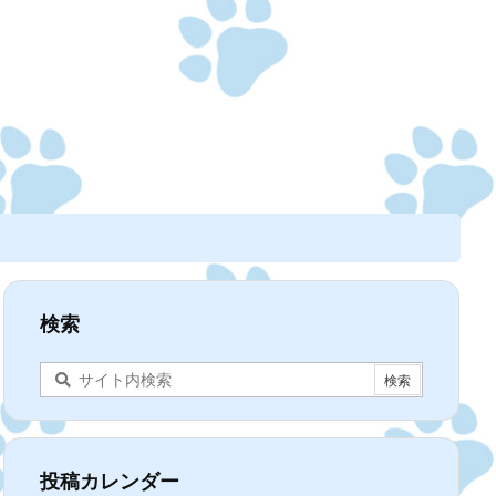
検索
投稿カレンダー