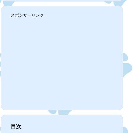
スポンサーリンク
目次