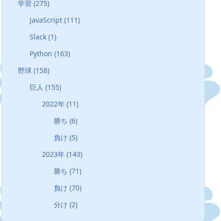
学習
(275)
JavaScript
(111)
Slack
(1)
Python
(163)
野球
(158)
巨人
(155)
2022年
(11)
勝ち
(6)
負け
(5)
2023年
(143)
勝ち
(71)
負け
(70)
分け
(2)