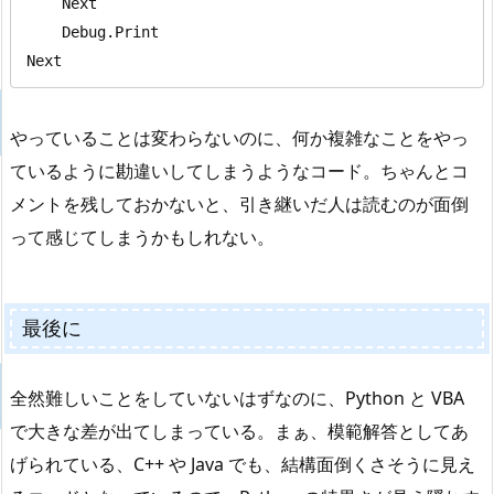
    Next

    Debug.Print

Next
やっていることは変わらないのに、何か複雑なことをやっ
ているように勘違いしてしまうようなコード。ちゃんとコ
メントを残しておかないと、引き継いだ人は読むのが面倒
って感じてしまうかもしれない。
最後に
全然難しいことをしていないはずなのに、Python と VBA
で大きな差が出てしまっている。まぁ、模範解答としてあ
げられている、C++ や Java でも、結構面倒くさそうに見え