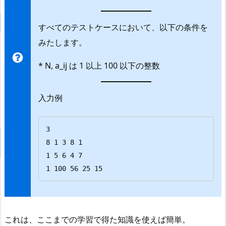
すべてのテストケースにおいて、以下の条件を
みたします。
* N, a_ij は 1 以上 100 以下の整数
入力例
3
8 1 3 8 1
1 5 6 4 7
1 100 56 25 15
これは、ここまでの学習で得た知識を使えば簡単。