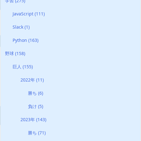
学習
(275)
JavaScript
(111)
Slack
(1)
Python
(163)
野球
(158)
巨人
(155)
2022年
(11)
勝ち
(6)
負け
(5)
2023年
(143)
勝ち
(71)