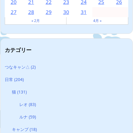
20
21
22
23
24
25
26
27
28
29
30
31
« 2月
4月 »
カテゴリー
つなキャン△
(2)
日常
(204)
猫
(131)
レオ
(83)
ルナ
(59)
キャンプ
(18)