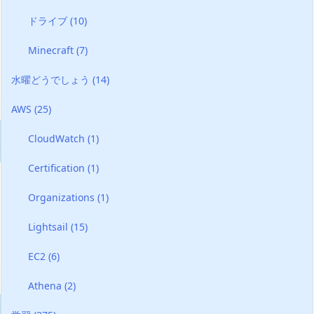
ドライブ
(10)
Minecraft
(7)
水曜どうでしょう
(14)
AWS
(25)
CloudWatch
(1)
Certification
(1)
Organizations
(1)
Lightsail
(15)
EC2
(6)
Athena
(2)