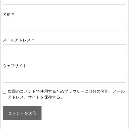
名前
*
メールアドレス
*
ウェブサイト
次回のコメントで使用するためブラウザーに自分の名前、メール
アドレス、サイトを保存する。