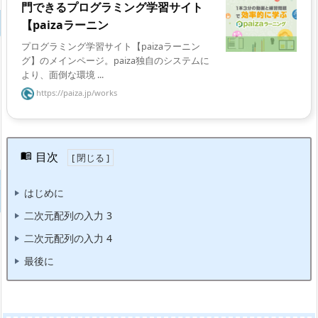
門できるプログラミング学習サイト
【paizaラーニン
プログラミング学習サイト【paizaラーニン
グ】のメインページ。paiza独自のシステムに
より、面倒な環境 ...
https://paiza.jp/works
目次
はじめに
二次元配列の入力 3
二次元配列の入力 4
最後に