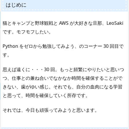
はじめに
猫とキャンプと野球観戦と AWS が大好きな旦那、LeoSaki
です。モフモフしたい。
Python をゼロから勉強してみよう、のコーナー 30 回目で
す。
思えば遠くに・・・30 回。もっと頻繁にやりたいと思いつ
つ、仕事との兼ね合いでなかなか時間を確保することがで
きない、歯がゆい感じ。それでも、自分の血肉になる学習
と思って、時間を確保していく所存です。
それでは、今日も頑張ってみようと思います。