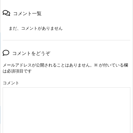
コメント一覧
まだ、コメントがありません
コメントをどうぞ
メールアドレスが公開されることはありません。
※
が付いている欄
は必須項目です
コメント