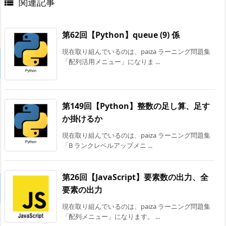
関連記事

第62回【Python】queue (9) 係
現在取り組んでいるのは、paiza ラーニング問題集
「配列活用メニュー」になりま ...
第149回【Python】整数の足し算、足す
か掛けるか
現在取り組んでいるのは、paiza ラーニング問題集
「B ランクレベルアップメニ ...
第26回【JavaScript】要素数の出力、全
要素の出力
現在取り組んでいるのは、paiza ラーニング問題集
「配列メニュー」になります。 ...