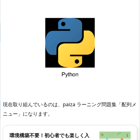
現在取り組んでいるのは、paiza ラーニング問題集「配列メ
ニュー」になります。
環境構築不要！初心者でも楽しく入