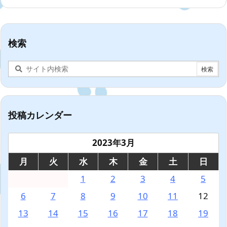
検索
投稿カレンダー
2023年3月
月
火
水
木
金
土
日
1
2
3
4
5
6
7
8
9
10
11
12
13
14
15
16
17
18
19