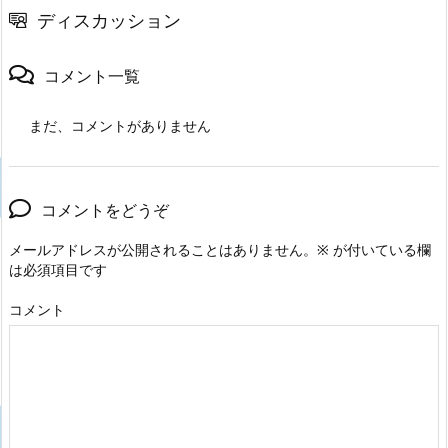
ディスカッション
コメント一覧
まだ、コメントがありません
コメントをどうぞ
メールアドレスが公開されることはありません。
※
が付いている欄
は必須項目です
コメント