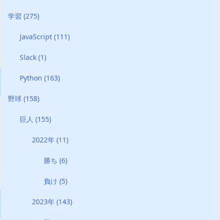
学習
(275)
JavaScript
(111)
Slack
(1)
Python
(163)
野球
(158)
巨人
(155)
2022年
(11)
勝ち
(6)
負け
(5)
2023年
(143)