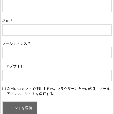
名前
*
メールアドレス
*
ウェブサイト
次回のコメントで使用するためブラウザーに自分の名前、メール
アドレス、サイトを保存する。