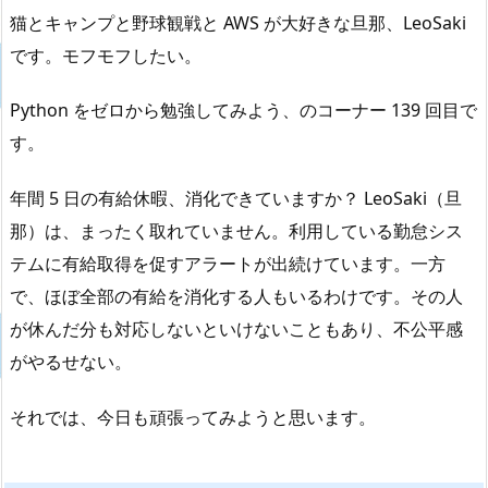
猫とキャンプと野球観戦と AWS が大好きな旦那、LeoSaki
です。モフモフしたい。
Python をゼロから勉強してみよう、のコーナー 139 回目で
す。
年間 5 日の有給休暇、消化できていますか？ LeoSaki（旦
那）は、まったく取れていません。利用している勤怠シス
テムに有給取得を促すアラートが出続けています。一方
で、ほぼ全部の有給を消化する人もいるわけです。その人
が休んだ分も対応しないといけないこともあり、不公平感
がやるせない。
それでは、今日も頑張ってみようと思います。