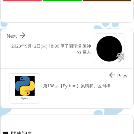

Next
2023年9月12日(火) 18:00 甲子園球場 阪神
vs 巨人

Prev
第138回【Python】累積和、区間和
関連記事
