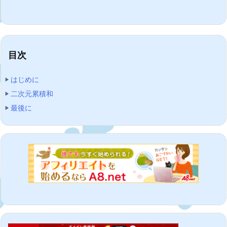
目次
はじめに
二次元累積和
最後に