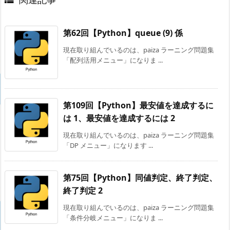
第62回【Python】queue (9) 係
現在取り組んでいるのは、paiza ラーニング問題集
「配列活用メニュー」になりま ...
第109回【Python】最安値を達成するに
は 1、最安値を達成するには 2
現在取り組んでいるのは、paiza ラーニング問題集
「DP メニュー」になります ...
第75回【Python】同値判定、終了判定、
終了判定 2
現在取り組んでいるのは、paiza ラーニング問題集
「条件分岐メニュー」になりま ...