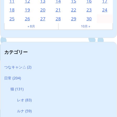
11
12
13
14
15
16
17
18
19
20
21
22
23
24
25
26
27
28
29
30
« 8月
10月 »
カテゴリー
つなキャン△
(2)
日常
(204)
猫
(131)
レオ
(83)
ルナ
(59)