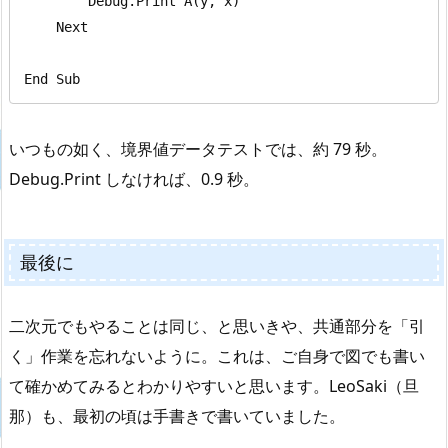
        Debug.Print A(y, x)

    Next

End Sub
いつもの如く、境界値データテストでは、約 79 秒。
Debug.Print しなければ、0.9 秒。
最後に
二次元でもやることは同じ、と思いきや、共通部分を「引
く」作業を忘れないように。これは、ご自身で図でも書い
て確かめてみるとわかりやすいと思います。LeoSaki（旦
那）も、最初の頃は手書きで書いていました。