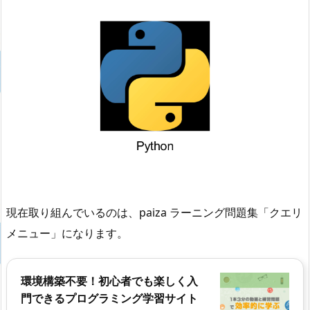
現在取り組んでいるのは、paiza ラーニング問題集「クエリ
メニュー」になります。
環境構築不要！初心者でも楽しく入
門できるプログラミング学習サイト