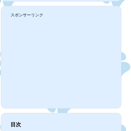
スポンサーリンク
目次