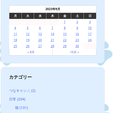
2023年9月
月
火
水
木
金
土
日
1
2
3
4
5
6
7
8
9
10
11
12
13
14
15
16
17
18
19
20
21
22
23
24
25
26
27
28
29
30
« 8月
10月 »
カテゴリー
つなキャン△
(2)
日常
(204)
猫
(131)