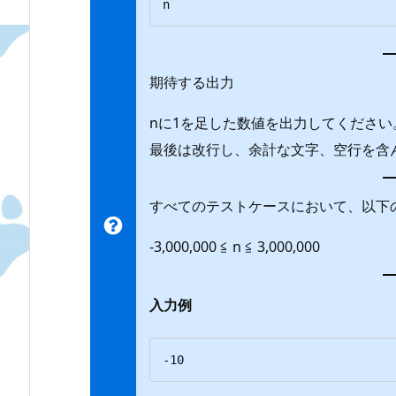
n
期待する出力
nに1を足した数値を出力してください
最後は改行し、余計な文字、空行を含
すべてのテストケースにおいて、以下
-3,000,000 ≦ n ≦ 3,000,000
入力例
-10