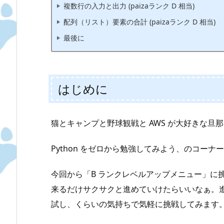
複数行の入力と出力 (paizaランク D 相当)
配列（リスト）要素の合計 (paizaランク D 相当)
最後に
はじめに
猫とキャンプと野球観戦と AWS が大好きな旦那、
Python をゼロから勉強してみよう、のコーナー 
今回から「B ランクレベルアップメニュー」に挑
来るだけサクサクと進めていけたらいいなぁ。
試し、くらいの気持ちで気軽に挑戦してみます