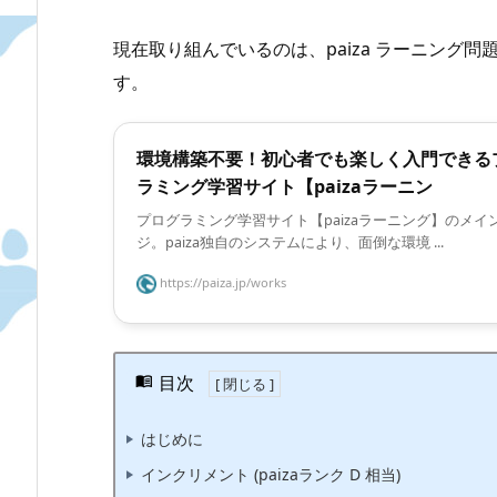
現在取り組んでいるのは、paiza ラーニング
す。
環境構築不要！初心者でも楽しく入門できる
ラミング学習サイト【paizaラーニン
プログラミング学習サイト【paizaラーニング】のメイ
ジ。paiza独自のシステムにより、面倒な環境 ...
https://paiza.jp/works
目次
はじめに
インクリメント (paizaランク D 相当)