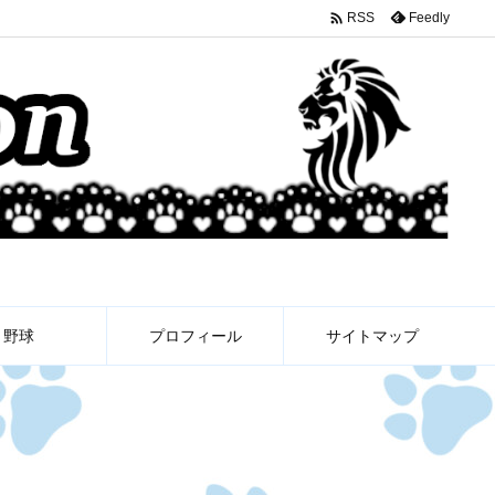

Feedly
RSS
野球
プロフィール
サイトマップ