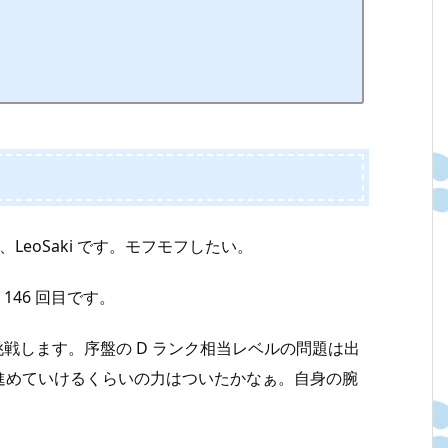
LeoSaki です。モフモフしたい。
146 回目です。
戦します。序盤の D ランク相当レベルの問題は出
進めていけるくらいの力はついたかなぁ。自身の腕
。