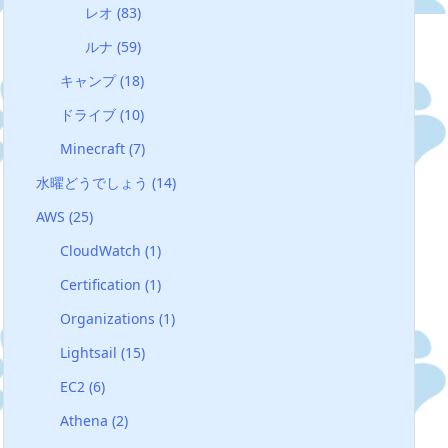
レオ
(83)
ルナ
(59)
キャンプ
(18)
ドライブ
(10)
Minecraft
(7)
水曜どうでしょう
(14)
AWS
(25)
CloudWatch
(1)
Certification
(1)
Organizations
(1)
Lightsail
(15)
EC2
(6)
Athena
(2)