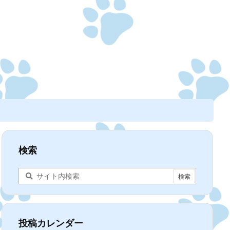
検索
投稿カレンダー