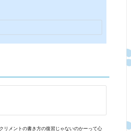
て、インクリメントの書き方の復習じゃないのかーって心