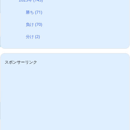
勝ち
(71)
負け
(70)
分け
(2)
スポンサーリンク