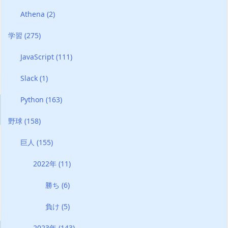
Athena
(2)
学習
(275)
JavaScript
(111)
Slack
(1)
Python
(163)
野球
(158)
巨人
(155)
2022年
(11)
勝ち
(6)
負け
(5)
2023年
(143)