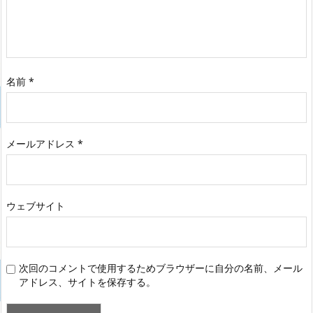
名前
*
メールアドレス
*
ウェブサイト
次回のコメントで使用するためブラウザーに自分の名前、メール
アドレス、サイトを保存する。