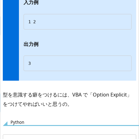
入力例
1 2
出力例
3
型を意識する癖をつけるには、VBA で「Option Explicit」
をつけてやればいいと思うの。
Python