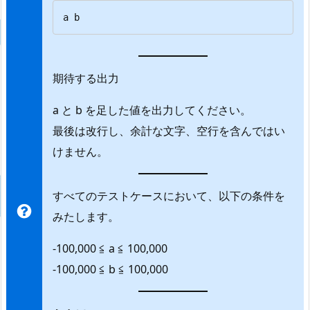
a b
期待する出力
a と b を足した値を出力してください。
最後は改行し、余計な文字、空行を含んではい
けません。
すべてのテストケースにおいて、以下の条件を
みたします。
-100,000 ≦ a ≦ 100,000
-100,000 ≦ b ≦ 100,000