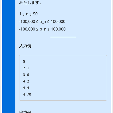
みたします。
1 ≦ n ≦ 50
-100,000 ≦ a_n ≦ 100,000
-100,000 ≦ b_n ≦ 100,000
入力例
5

2 1

3 6

4 2

4 4

4 70
出力例