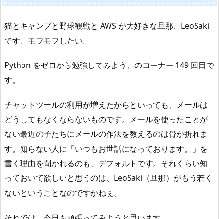
猫とキャンプと野球観戦と AWS が大好きな旦那、LeoSaki
です。モフモフしたい。
Python をゼロから勉強してみよう、のコーナー 149 回目で
す。
チャットツールの利用が増えたからといっても、メールは
どうしてもなくならないものです。メールを使ったことが
ない最近の子たちにメールの作法を教えるのは骨が折れま
す。知らない人に「いつもお世話になっております。」を
書く理由を聞かれるのも、デフォルトです。それくらい知
っておいて欲しいと思うのは、LeoSaki（旦那）がもう若く
ないということなのですかねぇ。
それでは、今日も頑張ってみようと思います。