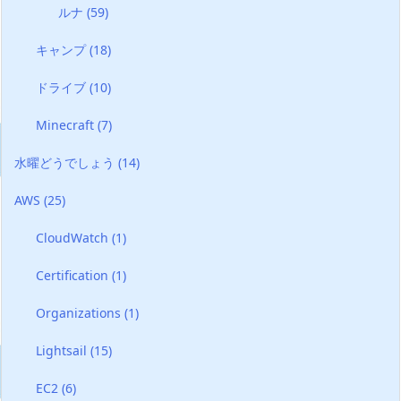
ルナ
(59)
キャンプ
(18)
ドライブ
(10)
Minecraft
(7)
水曜どうでしょう
(14)
AWS
(25)
CloudWatch
(1)
Certification
(1)
Organizations
(1)
Lightsail
(15)
EC2
(6)