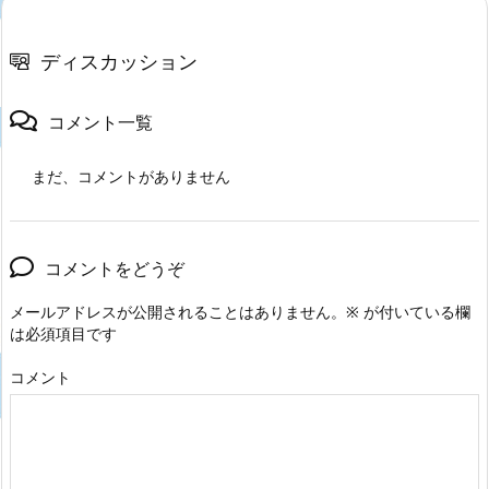
ディスカッション
コメント一覧
まだ、コメントがありません
コメントをどうぞ
メールアドレスが公開されることはありません。
※
が付いている欄
は必須項目です
コメント