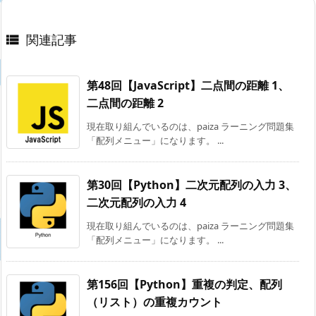
関連記事

第48回【JavaScript】二点間の距離 1、
二点間の距離 2
現在取り組んでいるのは、paiza ラーニング問題集
「配列メニュー」になります。 ...
第30回【Python】二次元配列の入力 3、
二次元配列の入力 4
現在取り組んでいるのは、paiza ラーニング問題集
「配列メニュー」になります。 ...
第156回【Python】重複の判定、配列
（リスト）の重複カウント