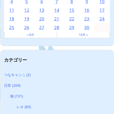
4
5
6
7
8
9
10
11
12
13
14
15
16
17
18
19
20
21
22
23
24
25
26
27
28
29
30
« 8月
10月 »
カテゴリー
つなキャン△
(2)
日常
(204)
猫
(131)
レオ
(83)