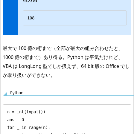
108
最大で 100 億の桁まで（全部が最大の組み合わせだと、
1000 億の桁まで）あり得る。Python は平気だけれど、
VBA は LongLong 型でしか扱えず、64 bit 版の Office でし
か取り扱いができない。
Python
n = int(input())

ans = 0

for _ in range(n):
