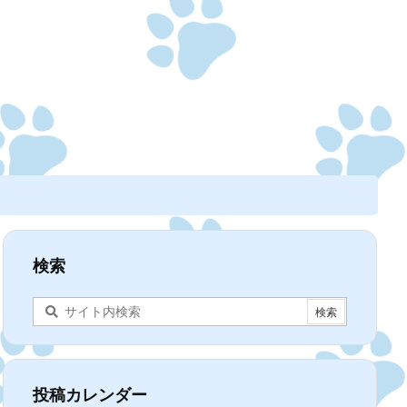
検索
投稿カレンダー