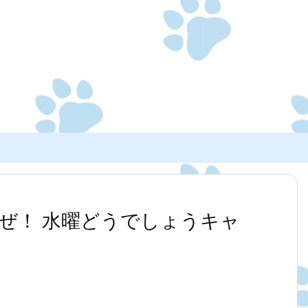
ぜ！ 水曜どうでしょうキャ