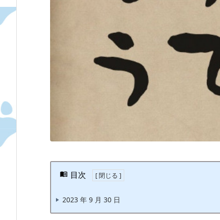
目次
2023 年 9 月 30 日