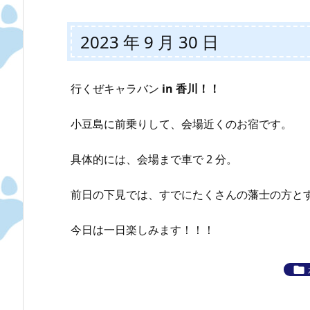
2023 年 9 月 30 日
行くぜキャラバン
in 香川！！
小豆島に前乗りして、会場近くのお宿です。
具体的には、会場まで車で 2 分。
前日の下見では、すでにたくさんの藩士の方と
今日は一日楽しみます！！！
