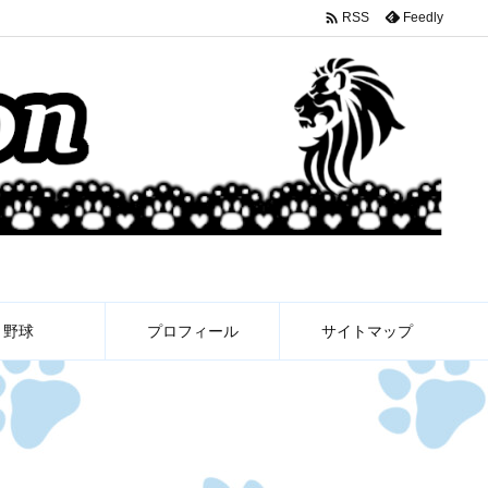

Feedly
RSS
野球
プロフィール
サイトマップ