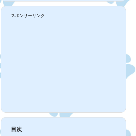
スポンサーリンク
目次