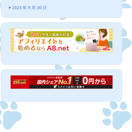
2023 年 9 月 30 日