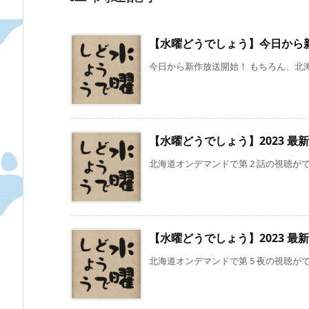
【水曜どうでしょう】今日から新作！
今日から新作放送開始！ もちろん、北海
【水曜どうでしょう】2023 最新作
北海道オンデマンドで第 2 話の視聴ができる
【水曜どうでしょう】2023 最新作
北海道オンデマンドで第 5 夜の視聴ができる