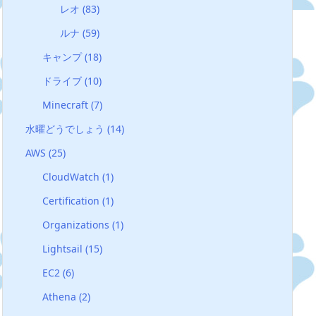
レオ
(83)
ルナ
(59)
キャンプ
(18)
ドライブ
(10)
Minecraft
(7)
水曜どうでしょう
(14)
AWS
(25)
CloudWatch
(1)
Certification
(1)
Organizations
(1)
Lightsail
(15)
EC2
(6)
Athena
(2)