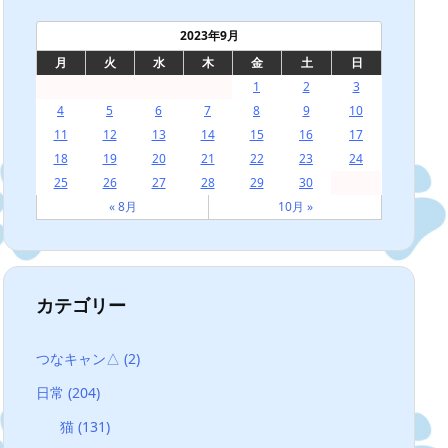
2023年9月
月
火
水
木
金
土
日
1
2
3
4
5
6
7
8
9
10
11
12
13
14
15
16
17
18
19
20
21
22
23
24
25
26
27
28
29
30
« 8月
10月 »
カテゴリー
つなキャン△
(2)
日常
(204)
猫
(131)