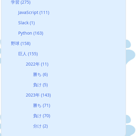
学習
(275)
JavaScript
(111)
Slack
(1)
Python
(163)
野球
(158)
巨人
(155)
2022年
(11)
勝ち
(6)
負け
(5)
2023年
(143)
勝ち
(71)
負け
(70)
分け
(2)