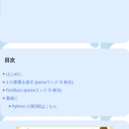
目次
はじめに
2 の累乗を表示 (paizaランク D 相当)
FizzBuzz (paizaランク D 相当)
最後に
Python の第5回はこちら