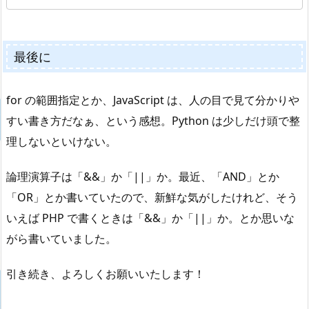
最後に
for の範囲指定とか、JavaScript は、人の目で見て分かりや
すい書き方だなぁ、という感想。Python は少しだけ頭で整
理しないといけない。
論理演算子は「&&」か「||」か。最近、「AND」とか
「OR」とか書いていたので、新鮮な気がしたけれど、そう
いえば PHP で書くときは「&&」か「||」か。とか思いな
がら書いていました。
引き続き、よろしくお願いいたします！