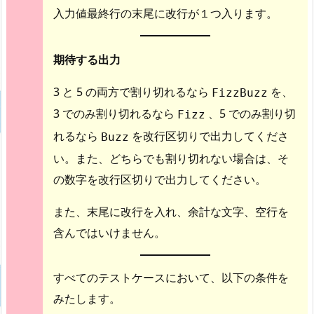
入力値最終行の末尾に改行が１つ入ります。
期待する出力
3 と 5 の両方で割り切れるなら
を、
FizzBuzz
3 でのみ割り切れるなら
、5 でのみ割り切
Fizz
れるなら
を改行区切りで出力してくださ
Buzz
い。また、どちらでも割り切れない場合は、そ
の数字を改行区切りで出力してください。
また、末尾に改行を入れ、余計な文字、空行を
含んではいけません。
すべてのテストケースにおいて、以下の条件を
みたします。