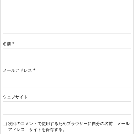
名前
*
メールアドレス
*
ウェブサイト
次回のコメントで使用するためブラウザーに自分の名前、メール
アドレス、サイトを保存する。