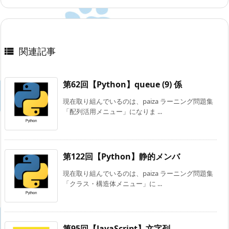
関連記事

第62回【Python】queue (9) 係
現在取り組んでいるのは、paiza ラーニング問題集
「配列活用メニュー」になりま ...
第122回【Python】静的メンバ
現在取り組んでいるのは、paiza ラーニング問題集
「クラス・構造体メニュー」に ...
第95回【JavaScript】文字列