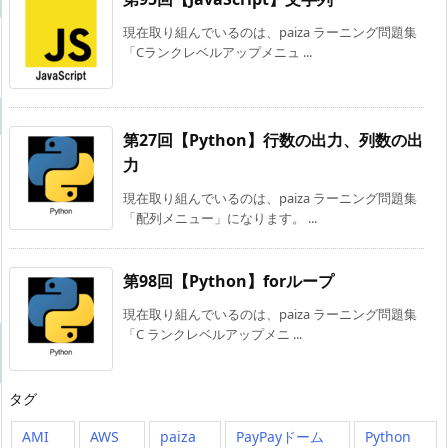
現在取り組んでいるのは、paiza ラーニング問題集
「Cランクレベルアップメニュ ...
第27回【Python】行数の出力、列数の出
力
現在取り組んでいるのは、paiza ラーニング問題集
「配列メニュー」になります。 ...
第98回【Python】forループ
現在取り組んでいるのは、paiza ラーニング問題集
「C ランクレベルアップメニ ...
タグ
AMI
AWS
paiza
PayPayドーム
Python