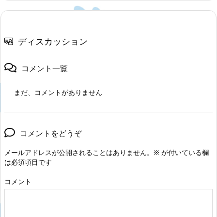
ディスカッション
コメント一覧
まだ、コメントがありません
コメントをどうぞ
メールアドレスが公開されることはありません。
※
が付いている欄
は必須項目です
コメント