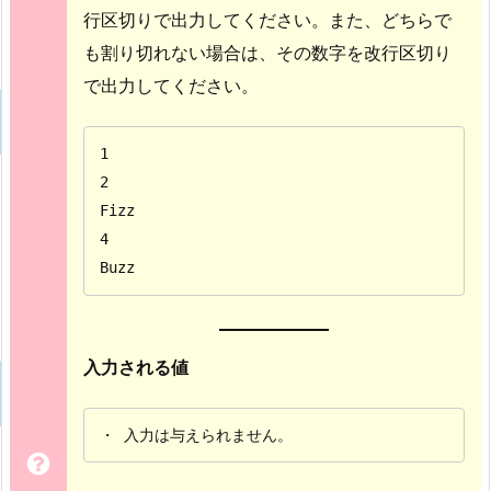
行区切りで出力してください。また、どちらで
も割り切れない場合は、その数字を改行区切り
で出力してください。
1

2

Fizz

4

Buzz
入力される値
・ 入力は与えられません。