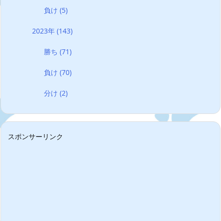
負け
(5)
2023年
(143)
勝ち
(71)
負け
(70)
分け
(2)
スポンサーリンク