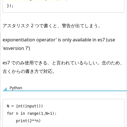
});
アスタリスク 2 つで書くと、警告が出てしまう。
exponentiation operator’ is only available in es7 (use
'esversion 7’)
es7 でのみ使用できる、と言われているらしい。念のため、
古くからの書き方で対応。
Python
N = int(input())

for n in range(1,N+1):

    print(2**n)