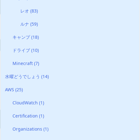
レオ
(83)
ルナ
(59)
キャンプ
(18)
ドライブ
(10)
Minecraft
(7)
水曜どうでしょう
(14)
AWS
(25)
CloudWatch
(1)
Certification
(1)
Organizations
(1)