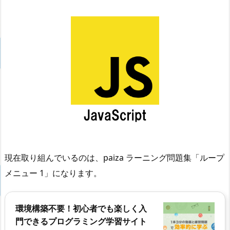
現在取り組んでいるのは、paiza ラーニング問題集「ループ
メニュー 1」になります。
環境構築不要！初心者でも楽しく入
門できるプログラミング学習サイト