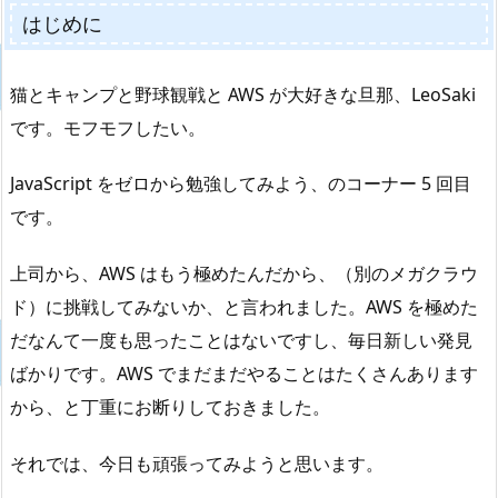
はじめに
猫とキャンプと野球観戦と AWS が大好きな旦那、LeoSaki
です。モフモフしたい。
JavaScript をゼロから勉強してみよう、のコーナー 5 回目
です。
上司から、AWS はもう極めたんだから、（別のメガクラウ
ド）に挑戦してみないか、と言われました。AWS を極めた
だなんて一度も思ったことはないですし、毎日新しい発見
ばかりです。AWS でまだまだやることはたくさんあります
から、と丁重にお断りしておきました。
それでは、今日も頑張ってみようと思います。