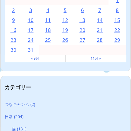
1
2
3
4
5
6
7
8
9
10
11
12
13
14
15
16
17
18
19
20
21
22
23
24
25
26
27
28
29
30
31
« 9月
11月 »
カテゴリー
つなキャン△
(2)
日常
(204)
猫
(131)