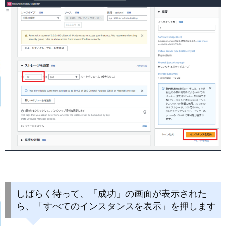
しばらく待って、「成功」の画面が表示された
ら、「すべてのインスタンスを表示」を押します