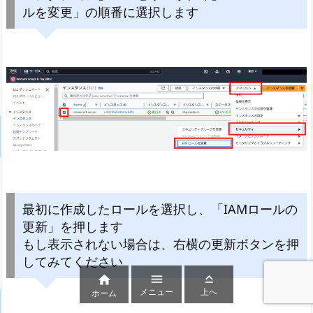
ルを変更」の順番に選択します
最初に作成したロールを選択し、「IAMロールの
更新」を押します
もし表示されない場合は、右横の更新ボタンを押
してみてください



メニュー
上へ
ホーム