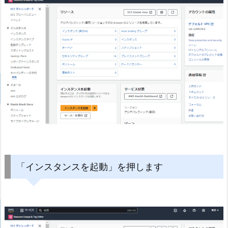
「インスタンスを起動」を押します