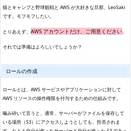
猫とキャンプと野球観戦と AWS が大好きな旦那、LeoSaki
です。モフモフしたい。
AWS アカウントだけ、ご用意ください
とりあえず、
。
それでは準備はよろしいでしょうか？
ロールの作成
ロールとは、AWS サービスやアプリケーションに対して
AWS リソースの操作権限を付与するための仕組みです。
噛み砕いて言うと、通常、サーバーがファイルを保存して
いる場所（S3）にアクセスしようとしても、拒否されま
す。たとえ自分が作ったサーバーと自分が作った S3 であっ