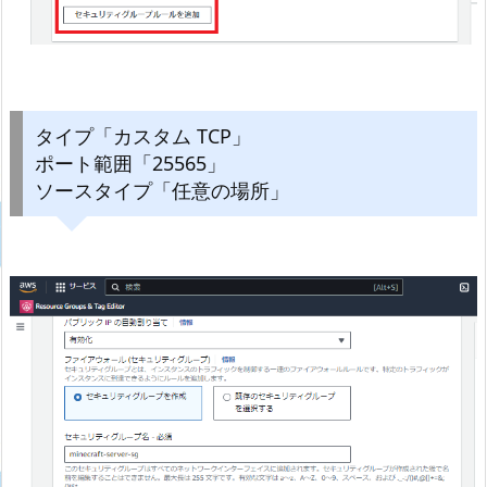
タイプ「カスタム TCP」
ポート範囲「25565」
ソースタイプ「任意の場所」