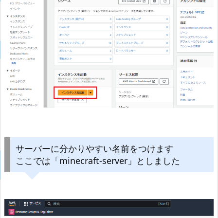
サーバーに分かりやすい名前をつけます
ここでは「minecraft-server」としました