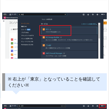
※ 右上が「東京」となっていることを確認して
ください※