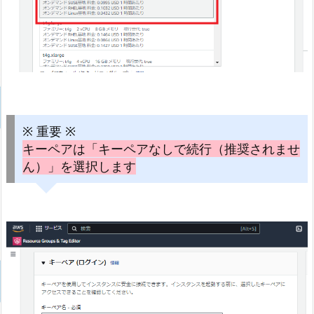
※ 重要 ※
キーペアは「キーペアなしで続行（推奨されませ
ん）」を選択します