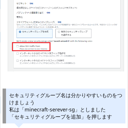
セキュリティグループ名は分かりやすいものをつ
けましょう
私は「minecraft-serever-sg」としました
「セキュリティグループを追加」を押します