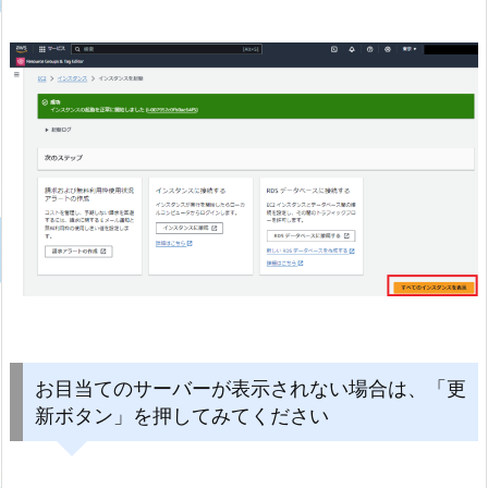
お目当てのサーバーが表示されない場合は、「更
新ボタン」を押してみてください