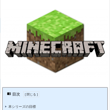
目次
本シリーズの目標