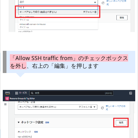
「Allow SSH traffic from」のチェックボックス
を外し
、右上の「編集」を押します