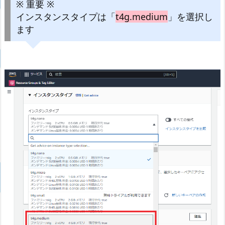
※ 重要 ※
インスタンスタイプは「
t4g.medium
」を選択し
ます