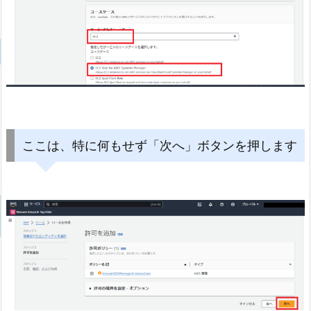
ここは、特に何もせず「次へ」ボタンを押します