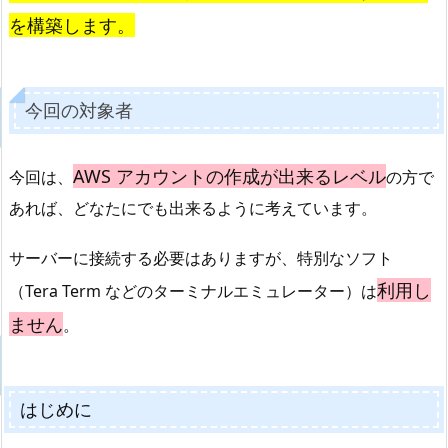
を構築します。
今回の対象者
AWS アカウントの作成が出来るレベル
今回は、
の方で
あれば、どなたにでも出来るように考えています。
サーバーに接続する必要はありますが、特別なソフト
利用し
（Tera Term などのターミナルエミュレーター）は
ません
。
はじめに