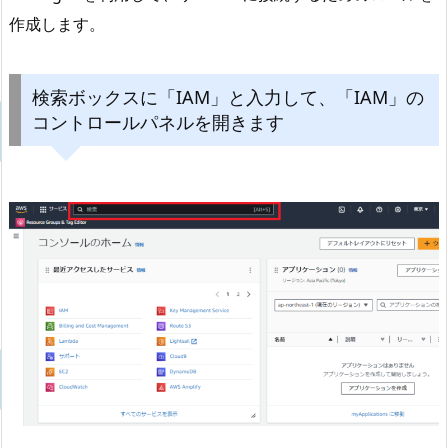
作成します。
検索ボックスに「IAM」と入力して、「IAM」の
コントロールパネルを開きます