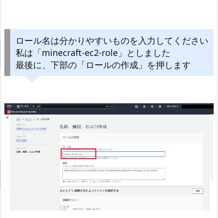
ロール名は分かりやすいものを入力してください
私は「minecraft-ec2-role」としました
最後に、下部の「ロールの作成」を押します