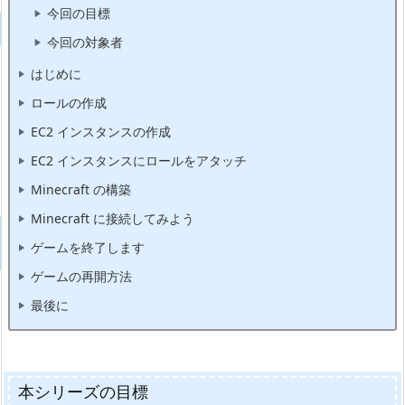
今回の目標
今回の対象者
はじめに
ロールの作成
EC2 インスタンスの作成
EC2 インスタンスにロールをアタッチ
Minecraft の構築
Minecraft に接続してみよう
ゲームを終了します
ゲームの再開方法
最後に
本シリーズの目標