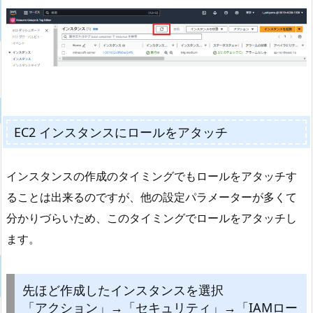
EC2 インスタンスにロールをアタッチ
インスタンスの作成のタイミングでもロールをアタッチす
ることは出来るのですが、他の設定パラメーターが多くて
分かりづらいため、このタイミングでロールをアタッチし
ます。
先ほど作成したインスタンスを選択
「アクション」→「セキュリティ」→「IAMロー