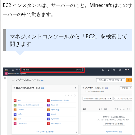
EC2 インスタンスは、サーバーのこと。Minecraft はこのサ
ーバーの中で動きます。
マネジメントコンソールから「EC2」を検索して
開きます