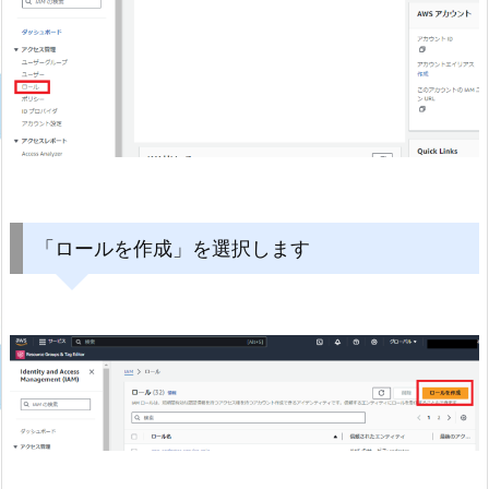
「ロールを作成」を選択します