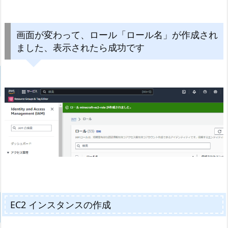
画面が変わって、ロール「ロール名」が作成され
ました、表示されたら成功です
EC2 インスタンスの作成