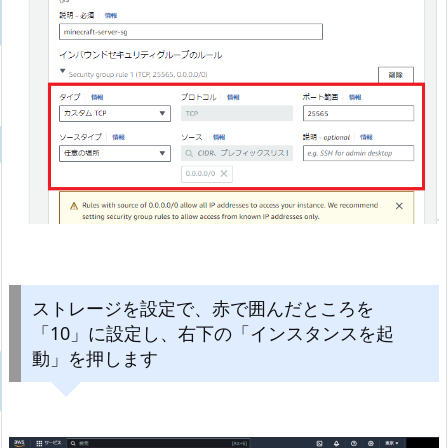
ストレージを設定で、赤で囲んだところを
「10」に設定し、右下の「インスタンスを起
動」を押します