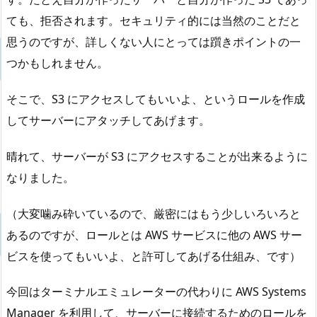
ても、拒否されます。セキュリティ的には当然のことだと
思うのですが、詳しくない人にとっては躓きポイントの一
つかもしれません。
そこで、S3 にアクセスしてもいいよ、というロールを作成
してサーバーにアタッチしてあげます。
晴れて、サーバーが S3 にアクセスすることが出来るように
なりました。
（大変噛み砕いているので、厳密にはもう少しいろいろと
あるのですが、ロールとは AWS サービスに他の AWS サー
ビスを使ってもいいよ、と許可してあげる仕組み、です）
今回はターミナルエミュレーターの代わりに AWS Systems
Manager を利用して、サーバーに接続するためのロールを