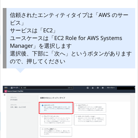
信頼されたエンティティタイプは「AWS のサー
ビス」
サービスは「EC2」
ユースケースは「EC2 Role for AWS Systems
Manager」を選択します
選択後、下部に「次へ」というボタンがあります
ので、押してください