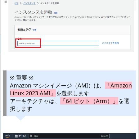
※ 重要 ※
Amazon マシンイメージ（AMI）は、
「Amazon
Linux 2023 AMI」
を選択します
アーキテクチャは、
「64 ビット（Arm）」
を選
択します