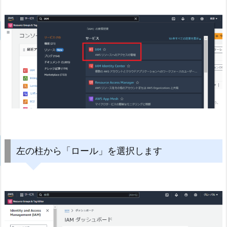
左の柱から「ロール」を選択します