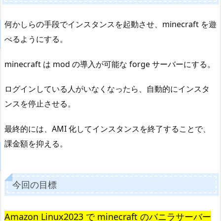
何かしらの手段でインスタンスを起動させ、minecraft を遊
べるようにする。
minecraft は mod の導入が可能な forge サーバーにする。
ログインしている人がいなくなったら、自動的にインスタ
ンスを停止させる。
最終的には、AMI 化してインスタンスを終了することで、
課金額を抑える。
今回の目標
Amazon Linux2023 で minecraft のバニラサーバー