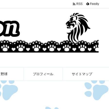

Feedly
RSS
野球
プロフィール
サイトマップ