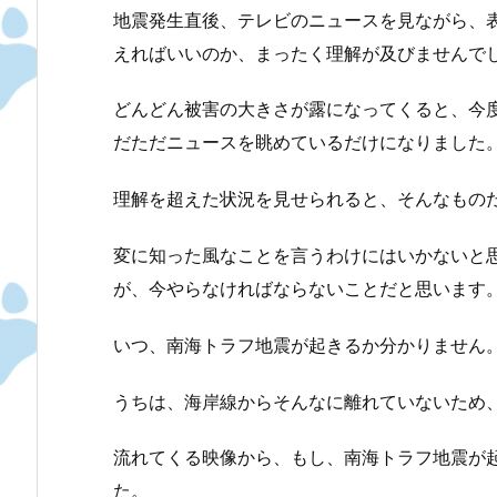
地震発生直後、テレビのニュースを見ながら、
えればいいのか、まったく理解が及びませんで
どんどん被害の大きさが露になってくると、今
だただニュースを眺めているだけになりました
理解を超えた状況を見せられると、そんなもの
変に知った風なことを言うわけにはいかないと
が、今やらなければならないことだと思います
いつ、南海トラフ地震が起きるか分かりません
うちは、海岸線からそんなに離れていないため
流れてくる映像から、もし、南海トラフ地震が
た。