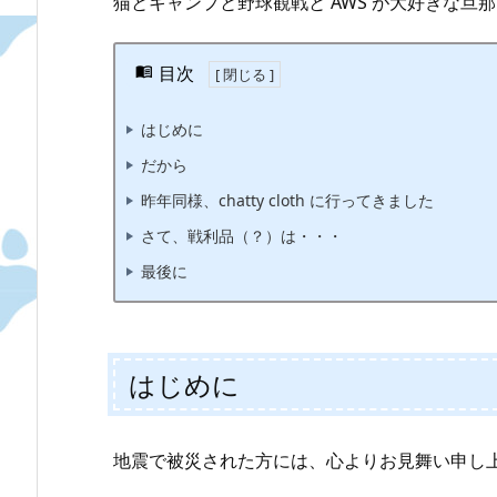
猫とキャンプと野球観戦と AWS が大好きな旦那、
目次
はじめに
だから
昨年同様、chatty cloth に行ってきました
さて、戦利品（？）は・・・
最後に
はじめに
地震で被災された方には、心よりお見舞い申し