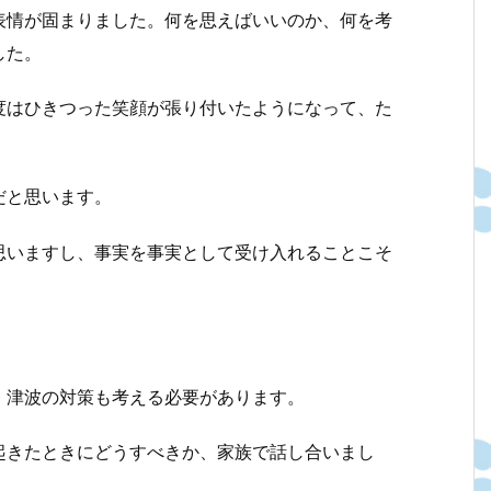
表情が固まりました。何を思えばいいのか、何を考
した。
度はひきつった笑顔が張り付いたようになって、た
。
だと思います。
思いますし、事実を事実として受け入れることこそ
。
。
、津波の対策も考える必要があります。
起きたときにどうすべきか、家族で話し合いまし