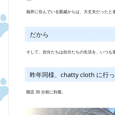
福井に住んでいる親戚からは、大丈夫だったと
だから
そして、自分たちは自分たちの生活を、いつも
昨年同様、chatty cloth 
開店 30 分前に到着。