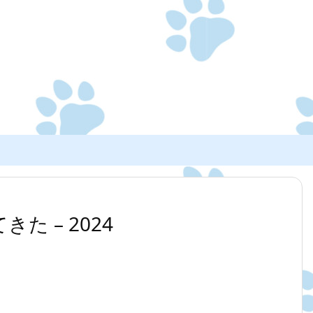
てきた – 2024