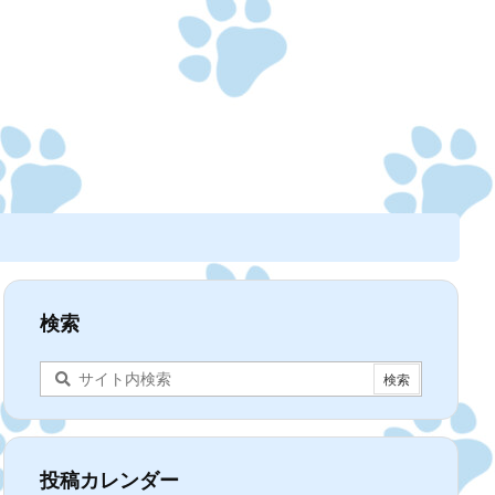
検索
投稿カレンダー