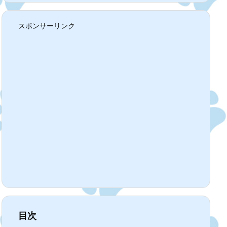
スポンサーリンク
目次