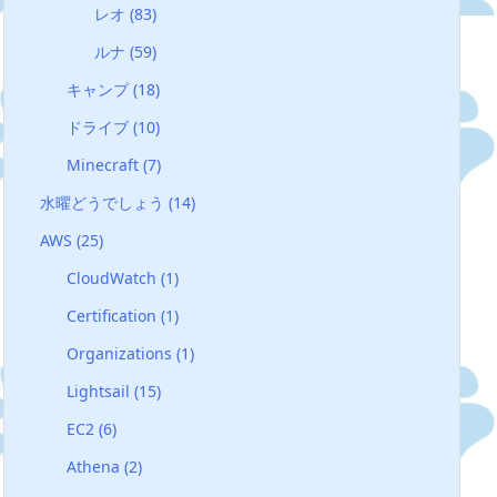
レオ
(83)
ルナ
(59)
キャンプ
(18)
ドライブ
(10)
Minecraft
(7)
水曜どうでしょう
(14)
AWS
(25)
CloudWatch
(1)
Certification
(1)
Organizations
(1)
Lightsail
(15)
EC2
(6)
Athena
(2)