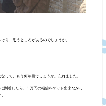
やはり、思うところがあるのでしょうか。
が恒例行事になって、もう何年目でしょうか。忘れました。
分前に到着したら、1 万円の福袋をゲット出来なかっ
す。