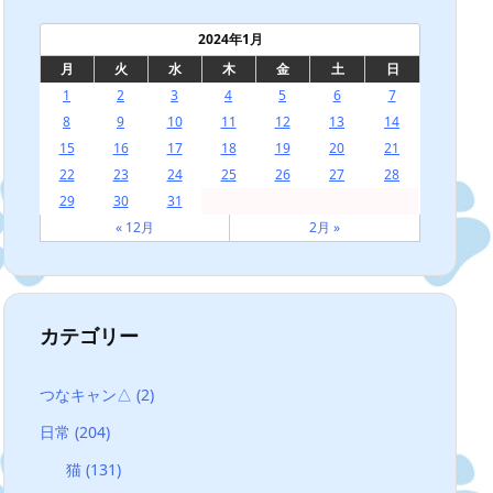
2024年1月
月
火
水
木
金
土
日
1
2
3
4
5
6
7
8
9
10
11
12
13
14
15
16
17
18
19
20
21
22
23
24
25
26
27
28
29
30
31
« 12月
2月 »
カテゴリー
つなキャン△
(2)
日常
(204)
猫
(131)