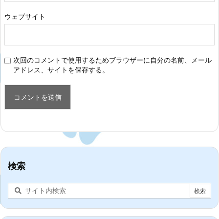
ウェブサイト
次回のコメントで使用するためブラウザーに自分の名前、メール
アドレス、サイトを保存する。
検索