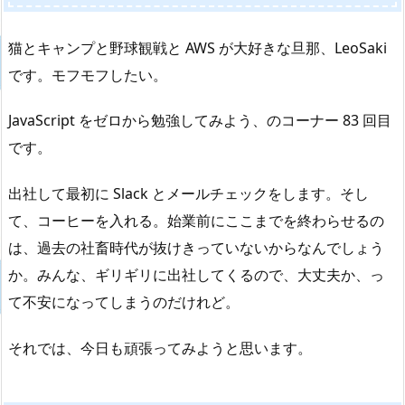
猫とキャンプと野球観戦と AWS が大好きな旦那、LeoSaki
です。モフモフしたい。
JavaScript をゼロから勉強してみよう、のコーナー 83 回目
です。
出社して最初に Slack とメールチェックをします。そし
て、コーヒーを入れる。始業前にここまでを終わらせるの
は、過去の社畜時代が抜けきっていないからなんでしょう
か。みんな、ギリギリに出社してくるので、大丈夫か、っ
て不安になってしまうのだけれど。
それでは、今日も頑張ってみようと思います。