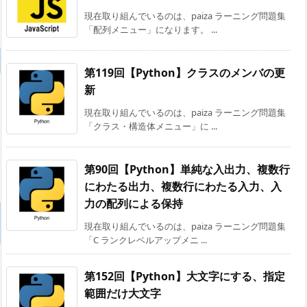
現在取り組んでいるのは、paiza ラーニング問題集
「配列メニュー」になります。 ...
第119回【Python】クラスのメンバの更
新
現在取り組んでいるのは、paiza ラーニング問題集
「クラス・構造体メニュー」に ...
第90回【Python】単純な入出力、複数行
にわたる出力、複数行にわたる入力、入
力の配列による保持
現在取り組んでいるのは、paiza ラーニング問題集
「C ランクレベルアップメニ ...
第152回【Python】大文字にする、指定
範囲だけ大文字