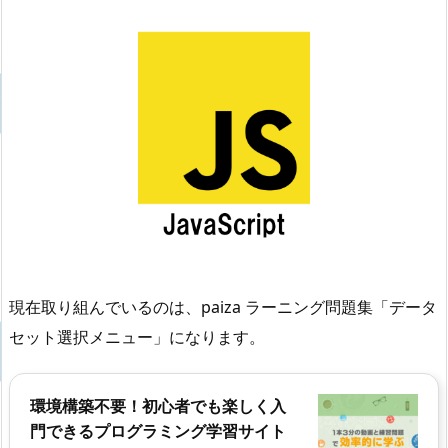
現在取り組んでいるのは、paiza ラーニング問題集「データ
セット選択メニュー」になります。
環境構築不要！初心者でも楽しく入
門できるプログラミング学習サイト