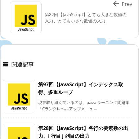

Prev
第82回【JavaScript】とても大きな数値の
入力、とても小さな数値の入力
関連記事

第97回【JavaScript】インデックス取
得、多重ループ
現在取り組んでいるのは、paiza ラーニング問題集
「Cランクレベルアップメニュ ...
第28回【JavaScript】各行の要素数の出
力、i 行目 j 列目の出力