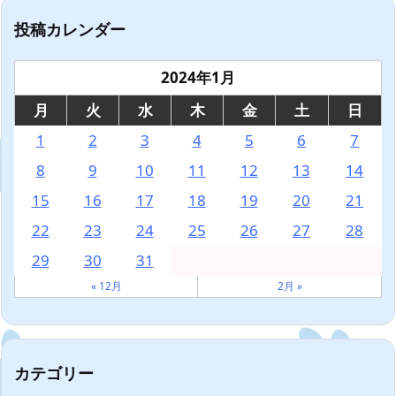
投稿カレンダー
2024年1月
月
火
水
木
金
土
日
1
2
3
4
5
6
7
8
9
10
11
12
13
14
15
16
17
18
19
20
21
22
23
24
25
26
27
28
29
30
31
« 12月
2月 »
カテゴリー