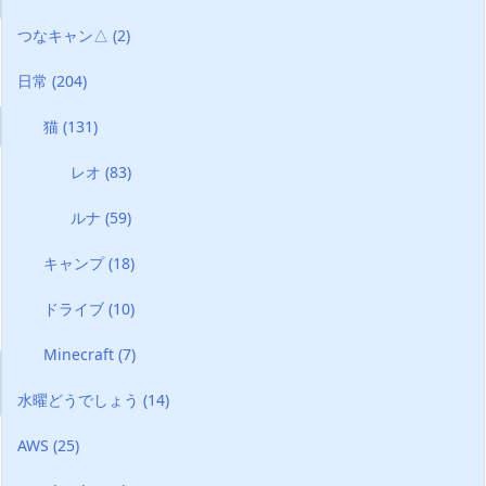
つなキャン△
(2)
日常
(204)
猫
(131)
レオ
(83)
ルナ
(59)
キャンプ
(18)
ドライブ
(10)
Minecraft
(7)
水曜どうでしょう
(14)
AWS
(25)