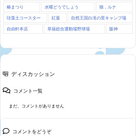
椿まつり
水曜どうでしょう
猫，ルナ
珪藻土コースター
紅葉
自然王国白滝の里キャンプ場
自由軒本店
草薙総合運動場野球場
阪神
ディスカッション
コメント一覧
まだ、コメントがありません
コメントをどうぞ