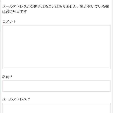
メールアドレスが公開されることはありません。
※
が付いている欄
は必須項目です
コメント
名前
*
メールアドレス
*