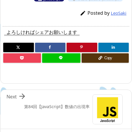
Posted by

LeoSaki
よろしければシェアお願いします
Copy

Next
第84回【JavaScript】数値の出現率