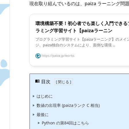
現在取り組んでいるのは、paiza ラーニング
環境構築不要！初心者でも楽しく入門できる
ラミング学習サイト【paizaラーニン
プログラミング学習サイト【paizaラーニング】のメイ
ジ。paiza独自のシステムにより、面倒な環境 ...
https://paiza.jp/works
目次
はじめに
数値の出現率 (paizaランク C 相当)
最後に
Python の第84回はこちら