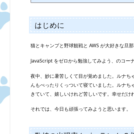
はじめに
猫とキャンプと野球観戦と AWS が大好きな旦那、
JavaScript をゼロから勉強してみよう、のコー
夜中、妙に暑苦しくて目が覚めました。ルナち
んもべったりくっついて寝ていました。ルナち
きていて、嬉しいけれど苦しいです。幸せだけ
それでは、今日も頑張ってみようと思います。