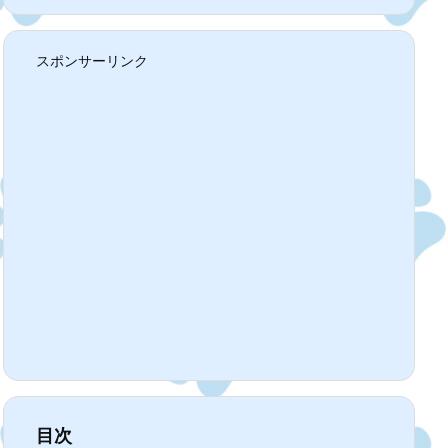
スポンサーリンク
目次