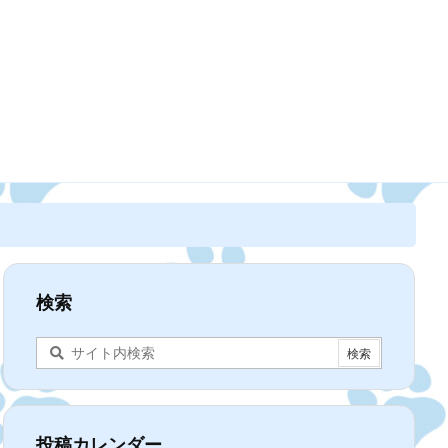
検索
投稿カレンダー