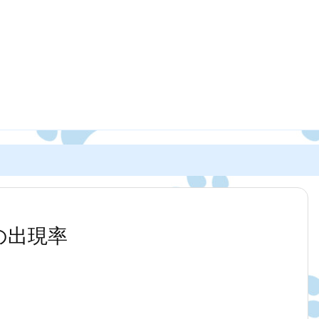
値の出現率