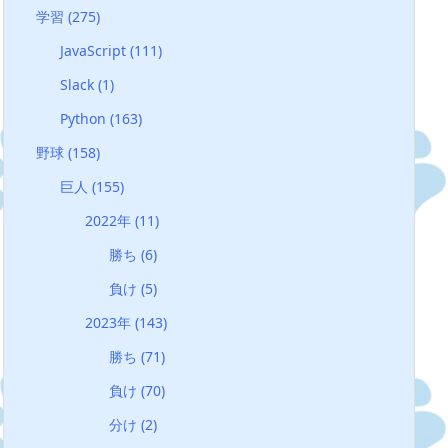
学習
(275)
JavaScript
(111)
Slack
(1)
Python
(163)
野球
(158)
巨人
(155)
2022年
(11)
勝ち
(6)
負け
(5)
2023年
(143)
勝ち
(71)
負け
(70)
分け
(2)