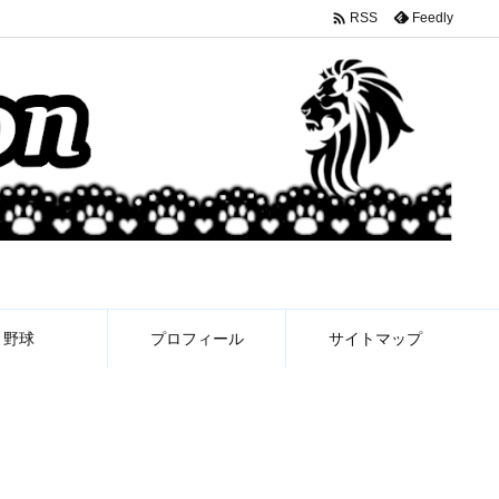

Feedly
RSS
野球
プロフィール
サイトマップ