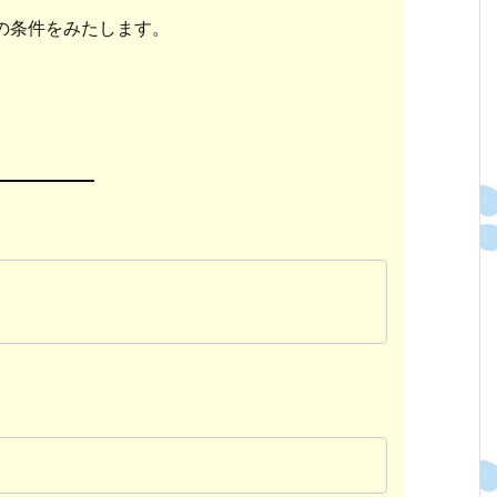
の条件をみたします。