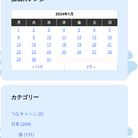
2024年1月
月
火
水
木
金
土
日
1
2
3
4
5
6
7
8
9
10
11
12
13
14
15
16
17
18
19
20
21
22
23
24
25
26
27
28
29
30
31
« 12月
2月 »
カテゴリー
つなキャン△
(2)
日常
(204)
猫
(131)