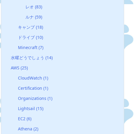
レオ
(83)
ルナ
(59)
キャンプ
(18)
ドライブ
(10)
Minecraft
(7)
水曜どうでしょう
(14)
AWS
(25)
CloudWatch
(1)
Certification
(1)
Organizations
(1)
Lightsail
(15)
EC2
(6)
Athena
(2)