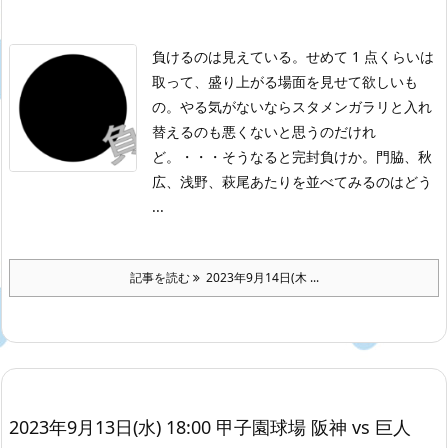
負けるのは見えている。せめて 1 点くらいは
取って、盛り上がる場面を見せて欲しいも
の。やる気がないならスタメンガラリと入れ
替えるのも悪くないと思うのだけれ
ど。・・・そうなると完封負けか。門脇、秋
広、浅野、萩尾あたりを並べてみるのはどう
...
記事を読む
2023年9月14日(木 ...
2023年9月13日(水) 18:00 甲子園球場 阪神 vs 巨人