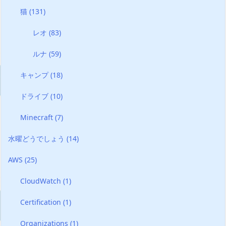
猫
(131)
レオ
(83)
ルナ
(59)
キャンプ
(18)
ドライブ
(10)
Minecraft
(7)
水曜どうでしょう
(14)
AWS
(25)
CloudWatch
(1)
Certification
(1)
Organizations
(1)