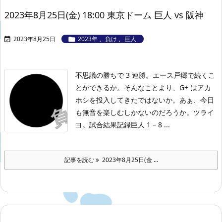
2023年8月25日(金) 18:00 東京ドーム 巨人 vs 阪神
2023年8月25日
2023年
,
負け
,
巨人


不思議の勝ちで 3 連勝。エース戸郷で続くこ
とができるか。そんなことより、G+ はアカ
ホシを投入してきたではないか。あぁ、今日
も無音を楽しむしかないのだろうか。ツライ
ヨ。
試合結果記録
巨人 1 – 8 ...
記事を読む
2023年8月25日(金 ...