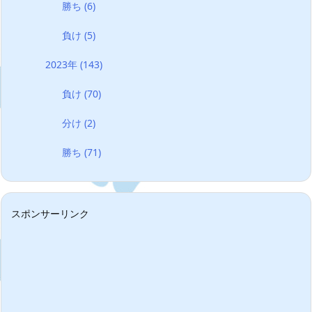
勝ち
(6)
負け
(5)
2023年
(143)
負け
(70)
分け
(2)
勝ち
(71)
スポンサーリンク