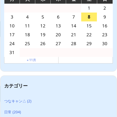
1
2
3
4
5
6
7
8
9
10
11
12
13
14
15
16
17
18
19
20
21
22
23
24
25
26
27
28
29
30
31
« 11月
カテゴリー
つなキャン△
(2)
日常
(204)