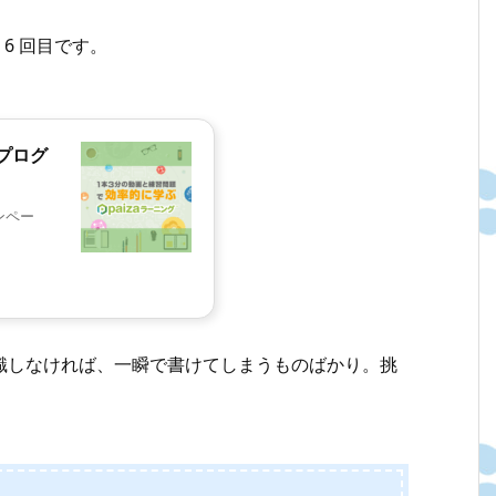
 6 回目です。
プログ
ンペー
意識しなければ、一瞬で書けてしまうものばかり。挑