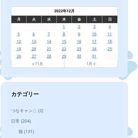
2022年12月
月
火
水
木
金
土
日
1
2
3
4
5
6
7
8
9
10
11
12
13
14
15
16
17
18
19
20
21
22
23
24
25
26
27
28
29
30
31
« 11月
1月 »
カテゴリー
つなキャン△
(2)
日常
(204)
猫
(131)