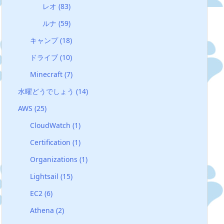
レオ
(83)
ルナ
(59)
キャンプ
(18)
ドライブ
(10)
Minecraft
(7)
水曜どうでしょう
(14)
AWS
(25)
CloudWatch
(1)
Certification
(1)
Organizations
(1)
Lightsail
(15)
EC2
(6)
Athena
(2)