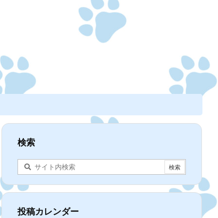
検索
投稿カレンダー