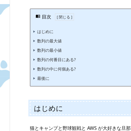
目次
はじめに
数列の最大値
数列の最小値
数列の何番目にある?
数列の中に何個ある?
最後に
はじめに
猫とキャンプと野球観戦と AWS が大好きな旦那、