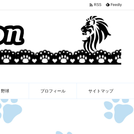

Feedly
RSS
野球
プロフィール
サイトマップ