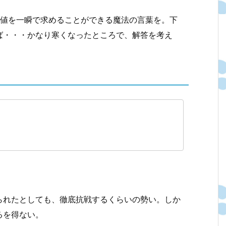
最大値を一瞬で求めることができる魔法の言葉を。下
ば・・・かなり寒くなったところで、解答を考え
られたとしても、徹底抗戦するくらいの勢い。しか
るを得ない。