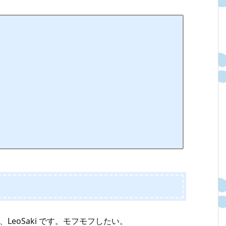
LeoSaki です。モフモフしたい。