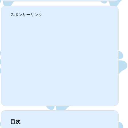
スポンサーリンク
目次