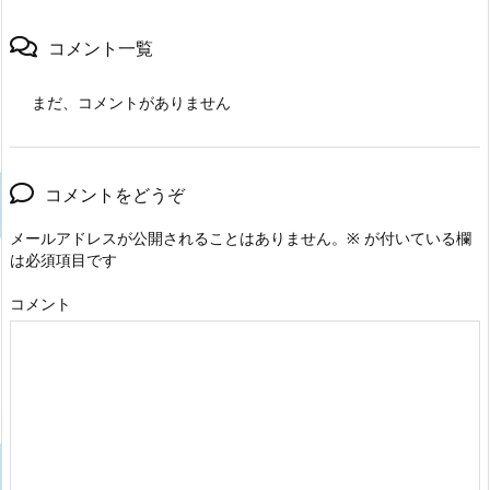
コメント一覧
まだ、コメントがありません
コメントをどうぞ
メールアドレスが公開されることはありません。
※
が付いている欄
は必須項目です
コメント