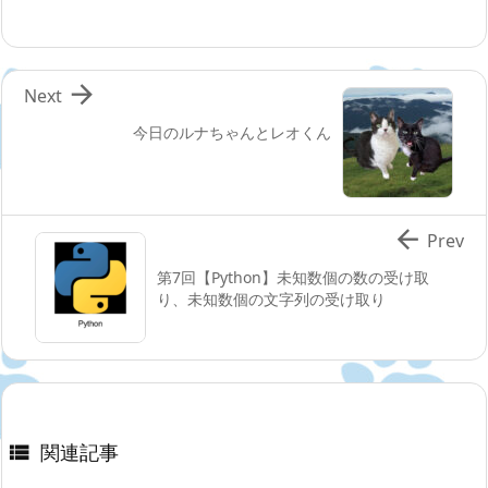

Next
今日のルナちゃんとレオくん

Prev
第7回【Python】未知数個の数の受け取
り、未知数個の文字列の受け取り
関連記事
