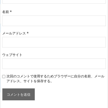
名前
*
メールアドレス
*
ウェブサイト
次回のコメントで使用するためブラウザーに自分の名前、メール
アドレス、サイトを保存する。