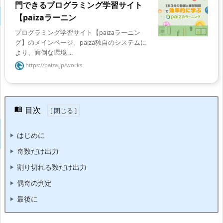
門できるプログラミング学習サイト
【paizaラーニン
プログラミング学習サイト【paizaラーニン
グ】のメインページ。paiza独自のシステムに
より、面倒な環境 ...
https://paiza.jp/works
目次
はじめに
奇数だけ出力
割り切れる数だけ出力
偶奇の判定
最後に