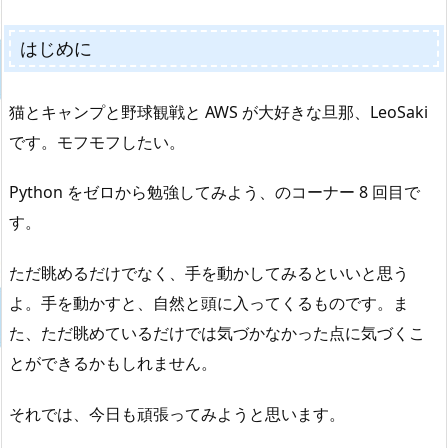
はじめに
猫とキャンプと野球観戦と AWS が大好きな旦那、LeoSaki
です。モフモフしたい。
Python をゼロから勉強してみよう、のコーナー 8 回目で
す。
ただ眺めるだけでなく、手を動かしてみるといいと思う
よ。手を動かすと、自然と頭に入ってくるものです。ま
た、ただ眺めているだけでは気づかなかった点に気づくこ
とができるかもしれません。
それでは、今日も頑張ってみようと思います。