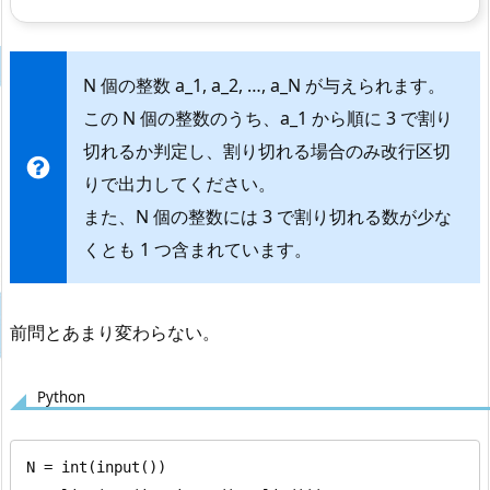
N 個の整数 a_1, a_2, …, a_N が与えられます。
この N 個の整数のうち、a_1 から順に 3 で割り
切れるか判定し、割り切れる場合のみ改行区切
りで出力してください。
また、N 個の整数には 3 で割り切れる数が少な
くとも 1 つ含まれています。
前問とあまり変わらない。
Python
N = int(input())
