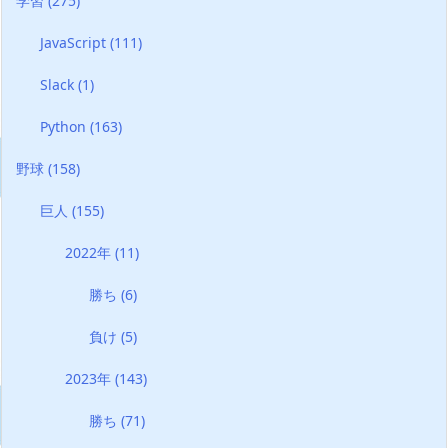
学習
(275)
JavaScript
(111)
Slack
(1)
Python
(163)
野球
(158)
巨人
(155)
2022年
(11)
勝ち
(6)
負け
(5)
2023年
(143)
勝ち
(71)