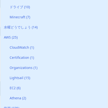
ドライブ
(10)
Minecraft
(7)
水曜どうでしょう
(14)
AWS
(25)
CloudWatch
(1)
Certification
(1)
Organizations
(1)
Lightsail
(15)
EC2
(6)
Athena
(2)