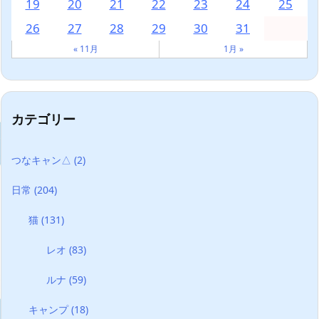
19
20
21
22
23
24
25
26
27
28
29
30
31
« 11月
1月 »
カテゴリー
つなキャン△
(2)
日常
(204)
猫
(131)
レオ
(83)
ルナ
(59)
キャンプ
(18)