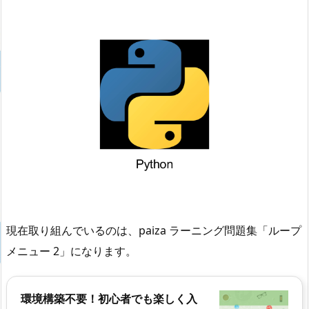
現在取り組んでいるのは、paiza ラーニング問題集「ループ
メニュー 2」になります。
環境構築不要！初心者でも楽しく入