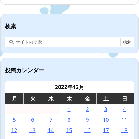
検索
投稿カレンダー
2022年12月
月
火
水
木
金
土
日
1
2
3
4
5
6
7
8
9
10
11
12
13
14
15
16
17
18