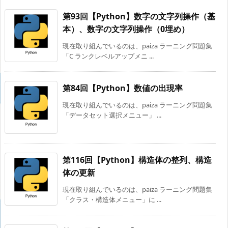
第93回【Python】数字の文字列操作（基
本）、数字の文字列操作（0埋め）
現在取り組んでいるのは、paiza ラーニング問題集
「C ランクレベルアップメニ ...
第84回【Python】数値の出現率
現在取り組んでいるのは、paiza ラーニング問題集
「データセット選択メニュー」 ...
第116回【Python】構造体の整列、構造
体の更新
現在取り組んでいるのは、paiza ラーニング問題集
「クラス・構造体メニュー」に ...