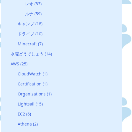
レオ
(83)
ルナ
(59)
キャンプ
(18)
ドライブ
(10)
Minecraft
(7)
水曜どうでしょう
(14)
AWS
(25)
CloudWatch
(1)
Certification
(1)
Organizations
(1)
Lightsail
(15)
EC2
(6)
Athena
(2)