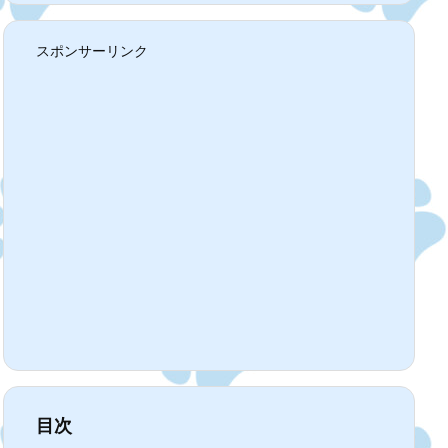
スポンサーリンク
目次