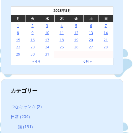
2023年5月
月
火
水
木
金
土
日
1
2
3
4
5
6
7
8
9
10
11
12
13
14
15
16
17
18
19
20
21
22
23
24
25
26
27
28
29
30
31
« 4月
6月 »
カテゴリー
つなキャン△
(2)
日常
(204)
猫
(131)