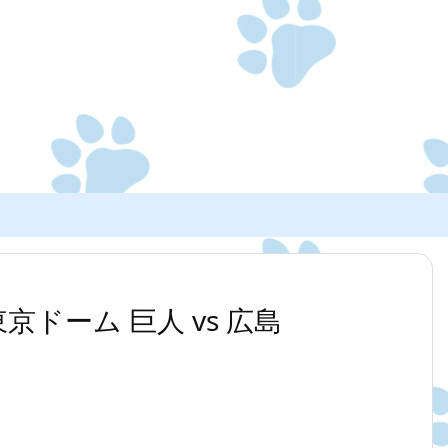
0 東京ドーム 巨人 vs 広島