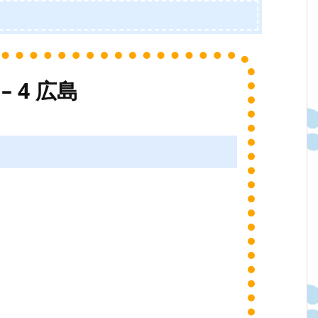
– 4 広島