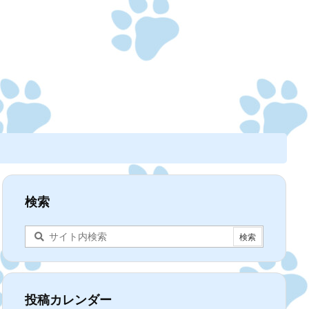
検索
投稿カレンダー