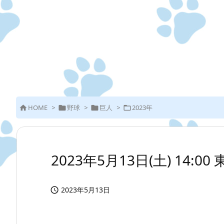
HOME
>
野球
>
巨人
>
2023年




2023年5月13日(土) 14:0
2023年5月13日
