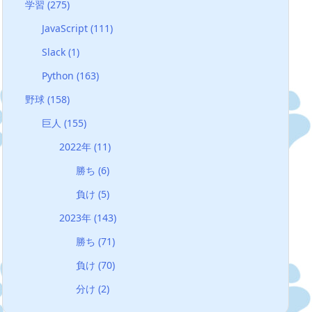
学習
(275)
JavaScript
(111)
Slack
(1)
Python
(163)
野球
(158)
巨人
(155)
2022年
(11)
勝ち
(6)
負け
(5)
2023年
(143)
勝ち
(71)
負け
(70)
分け
(2)