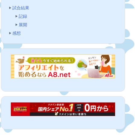
試合結果
記録
展開
感想