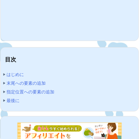
目次
はじめに
末尾への要素の追加
指定位置への要素の追加
最後に