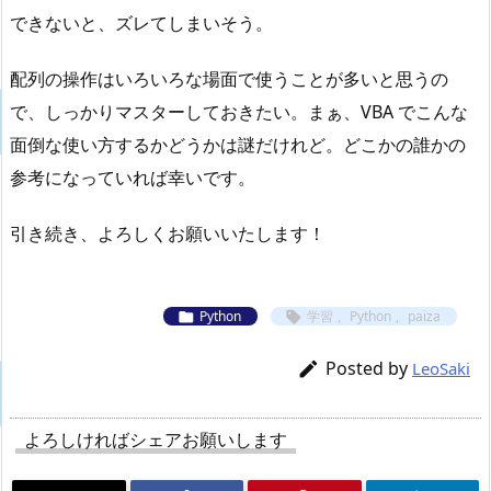
できないと、ズレてしまいそう。
配列の操作はいろいろな場面で使うことが多いと思うの
で、しっかりマスターしておきたい。まぁ、VBA でこんな
面倒な使い方するかどうかは謎だけれど。どこかの誰かの
参考になっていれば幸いです。
引き続き、よろしくお願いいたします！
Python
学習
,
Python
,
paiza


Posted by

LeoSaki
よろしければシェアお願いします