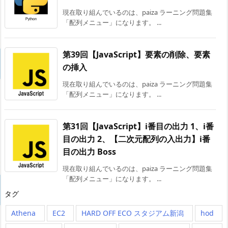
現在取り組んでいるのは、paiza ラーニング問題集
「配列メニュー」になります。 ...
第39回【JavaScript】要素の削除、要素
の挿入
現在取り組んでいるのは、paiza ラーニング問題集
「配列メニュー」になります。 ...
第31回【JavaScript】i番目の出力 1、i番
目の出力 2、【二次元配列の入出力】i番
目の出力 Boss
現在取り組んでいるのは、paiza ラーニング問題集
「配列メニュー」になります。 ...
タグ
Athena
EC2
HARD OFF ECO スタジアム新潟
hod