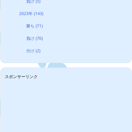
負け
(5)
2023年
(143)
勝ち
(71)
負け
(70)
分け
(2)
スポンサーリンク