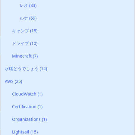
レオ
(83)
ルナ
(59)
キャンプ
(18)
ドライブ
(10)
Minecraft
(7)
水曜どうでしょう
(14)
AWS
(25)
CloudWatch
(1)
Certification
(1)
Organizations
(1)
Lightsail
(15)