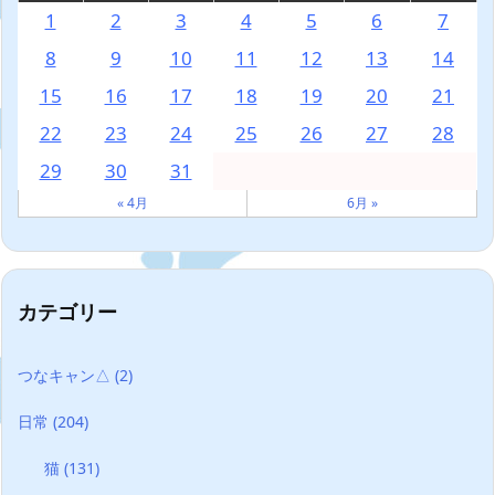
1
2
3
4
5
6
7
8
9
10
11
12
13
14
15
16
17
18
19
20
21
22
23
24
25
26
27
28
29
30
31
« 4月
6月 »
カテゴリー
つなキャン△
(2)
日常
(204)
猫
(131)