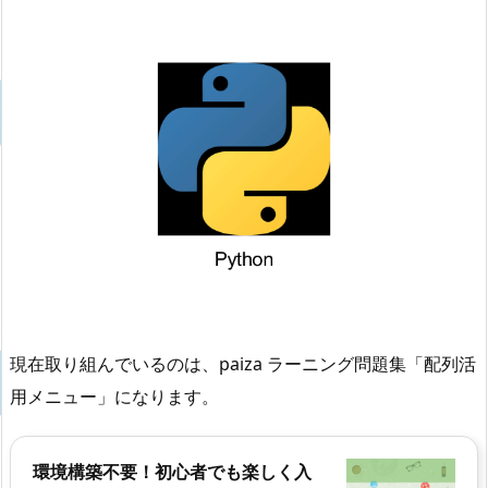
現在取り組んでいるのは、paiza ラーニング問題集「配列活
用メニュー」になります。
環境構築不要！初心者でも楽しく入