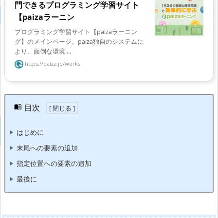
門できるプログラミング学習サイト
【paizaラーニン
プログラミング学習サイト【paizaラーニン
グ】のメインページ。paiza独自のシステムに
より、面倒な環境 ...
https://paiza.jp/works
目次
はじめに
末尾への要素の追加
指定位置への要素の追加
最後に