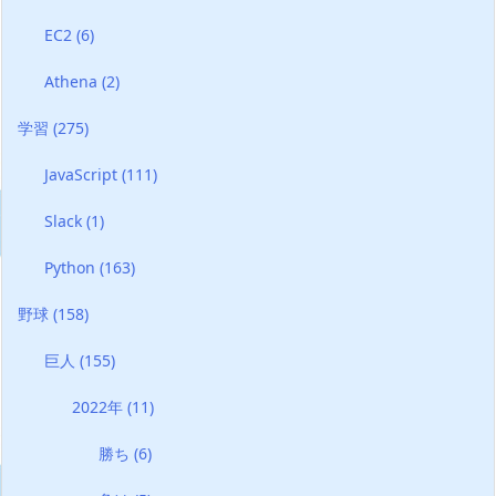
EC2
(6)
Athena
(2)
学習
(275)
JavaScript
(111)
Slack
(1)
Python
(163)
野球
(158)
巨人
(155)
2022年
(11)
勝ち
(6)