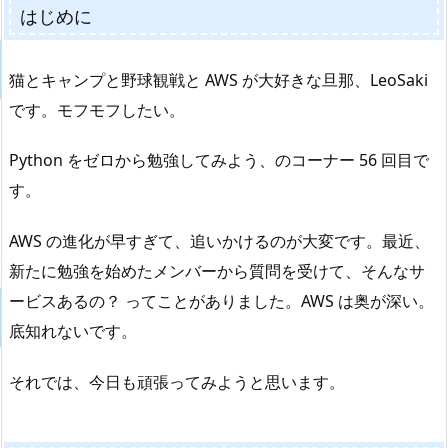
はじめに
猫とキャンプと野球観戦と AWS が大好きな旦那、LeoSaki
です。モフモフしたい。
Python をゼロから勉強してみよう、のコーナー 56 回目で
す。
AWS の進化が早すぎて、追いかけるのが大変です。最近、
新たに勉強を始めたメンバーから質問を受けて、そんなサ
ービスあるの？ ってことがありました。AWS は奥が深い。
底知れないです。
それでは、今日も頑張ってみようと思います。