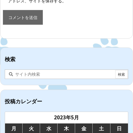
アドレス、サイトを保存する。
検索
投稿カレンダー
2023年5月
月
火
水
木
金
土
日