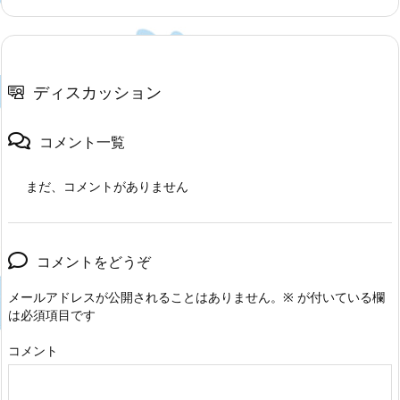
ディスカッション
コメント一覧
まだ、コメントがありません
コメントをどうぞ
メールアドレスが公開されることはありません。
※
が付いている欄
は必須項目です
コメント