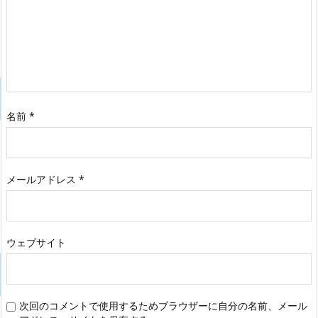
名前
*
メールアドレス
*
ウェブサイト
次回のコメントで使用するためブラウザーに自分の名前、メール