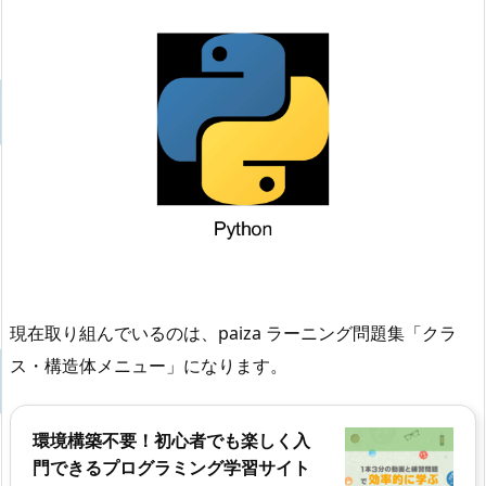
現在取り組んでいるのは、paiza ラーニング問題集「クラ
ス・構造体メニュー」になります。
環境構築不要！初心者でも楽しく入
門できるプログラミング学習サイト