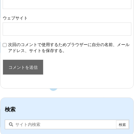
ウェブサイト
次回のコメントで使用するためブラウザーに自分の名前、メール
アドレス、サイトを保存する。
検索