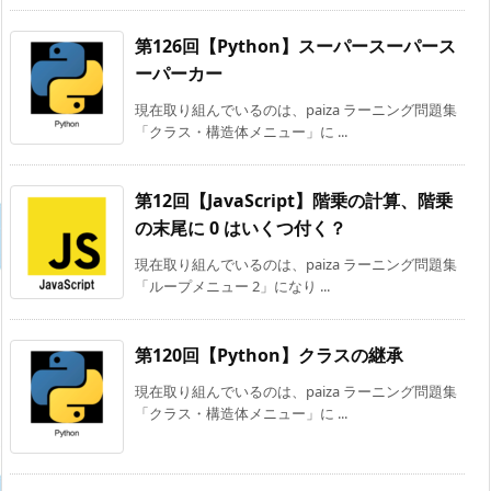
第126回【Python】スーパースーパース
ーパーカー
現在取り組んでいるのは、paiza ラーニング問題集
「クラス・構造体メニュー」に ...
第12回【JavaScript】階乗の計算、階乗
の末尾に 0 はいくつ付く？
現在取り組んでいるのは、paiza ラーニング問題集
「ループメニュー 2」になり ...
第120回【Python】クラスの継承
現在取り組んでいるのは、paiza ラーニング問題集
「クラス・構造体メニュー」に ...