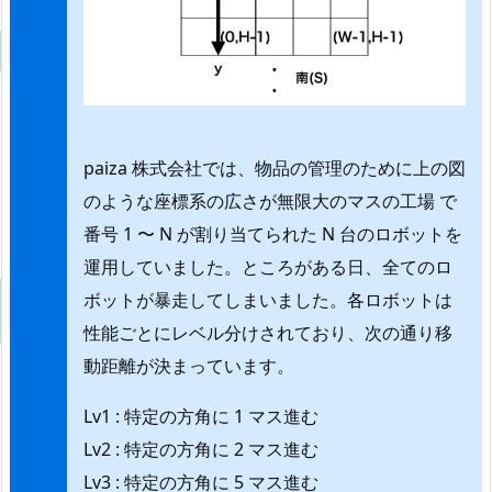
paiza 株式会社では、物品の管理のために上の図
のような座標系の広さが無限大のマスの工場 で
番号 1 〜 N が割り当てられた N 台のロボットを
運用していました。ところがある日、全てのロ
ボットが暴走してしまいました。各ロボットは
性能ごとにレベル分けされており、次の通り移
動距離が決まっています。
Lv1 : 特定の方角に 1 マス進む
Lv2 : 特定の方角に 2 マス進む
Lv3 : 特定の方角に 5 マス進む