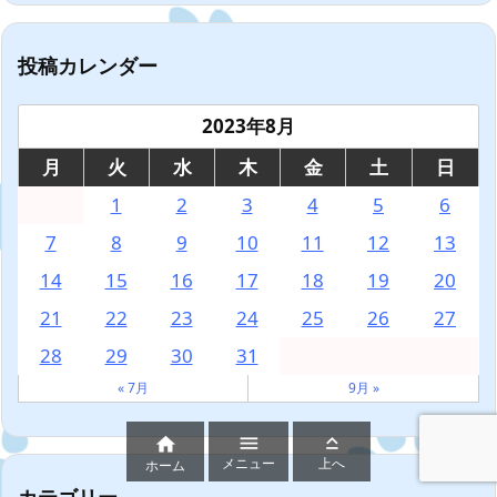
投稿カレンダー
2023年8月
月
火
水
木
金
土
日
1
2
3
4
5
6
7
8
9
10
11
12
13
14
15
16
17
18
19
20
21
22
23
24
25
26
27
28
29
30
31
« 7月
9月 »



メニュー
上へ
ホーム