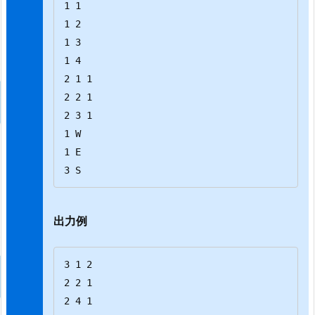
1 1

1 2

1 3

1 4

2 1 1

2 2 1

2 3 1

1 W

1 E

3 S
出力例
3 1 2

2 2 1

2 4 1