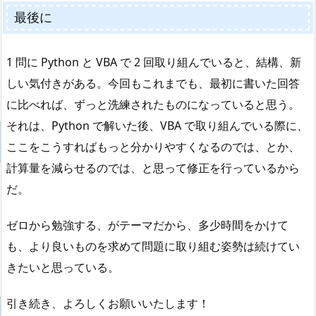
最後に
1 問に Python と VBA で 2 回取り組んでいると、結構、新
しい気付きがある。今回もこれまでも、最初に書いた回答
に比べれば、ずっと洗練されたものになっていると思う。
それは、Python で解いた後、VBA で取り組んでいる際に、
ここをこうすればもっと分かりやすくなるのでは、とか、
計算量を減らせるのでは、と思って修正を行っているから
だ。
ゼロから勉強する、がテーマだから、多少時間をかけて
も、より良いものを求めて問題に取り組む姿勢は続けてい
きたいと思っている。
引き続き、よろしくお願いいたします！