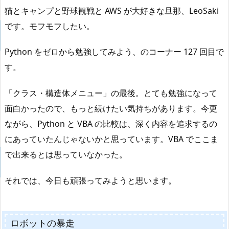
猫とキャンプと野球観戦と AWS が大好きな旦那、LeoSaki
です。モフモフしたい。
Python をゼロから勉強してみよう、のコーナー 127 回目で
す。
「クラス・構造体メニュー」の最後。とても勉強になって
面白かったので、もっと続けたい気持ちがあります。今更
ながら、Python と VBA の比較は、深く内容を追求するの
にあっていたんじゃないかと思っています。VBA でここま
で出来るとは思っていなかった。
それでは、今日も頑張ってみようと思います。
ロボットの暴走