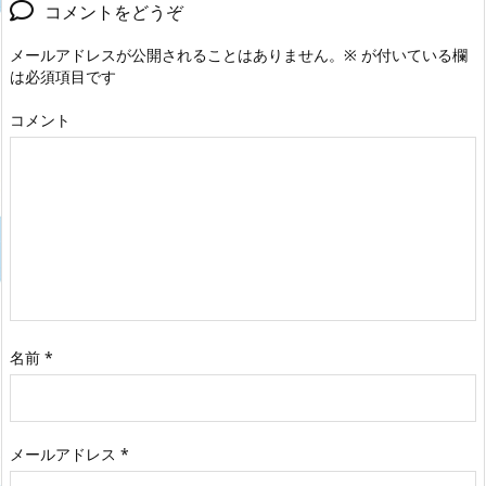
コメントをどうぞ
メールアドレスが公開されることはありません。
※
が付いている欄
は必須項目です
コメント
名前
*
メールアドレス
*