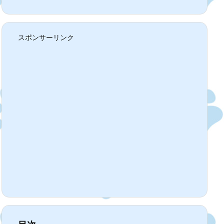
スポンサーリンク