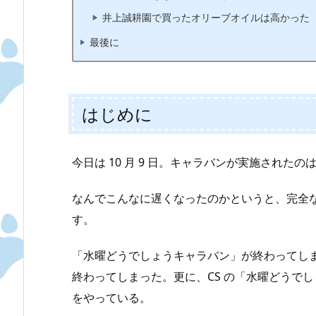
井上誠耕園で買ったオリーブオイルは高かった
最後に
はじめに
今日は 10 月 9 日。キャラバンが実施されたのは 9
なんでこんなに遅くなったのかというと、完全
す。
「水曜どうでしょうキャラバン」が終わってし
終わってしまった。更に、CS の「水曜どうで
をやっている。