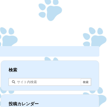
検索
投稿カレンダー