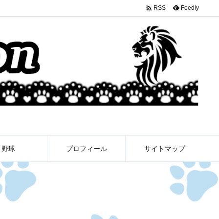

Feedly
RSS
野球
プロフィール
サイトマップ