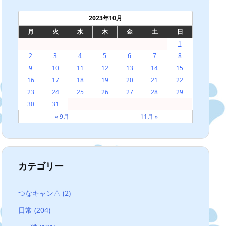
2023年10月
月
火
水
木
金
土
日
1
2
3
4
5
6
7
8
9
10
11
12
13
14
15
16
17
18
19
20
21
22
23
24
25
26
27
28
29
30
31
« 9月
11月 »
カテゴリー
つなキャン△
(2)
日常
(204)