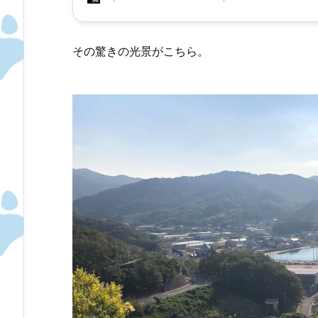
その驚きの光景がこちら。