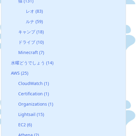
猫
(131)
レオ
(83)
ルナ
(59)
キャンプ
(18)
ドライブ
(10)
Minecraft
(7)
水曜どうでしょう
(14)
AWS
(25)
CloudWatch
(1)
Certification
(1)
Organizations
(1)
Lightsail
(15)
EC2
(6)
Athena
(2)