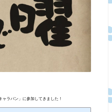
ょうキャラバン」に参加してきました！