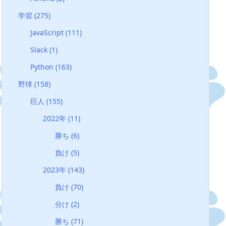
学習
(275)
JavaScript
(111)
Slack
(1)
Python
(163)
野球
(158)
巨人
(155)
2022年
(11)
勝ち
(6)
負け
(5)
2023年
(143)
負け
(70)
分け
(2)
勝ち
(71)